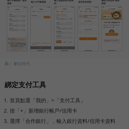
圖／ 數位時代
綁定支付工具
首頁點選「我的」>「支付工具」
按「+」新增銀行帳戶/信用卡
選擇「合作銀行」，輸入銀行資料/信用卡資料