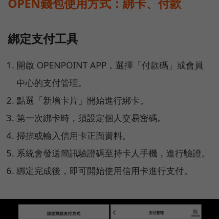
OPEN錢包使用方式：綁卡、付款
綁定支付工具
開啟 OPENPOINT APP，選擇「付款碼」或會員
中心的支付管理。
點選「新增卡片」開始進行綁卡。
第一次綁卡時，須設定個人交易密碼。
掃描或輸入信用卡正面資料。
系統會發送簡訊驗證碼至持卡人手機，進行驗證。
綁定完成後，即可開始使用信用卡進行支付。