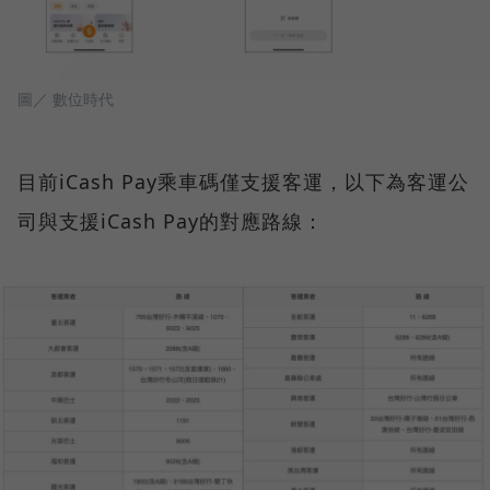
圖／ 數位時代
目前iCash Pay乘車碼僅支援客運，以下為客運公
司與支援iCash Pay的對應路線：