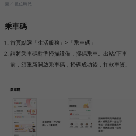
圖／ 數位時代
乘車碼
首頁點選「生活服務」>「乘車碼」
請將乘車碼對準掃描設備，掃碼乘車。出站/下車
前，須重新開啟乘車碼，掃碼成功後，扣款車資。