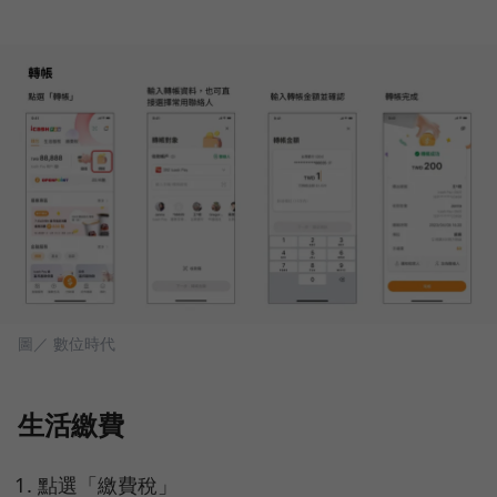
圖／ 數位時代
生活繳費
點選「繳費稅」