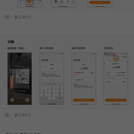
圖／ 數位時代
圖／ 數位時代