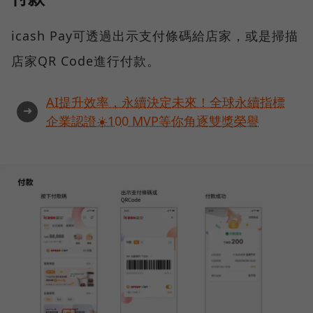
icash Pay可透過出示支付條碼給店家，或是掃描
店家QR Code進行付款。
AI提升效率，永續決定未來！全球永續指標
➜
企業認證☀️100 MVP等你角逐雙獎榮譽