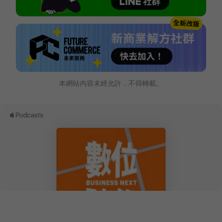
本網站內容未經允許，不得轉載。