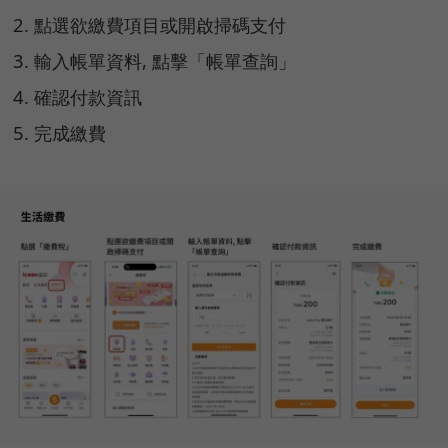
點選欲繳費項目或開啟掃碼支付
輸入帳單資料, 點擊「帳單查詢」
確認付款資訊
完成繳費