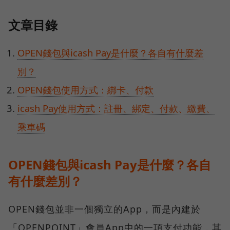
文章目錄
OPEN錢包與icash Pay是什麼？各自有什麼差
別？
OPEN錢包使用方式：綁卡、付款
icash Pay使用方式：註冊、綁定、付款、繳費、
乘車碼
OPEN錢包與icash Pay是什麼？各自
有什麼差別？
OPEN錢包並非一個獨立的App，而是內建於
「OPENPOINT」會員App中的一項支付功能，其