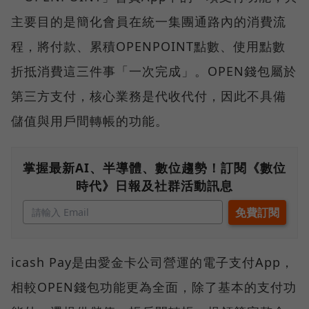
主要目的是簡化會員在統一集團通路內的消費流
程，將付款、累積OPENPOINT點數、使用點數
折抵消費這三件事「一次完成」。OPEN錢包屬於
第三方支付，核心業務是代收代付，因此不具備
儲值與用戶間轉帳的功能。
掌握最新AI、半導體、數位趨勢！訂閱《數位
時代》日報及社群活動訊息
icash Pay是由愛金卡公司營運的電子支付App，
相較OPEN錢包功能更為全面，除了基本的支付功