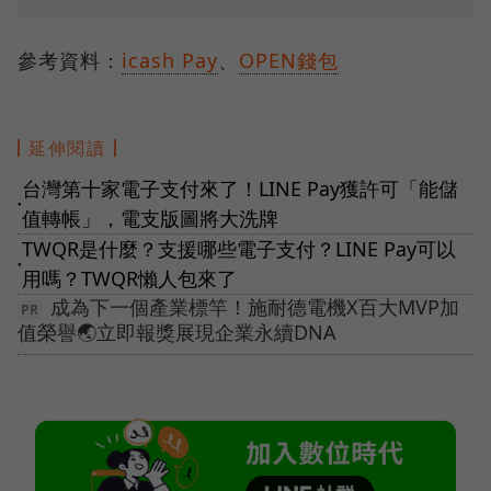
參考資料：
icash Pay
、
OPEN錢包
延伸閱讀
台灣第十家電子支付來了！LINE Pay獲許可「能儲
●
值轉帳」，電支版圖將大洗牌
TWQR是什麼？支援哪些電子支付？LINE Pay可以
●
用嗎？TWQR懶人包來了
成為下一個產業標竿！施耐德電機X百大MVP加
值榮譽🌏立即報獎展現企業永續DNA