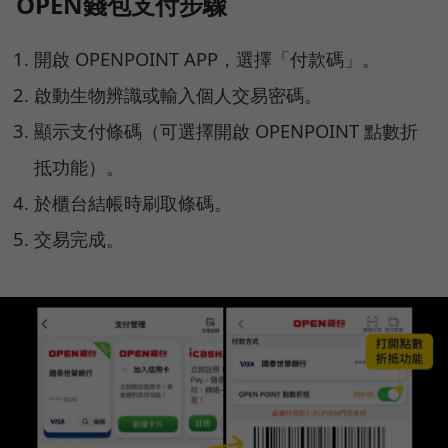
OPEN錢包支付步驟
開啟 OPENPOINT APP，選擇「付款碼」。
啟動生物辨識或輸入個人交易密碼。
顯示支付條碼（可選擇開啟 OPENPOINT 點數折
抵功能）。
於櫃台結帳時刷取條碼。
交易完成。