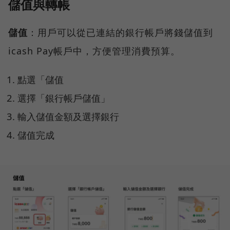
儲值與轉帳
儲值
：用戶可以從已連結的銀行帳戶將錢儲值到
icash Pay帳戶中，方便管理消費預算。
點選「儲值
選擇「銀行帳戶儲值」
輸入儲值金額及選擇銀行
儲值完成