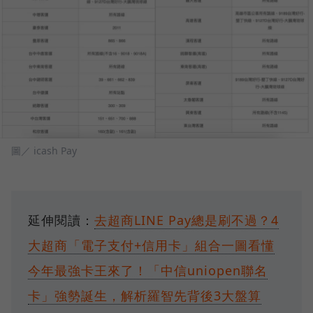
圖／ icash Pay
延伸閱讀：
去超商LINE Pay總是刷不過？4
大超商「電子支付+信用卡」組合一圖看懂
今年最強卡王來了！「中信uniopen聯名
卡」強勢誕生，解析羅智先背後3大盤算