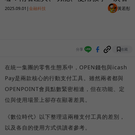
2025.09.01
|
金融科技
黃若彤
分享
收藏
在統一集團的零售生態系中，OPEN錢包與icash
Pay是兩款核心的行動支付工具。雖然兩者都與
OPENPOINT會員點數緊密相連，但在功能、定
位與使用場景上卻存在顯著差異。
《數位時代》以下整理這兩種支付工具的差別，
以及各自的使用方式供讀者參考。