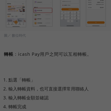
圖／ 數位時代
轉帳
：icash Pay用戶之間可以互相轉帳。
點選「轉帳」
輸入轉帳資料，也可直接選擇常用聯絡人
輸入轉帳金額並確認
轉帳完成