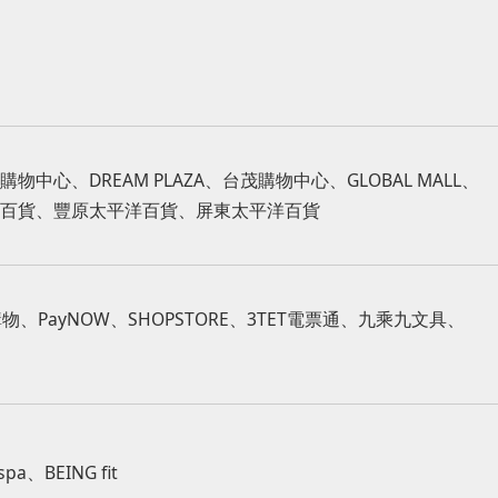
中心、DREAM PLAZA、台茂購物中心、GLOBAL MALL、
百貨、豐原太平洋百貨、屏東太平洋百貨
購物、PayNOW、SHOPSTORE、3TET電票通、九乘九文具、
spa、BEING fit