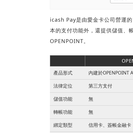
icash Pay是由愛金卡公司營
本的支付功能外，還提供儲值、
OPENPOINT。
OP
產品形式
內建於OPENPOINT 
法律定位
第三方支付
儲值功能
無
轉帳功能
無
綁定類型
信用卡、簽帳金融卡