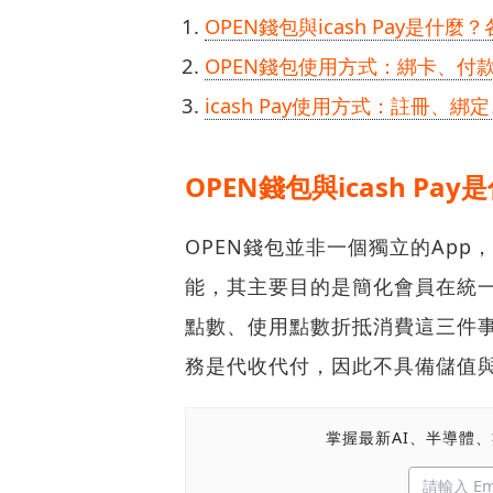
OPEN錢包與icash Pay是什
OPEN錢包使用方式：綁卡、付
icash Pay使用方式：註冊、
OPEN錢包與icash P
OPEN錢包並非一個獨立的App，
能，其主要目的是簡化會員在統一
點數、使用點數折抵消費這三件事
務是代收代付，因此不具備儲值
掌握最新AI、半導體