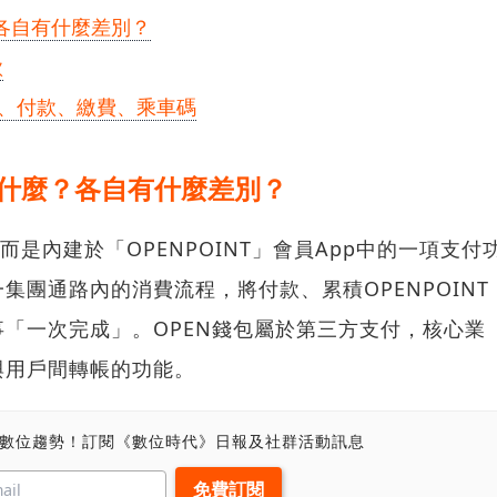
麼？各自有什麼差別？
款
綁定、付款、繳費、乘車碼
ay是什麼？各自有什麼差別？
而是內建於「OPENPOINT」會員App中的一項支付
集團通路內的消費流程，將付款、累積OPENPOINT
「一次完成」。OPEN錢包屬於第三方支付，核心業
與用戶間轉帳的功能。
、數位趨勢！訂閱《數位時代》日報及社群活動訊息