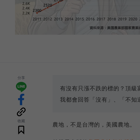
分享
有沒有只漲不跌的標的？頂級
我都會回答「沒有」、「不知
收藏
農地，不是台灣的，美國農地。