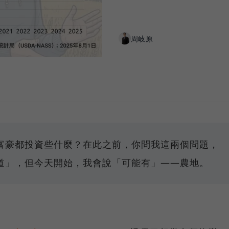
周岐原
富豪都投資些什麼？在此之前，你問我這兩個問題，
道」，但今天開始，我會說「可能有」——農地。