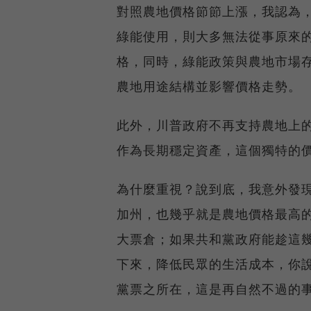
對照農地價格節節上漲，我認為
綠能使用，則大多無法從事原來
格，同時，綠能政策與農地市場
農地用途結構並影響價格走勢。
此外，川普政府不再支持農地上
作為長期穩定資產，這個獨特的
為什麼重視？說到底，我意外發
加州，也幾乎就是農地價格最高的
大票倉；如果共和黨政府能趁這
下來，降低民眾的生活成本，你
黨票之所在，這是再自然不過的