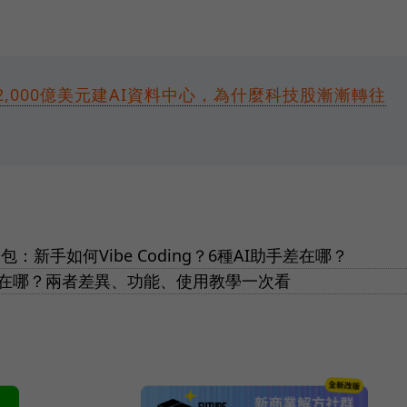
2,000億美元建AI資料中心，為什麼科技股漸漸轉往
包：新手如何Vibe Coding？6種AI助手差在哪？
錢包差在哪？兩者差異、功能、使用教學一次看