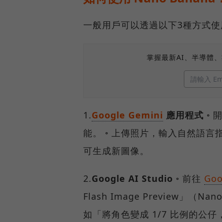
一般用戶可以透過以下3種方式使用N
掌握最新AI、半導體
1.
Google Gemini
應用程式
◦ 
能。 ◦ 上傳照片，輸入自然語
可生成新圖像。
2.
Google AI Studio
◦ 前往
Goo
Flash Image Preview」（
如「將角色變成 1/7 比例的