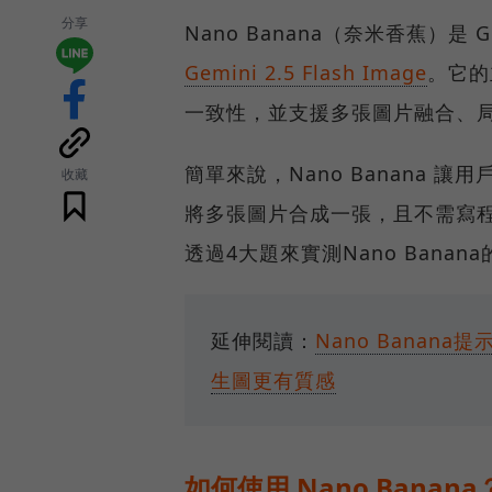
分享
Nano Banana（奈米香蕉）
Gemini 2.5 Flash Image
。它的
一致性，並支援多張圖片融合、
簡單來說，Nano Banana
收藏
將多張圖片合成一張，且不需寫
透過4大題來實測Nano Banan
延伸閱讀：
Nano Banan
生圖更有質感
如何使用 Nano Banana