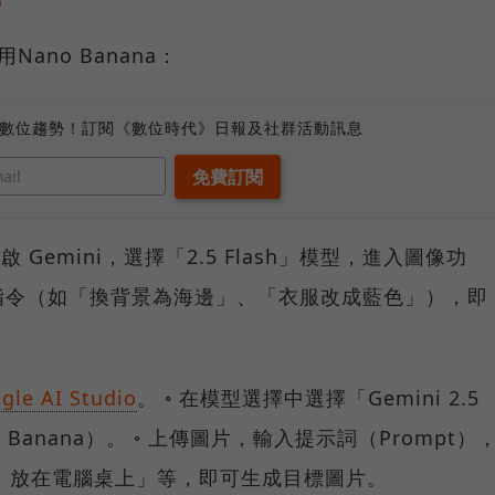
ano Banana：
、數位趨勢！訂閱《數位時代》日報及社群活動訊息
開啟 Gemini，選擇「2.5 Flash」模型，進入圖像功
言指令（如「換背景為海邊」、「衣服改成藍色」），即
gle AI Studio
。 ◦ 在模型選擇中選擇「Gemini 2.5
Nano Banana）。 ◦ 上傳圖片，輸入提示詞（Prompt）
公仔，放在電腦桌上」等，即可生成目標圖片。