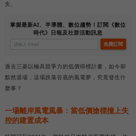
失。
掌握最新AI、半導體、數位趨勢！訂閱《數位
時代》日報及社群活動訊息
過去三菱以極具競爭力的低價得標計畫，如今卻
黯然退場，這場跌落谷底的風電夢，究竟發生什
麼事？
一場離岸風電風暴：當低價搶標撞上失
控的建置成本