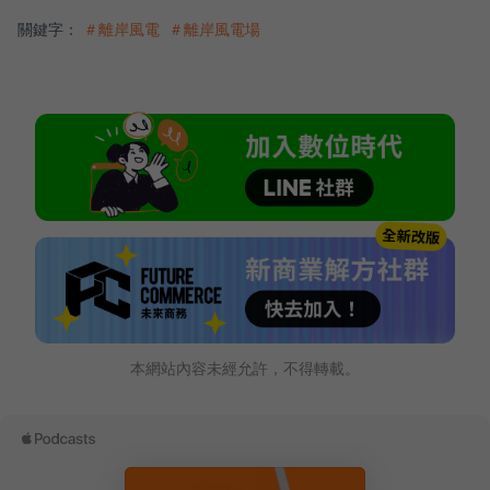
關鍵字：
＃離岸風電
＃離岸風電場
本網站內容未經允許，不得轉載。