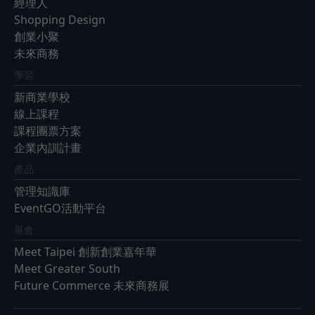
經理人
Shopping Design
創業小聚
未來商務
學習
新商業學校
線上課程
課程團票方案
企業內訓計畫
產品
管理知識庫
EventGO活動平台
展會
Meet Taipei 創新創業嘉年華
Meet Greater South
Future Commerce 未來商務展