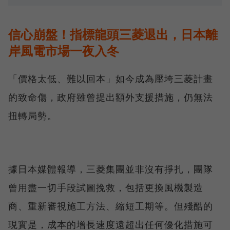
信心崩盤！指標龍頭三菱退出，日本離
岸風電市場一夜入冬
「價格太低、難以回本」如今成為壓垮三菱計畫
的致命傷，政府雖曾提出額外支援措施，仍無法
扭轉局勢。
據日本媒體報導，三菱集團並非沒有掙扎，團隊
曾用盡一切手段試圖挽救，包括更換風機製造
商、重新審視施工方法、縮短工期等。但殘酷的
現實是，成本的增長速度遠超出任何優化措施可