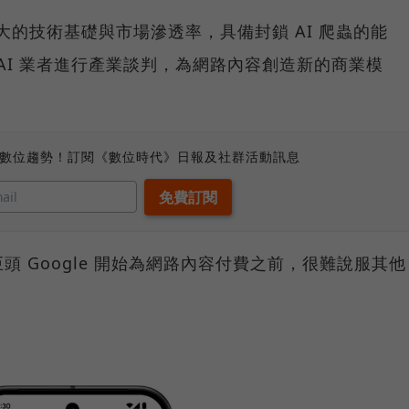
以其龐大的技術基礎與市場滲透率，具備封鎖 AI 爬蟲的能
他 AI 業者進行產業談判，為網路內容創造新的商業模
、數位趨勢！訂閱《數位時代》日報及社群活動訊息
 Google 開始為網路內容付費之前，很難說服其他