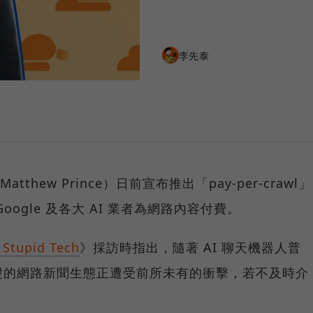
李先泰
Matthew Prince）日前宣布推出「pay-per-crawl」
ogle 及各大 AI 業者為網路內容付費。
 Stupid Tech
》採訪時指出，隨著 AI 聊天機器人普
礎的網路新聞生態正遭受前所未有的衝擊，若不及時介