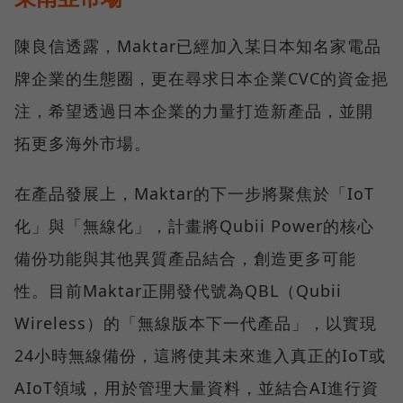
陳良信透露，Maktar已經加入某日本知名家電品
牌企業的生態圈，更在尋求日本企業CVC的資金挹
注，希望透過日本企業的力量打造新產品，並開
拓更多海外市場。
在產品發展上，Maktar的下一步將聚焦於「IoT
化」與「無線化」，計畫將Qubii Power的核心
備份功能與其他異質產品結合，創造更多可能
性。目前Maktar正開發代號為QBL（Qubii
Wireless）的「無線版本下一代產品」，以實現
24小時無線備份，這將使其未來進入真正的IoT或
AIoT領域，用於管理大量資料，並結合AI進行資