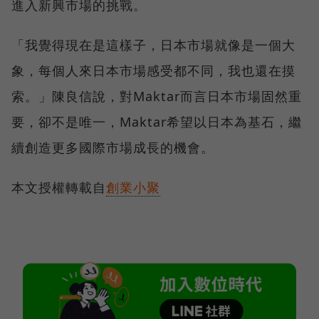
進入新興市場的挑戰。
「我覺得現在是這樣子，日本市場就像是一個大
象，每個人來日本市場感受都不同，我也還在摸
索。」陳良信說，對Maktar而言日本市場固然重
要，卻不是唯一，Maktar希望以日本為基石，繼
續創造更多國際市場成長的機會。
本文授權轉載自
創業小聚