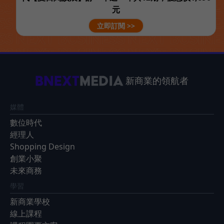
元
立即訂閱 >>
新商業的領航者
媒體
數位時代
經理人
Shopping Design
創業小聚
未來商務
學習
新商業學校
線上課程