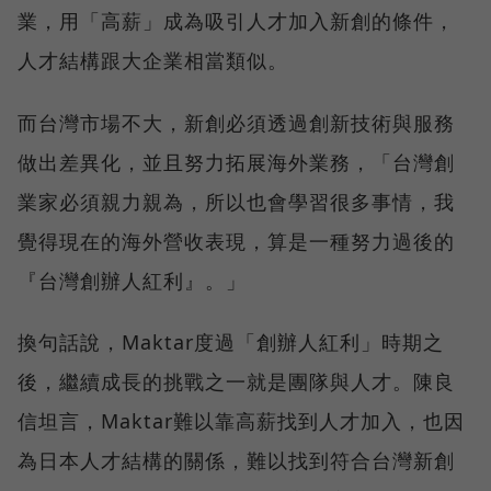
業，用「高薪」成為吸引人才加入新創的條件，
人才結構跟大企業相當類似。
而台灣市場不大，新創必須透過創新技術與服務
做出差異化，並且努力拓展海外業務，「台灣創
業家必須親力親為，所以也會學習很多事情，我
覺得現在的海外營收表現，算是一種努力過後的
『台灣創辦人紅利』。」
換句話說，Maktar度過「創辦人紅利」時期之
後，繼續成長的挑戰之一就是團隊與人才。陳良
信坦言，Maktar難以靠高薪找到人才加入，也因
為日本人才結構的關係，難以找到符合台灣新創