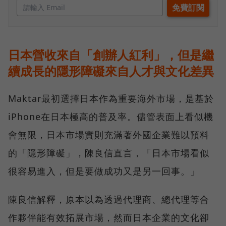
日本營收來自「創辦人紅利」，但是繼
續成長的隱形障礙來自人才與文化差異
Maktar最初選擇日本作為重要海外市場，是基於
iPhone在日本極高的普及率。儘管表面上看似機
會無限，日本市場實則充滿著外國企業難以預料
的「隱形障礙」，陳良信直言，「日本市場看似
很容易進入，但是要做成功又是另一回事。」
陳良信解釋，原本以為透過代理商、總代理等合
作夥伴能有效拓展市場，然而日本企業的文化卻