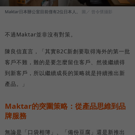
Maktar日本辦公室目前僅有2位日本人。
圖／ 曾令懷攝影
不過Maktar並非沒有對策。
陳良信直言，「其實B2C新創要取得海外的第一批
客戶不難，難的是要怎麼留住客戶、然後繼續得
到新客戶，所以繼續成長的策略就是持續推出新
產品。」
Maktar的突圍策略：從產品思維到品
牌服務
無論是「口袋相簿」、「備份豆腐」還是新推出