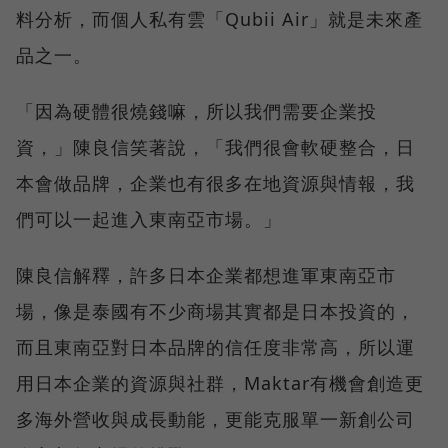
料分析，而個人私有雲「Qubii Air」就是未來產
品之一。
「因為硬體很燒錢嘛，所以我們需要企業投
資，」陳良信笑著說，「我們很會軟硬整合，日
本會做品牌，企業也有很多在地資源與情報，我
們可以一起進入東南亞市場。」
陳良信解釋，許多日本企業都想進軍東南亞市
場，像是泰國有不少商場其實都是日本投資的，
而且東南亞對日本品牌的信任度非常高，所以運
用日本企業的資源與社群，Maktar有機會創造更
多海外營收與成長動能，更能克服單一新創公司