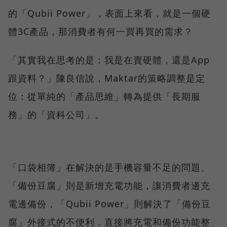
的「Qubii Power」，表面上來看，就是一個硬
體3C產品，那消費者有何一買再買的需求？
「其實我在思考的是：我是在賣硬體，還是App
跟資料？」陳良信說，Maktar的策略調整是定
位：從單純的「產品思維」轉為提供「長期服
務」的「資科公司」。
「口袋相簿」在解決的是手機容量不足的問題、
「備份豆腐」則是新增充電功能，讓消費者邊充
電邊備份，「Qubii Power」則解決了「備份豆
腐」外接式的不便利，直接將充電和備份功能整