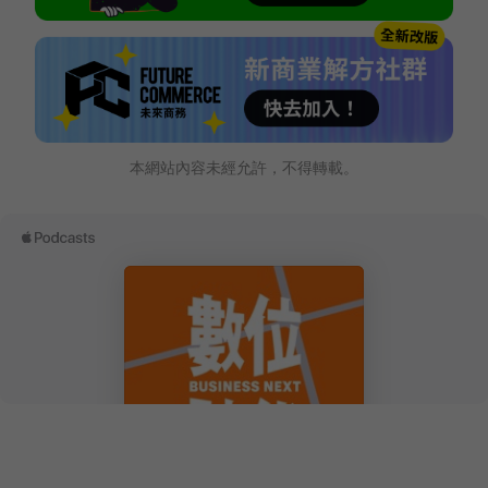
本網站內容未經允許，不得轉載。