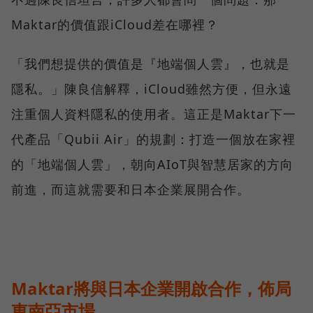
Maktar的價值跟iCloud差在哪裡？
「我們想提供的價值是『地端個人雲』，也就是
隱私。」陳良信解釋，iCloud雖然方便，但永遠
注重個人資料隱私的使用者。這正是Maktar下一
代產品「Qubii Air」的規劃：打造一個放在家裡
的「地端個人雲」，朝向AIoT與智慧居家的方向
前進，而這就需要和日本企業展開合作。
Maktar將與日本企業開啟合作，佈局
東南亞市場