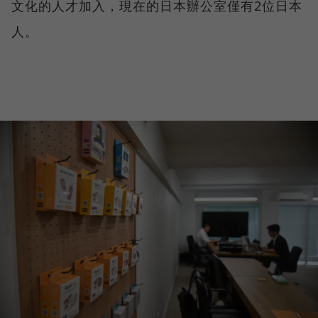
文化的人才加入，現在的日本辦公室僅有2位日本
人。