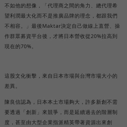
不如他的想像，「代理商之間的角力、總代理希
望利潤最大化而不是推廣品牌的理念，都跟我們
不相容。」最後Maktar決定自己做線上直營、操
作群眾募資平台後，才將日本營收從20%拉高到
現在的70%。
這股文化衝擊，來自日本市場與台灣市場大小的
差異。
陳良信認為，日本本土市場夠大，許多新創不需
要透過「創新」來競爭，而是延續過去的階層制
度，甚至由大型企業指派精英帶著資源出來創