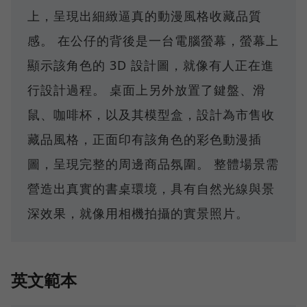
上，呈現出細緻逼真的動漫風格收藏品質
感。 在公仔的背後是一台電腦螢幕，螢幕上
顯示該角色的 3D 設計圖，就像有人正在進
行設計過程。 桌面上另外放置了鍵盤、滑
鼠、咖啡杯，以及其模型盒，設計為市售收
藏品風格，正面印有該角色的彩色動漫插
圖，呈現完整的周邊商品氛圍。 整體場景需
營造出真實的書桌環境，具有自然光線與景
深效果，就像用相機拍攝的實景照片。
英文範本