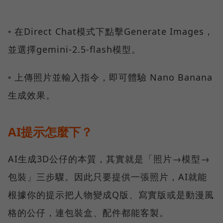
◦ 在Direct Chat模式下點擊Generate Images，
並選擇gemini-2.5-flash模型。
◦ 上傳照片並輸入指令，即可體驗 Nano Banana
生成效果。
AI提示怎麼下？
AI生成3D公仔的本質，其實就是「照片→模型→
包裝」三步驟。因此只要提供一張照片，AI就能
根據你的提示把人物變成Q版、寫實版或是動漫風
格的公仔，連包裝盒、配件都能客製。