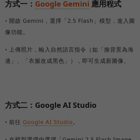
方式一：
Google Gemini
應用程式
◦ 開啟 Gemini，選擇「2.5 Flash」模型，進入圖
像功能。
◦ 上傳照片，輸入自然語言指令（如「換背景為海
邊」、「衣服改成黑色」），即可生成新圖像。
方式二：Google AI Studio
◦ 前往
Google AI Studio
。
◦ 在模型選擇中選擇「Gemini 2.5 Flash Image