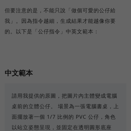
但要注意的是，不能只說「做個可愛的公仔給
我」。因為指令越細，生成結果才能越像你要
的。以下是「公仔指令」中英文範本：
中文範本
請用我提供的原圖，把圖片內主體變成電腦
桌前的立體公仔。 場景為一張電腦書桌，上
面擺放著一個 1/7 比例的 PVC 公仔，角色
以站立姿態呈現，並固定在透明圓形底座