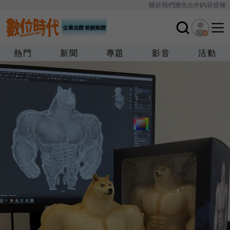
關於我們
廣告合作
內容授權
熱門
新聞
專題
影音
活動