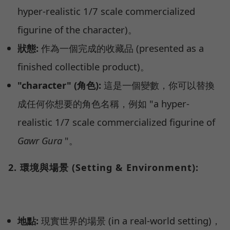
hyper-realistic 1/7 scale commercialized
figurine of the character)。
狀態:
作為一個完成的收藏品 (presented as a
finished collectible product)。
"character" (角色):
這是一個變數，你可以替換
成任何你想要的角色名稱，例如 "a hyper-
realistic 1/7 scale commercialized figurine of
Gawr Gura
"。
2. 環境與場景 (Setting & Environment):
地點:
現實世界的場景 (in a real-world setting)，