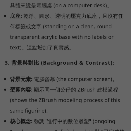
具體來說是電腦桌 (on a computer desk)。
底座:
乾淨、圓形、透明的壓克力底座，且沒有任
何標籤或文字 (standing on a clean, round
transparent acrylic base with no labels or
text)。這點增加了真實感。
3. 背景與對比 (Background & Contrast):
背景元素:
電腦螢幕 (the computer screen)。
螢幕內容:
顯示同一個公仔的 ZBrush 建模過程
(shows the ZBrush modeling process of this
same figurine)。
核心概念:
強調"進行中的數位雕塑" (ongoing