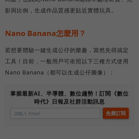
影與比例，生成作品質感更貼近實體玩具。
Nano Banana怎麼用？
若想要體驗一鍵生成公仔的樂趣，當然先得搞定
工具！目前，一般用戶可依照以下三種方式使用
Nano Banana（都可以生成公仔圖像）：
掌握最新AI、半導體、數位趨勢！訂閱《數位
時代》日報及社群活動訊息