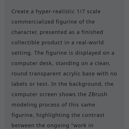
Create a hyper-realistic 1/7 scale
commercialized figurine of the
character, presented as a finished
collectible product in a real-world
setting. The figurine is displayed on a
computer desk, standing on a clean,
round transparent acrylic base with no
labels or text. In the background, the
computer screen shows the ZBrush
modeling process of this same
figurine, highlighting the contrast
between the ongoing "work in