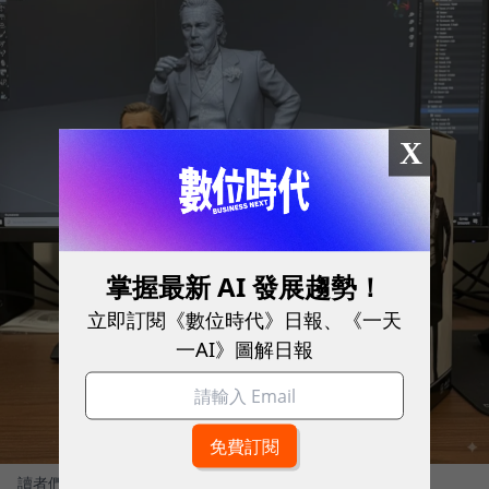
X
掌握最新 AI 發展趨勢！
立即訂閱《數位時代》日報、《一天
一AI》圖解日報
讀者們可以自己玩看看！
圖／ Gemini生成