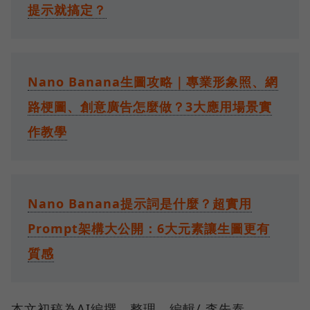
提示就搞定？
Nano Banana生圖攻略｜專業形象照、網
路梗圖、創意廣告怎麼做？3大應用場景實
作教學
Nano Banana提示詞是什麼？超實用
Prompt架構大公開：6大元素讓生圖更有
質感
本文初稿為AI編撰，整理．編輯/ 李先泰