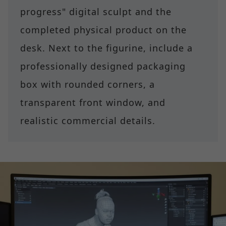
progress" digital sculpt and the
completed physical product on the
desk. Next to the figurine, include a
professionally designed packaging
box with rounded corners, a
transparent front window, and
realistic commercial details.