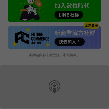
本網站內容未經允許，不得轉載。