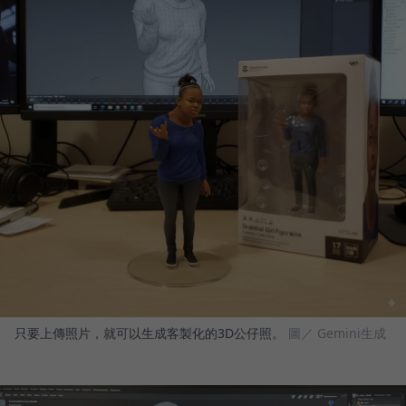
只要上傳照片，就可以生成客製化的3D公仔照。
圖／ Gemini生成