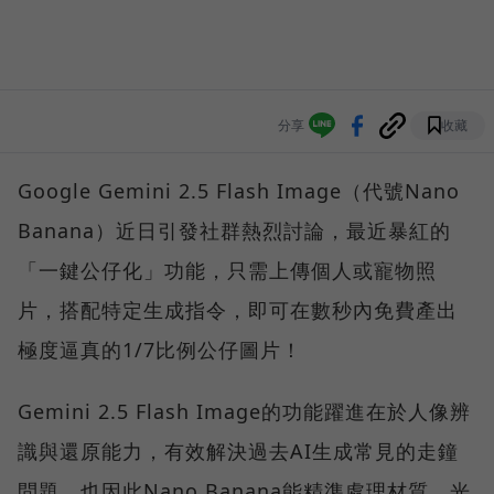
分享
收藏
Google Gemini 2.5 Flash Image（代號Nano
Banana）近日引發社群熱烈討論，最近暴紅的
「一鍵公仔化」功能，只需上傳個人或寵物照
片，搭配特定生成指令，即可在數秒內免費產出
極度逼真的1/7比例公仔圖片！
Gemini 2.5 Flash Image的功能躍進在於人像辨
識與還原能力，有效解決過去AI生成常見的走鐘
問題，也因此Nano Banana能精準處理材質、光