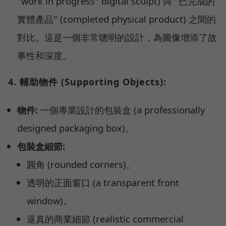
"work in progress" digital sculpt) 與 "已完成的
實體產品" (completed physical product) 之間的
對比。這是一個非常聰明的設計，為圖像增添了故
事性和深度。
4. 輔助物件 (Supporting Objects):
物件:
一個專業設計的包裝盒 (a professionally
designed packaging box)。
包裝盒細節:
圓角 (rounded corners)。
透明的正面窗口 (a transparent front
window)。
逼真的商業細節 (realistic commercial