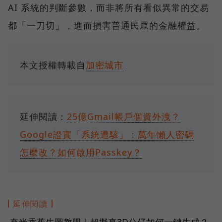
AI 系統的判斷參數，而非將所有看似異常的交易
都「一刀切」，進而損害普通民眾的金融權益。
本文授權轉載自
加密城市
延伸閱讀：
25億Gmail帳戶個資外洩？
Google證實「系統遭駭」：萬年懶人密碼
怎麼改？如何啟用Passkey？
延伸閱讀