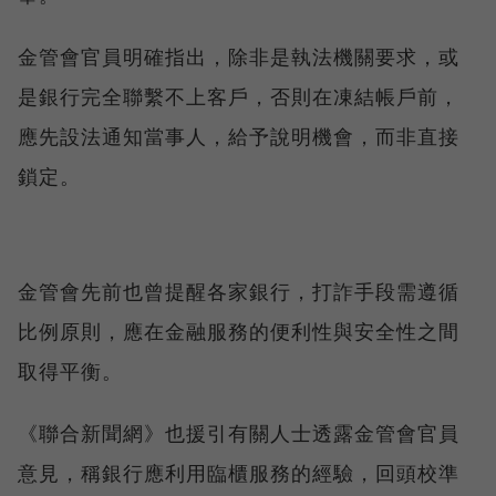
金管會官員明確指出，除非是執法機關要求，或
是銀行完全聯繫不上客戶，否則在凍結帳戶前，
應先設法通知當事人，給予說明機會，而非直接
鎖定。
金管會先前也曾提醒各家銀行，打詐手段需遵循
比例原則，應在金融服務的便利性與安全性之間
取得平衡。
《聯合新聞網》也援引有關人士透露金管會官員
意見，稱銀行應利用臨櫃服務的經驗，回頭校準