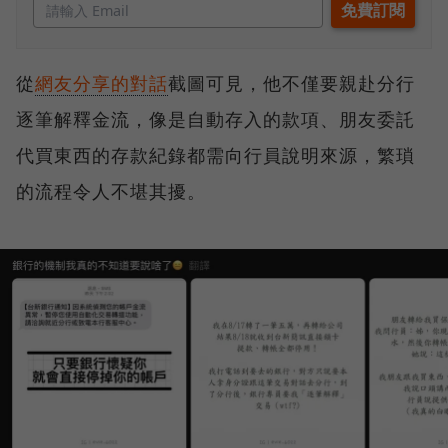
從
網友分享的對話
截圖可見，他不僅要親赴分行
逐筆解釋金流，像是自動存入的款項、朋友委託
代買東西的存款紀錄都需向行員說明來源，繁瑣
的流程令人不堪其擾。