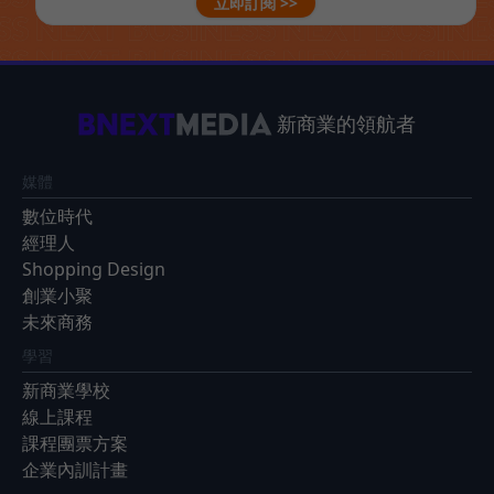
立即訂閱 >>
新商業的領航者
媒體
數位時代
經理人
Shopping Design
創業小聚
未來商務
學習
新商業學校
線上課程
課程團票方案
企業內訓計畫