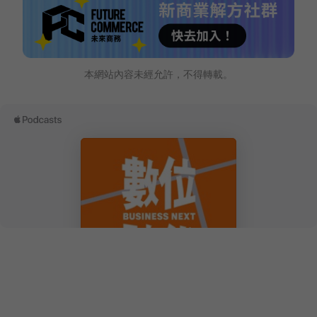
本網站內容未經允許，不得轉載。