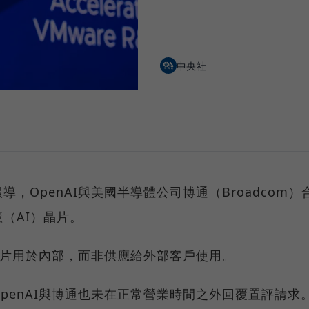
中央社
，OpenAI與美國半導體公司博通（Broadcom）
（AI）晶片。
款晶片用於內部，而非供應給外部客戶使用。
penAI與博通也未在正常營業時間之外回覆置評請求