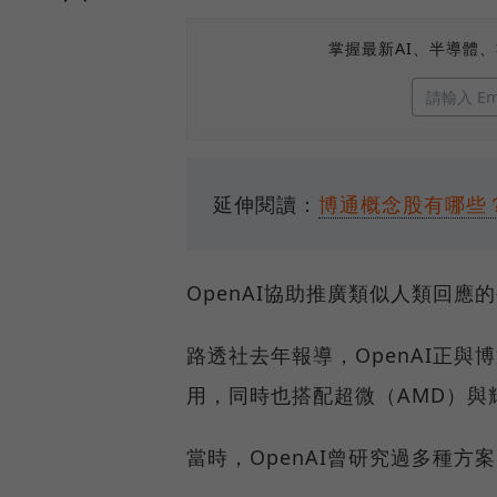
掌握最新AI、半導體
延伸閱讀：
博通概念股有哪些
OpenAI協助推廣類似人類回
路透社去年報導，OpenAI正與
用，同時也搭配超微（AMD）與輝
當時，OpenAI曾研究過多種