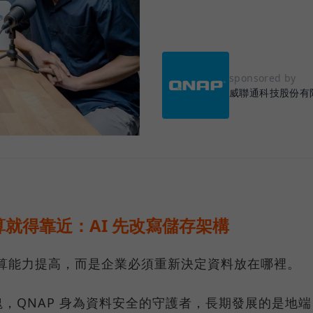
sponsored by
威聯通科技股份有
就得靠近：AI 先改寫儲存架構
運算能力提高，而是企業必須重新決定資料放在哪裡。
，QNAP 身為資料安全的守護者，長期發展的是地端