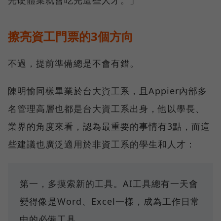
光硬體業就會吃完這些人才。」
擦亮資工門票的3個方向
不過，提前準備總是不會有錯。
陳明愉同樣畢業於台大資工系，且Appier內部多
名管理高層也都是台大資工系出身，他以學長、
業界的角度來看，認為最重要的事情有3點，而這
些建議也廣泛適用於非資工系的學生和人才：
第一，多摸索新的工具。AI工具總有一天會
變得像是Word、Excel一樣，成為工作日常
中的必備工具。