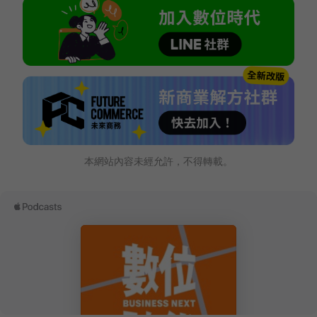
本網站內容未經允許，不得轉載。