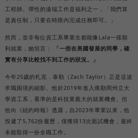
工程師。彈性的遠端工作是福利之一，「我們算
是責任制，只要在時限內完成任務即可。」
然而，並非每位資工系畢業生都能像Lala一樣順
利就業，她坦言：
「一些在美國發展的同學，確
實有分享比較找不到工作的狀況。」
今年25歲的札克．泰勒（Zach Taylor）正是這波
求職困境的縮影。他於2019年進入俄勒岡州立大
學資工系，看準的是科技業龐大的就業機會。但
他向《紐約時報》透露，自2023年畢業以來，他
投遞了5,762份履歷，僅獲得13次面試機會，最終
未能取得一份全職工作。