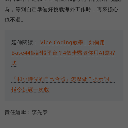
為，等到自己準備好挑戰海外工作時，再來擔心
也不遲。
延伸閱讀：
Vibe Coding教學｜如何用
Base44做記帳平台？4個步驟教你用AI寫程
式
「和小時候的自己合照」怎麼做？提示詞、
指令步驟一次收
責任編輯：李先泰