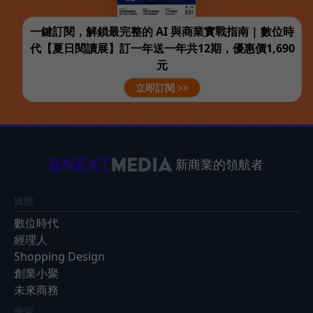
一鍵訂閱，解鎖最完整的 AI 與商業實戰指南 | 數位時
代【夏日閱讀展】訂一年送一年共12期，優惠價1,690
元
立即訂閱 >>
新商業的領航者
媒體
數位時代
經理人
Shopping Design
創業小聚
未來商務
學習