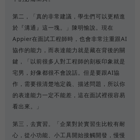
第二，「真的非常建議，學生們可以更精進
於『溝通』這一塊。」陳明愉說。現在
Appier在面試工程師時，也會非常注重跟AI
協作的能力，而表達能力就是藏在背後的關
鍵，「以前很多人對工程師的刻板印象就是
宅男，好像都很不會說話。但是要跟AI協
作，需要很清楚地定義、描述問題，所以你
的表達能力一定不能差，這在面試裡很容易
看出來。」
第三，去實習。「企業對於實習生比較有耐
心，從小功能、小工具開始接觸開發，慢慢