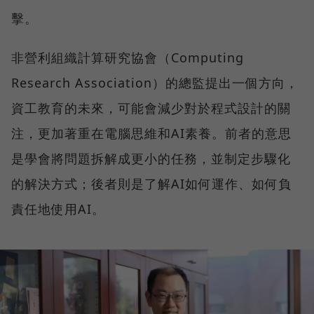
擊。
非營利組織計算研究協會（Computing
Research Association）的總監提出一個方向，
資工教育的未來，可能會減少對於程式設計的關
注，更加著重在電腦思維和AI素養。前者的意思
是學會將問題拆解成更小的任務，並制定步驟化
的解決方式；後者則是了解AI如何運作、如何負
責任地使用AI。