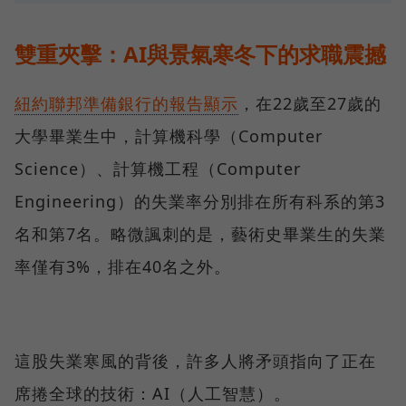
雙重夾擊：AI與景氣寒冬下的求職震撼
紐約聯邦準備銀行的報告顯示
，在22歲至27歲的
大學畢業生中，計算機科學（Computer
Science）、計算機工程（Computer
Engineering）的失業率分別排在所有科系的第3
名和第7名。略微諷刺的是，藝術史畢業生的失業
率僅有3%，排在40名之外。
這股失業寒風的背後，許多人將矛頭指向了正在
席捲全球的技術：AI（人工智慧）。