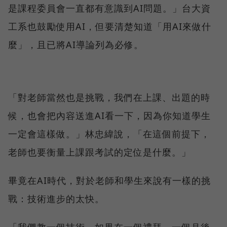
是課程委員會一直都有意識到AI問題。」台大資
工系也鼓勵使用AI，但要清楚知道「用AI來做什
麼」，且已將AI導論列為必修。
「對老師當然也是挑戰，我們在上課、出題的時
候，也會把內容送進AI看一下，因為你知道學生
一定會這樣做。」林忠緯說，「在這個前提下，
老師也要衡量上課跟考試的定位是什麼。」
畢竟在AI時代，對於老師和學生來說有一樣的挑
戰：技術進步的太快。