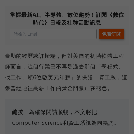
掌握最新AI、半導體、數位趨勢！訂閱《數位
時代》日報及社群活動訊息
泰勒的經歷或許極端，但對美國的初階軟體工程
師而言，這個行業已不再是過去那個「學程式、
找工作、領6位數美元年薪」的保證。資工系，這
張曾經通往高薪工作的黃金門票正在褪色。
編按
：為確保閱讀順暢，本文將把
Computer Science和資工系視為同義詞。