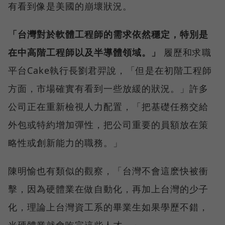
有看到像是美國的崩壞狀況。
「台灣對於軟體工程師的需求依然穩定，特別是
在中高階工程師以及半導體領域。」
履歷和求職
平台Cake執行長劉君羿說，「但是在初階工程師
方面，市場確實有看到一些放緩的狀況。」許多
公司正在重新檢視人力配置，「把基礎任務交給
外包或特約增加彈性，把公司重要的員額放在策
略性或創新能力的職務。」
陳明愉也有類似的觀察，「台灣不會這麽快被衝
擊，因為硬體業在做自動化，再加上台灣的少子
化，理論上台灣資工系的畢業生如果學歷不錯，