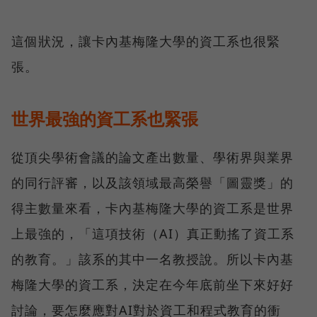
這個狀況，讓卡內基梅隆大學的資工系也很緊
張。
世界最強的資工系也緊張
從頂尖學術會議的論文產出數量、學術界與業界
的同行評審，以及該領域最高榮譽「圖靈獎」的
得主數量來看，卡內基梅隆大學的資工系是世界
上最強的，「這項技術（AI）真正動搖了資工系
的教育。」該系的其中一名教授說。所以卡內基
梅隆大學的資工系，決定在今年底前坐下來好好
討論，要怎麼應對AI對於資工和程式教育的衝