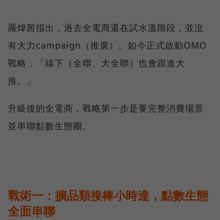
羅煒茜指出，過去全電商還在試水溫階段，並沒
有大力campaign（推廣）。如今正式啟動OMO
戰略，「線下（全聯、大全聯）也會跟進大
推。」
升級後的全電商，戰略第一步是要完整消費場景
並串聯點數生態圈。
戰術一：擴品類接棒小時達，點數生態
全面串聯