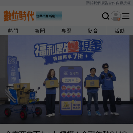
關於我們
廣告合作
內容授權
熱門
新聞
專題
影音
活動