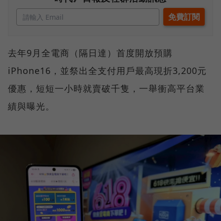
去年9月全電商（隔日達）首度開放預購
iPhone16，並祭出全支付用戶最高現折3,200元
優惠，短短一小時就賣破千隻，一舉衝高平台業
績與曝光。