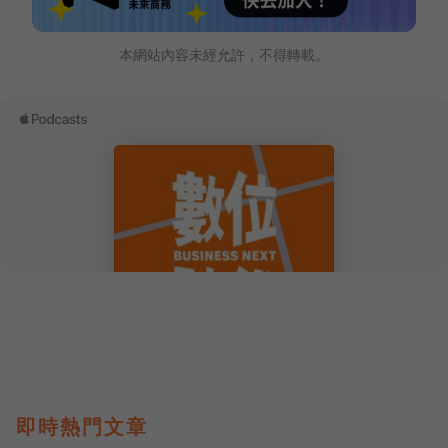
本網站內容未經允許，不得轉載。
即時熱門文章