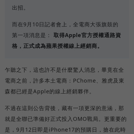
出招。
而在9月10日記者會上，全電商大張旗鼓的
第一項消息是：
取得Apple官方授權通路資
格，正式成為蘋果授權線上經銷商。
乍聽之下，這也許不是什麼驚人消息，畢竟在全
電商之前，許多本土電商：PChome、雅虎及東
森都已經是Apple的線上經銷夥伴。
不過在這則公告背後，藏有一項更深的意涵，那
就是全聯已準備好正式投入OMO戰局。更重要的
是，9月12日即是iPhone17的預購日，搶在此時