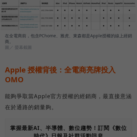
在全電商前，包含PChome、雅虎、東森都是Apple授權的線上經銷
商。
圖／ 螢幕截圖
Apple 授權背後：全電商亮牌投入
OMO
能夠爭取當Apple官方授權的經銷商，最直接意涵
在於通路的銷量夠。
掌握最新AI、半導體、數位趨勢！訂閱《數位
時代》日報及社群活動訊息