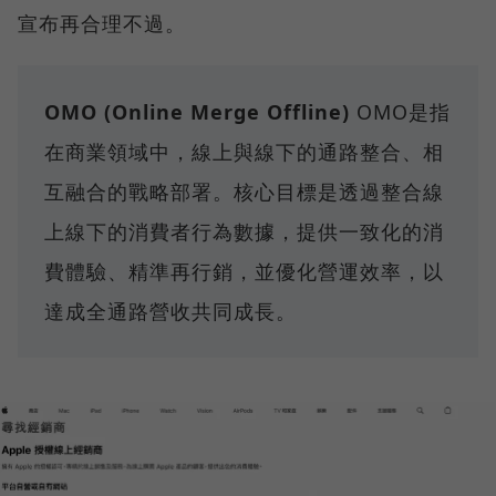
宣布再合理不過。
OMO (Online Merge Offline)
OMO是指
在商業領域中，線上與線下的通路整合、相
互融合的戰略部署。核心目標是透過整合線
上線下的消費者行為數據，提供一致化的消
費體驗、精準再行銷，並優化營運效率，以
達成全通路營收共同成長。