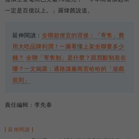
一定是百億以上。」羅煒茜說道。
延伸閱讀：
全聯超便宜的背後：「寄售」費
用大吃品牌利潤！一圖看懂上架全聯要多少
錢？
全聯「寄售制」是什麼？跟買斷制差在
哪？一文揭露：通路讓廠商苦哈哈的「遊戲
規則」
責任編輯：李先泰
延伸閱讀