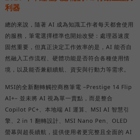
利器
總的來說，隨著 AI 成為知識工作者每天都會使用
的服務，筆電選擇標準也開始改變：處理器速度
固然重要，但真正決定工作效率的是，AI 能否自
然融入工作流程、硬體功能是否符合各種使用情
境，以及能否兼顧續航、資安與行動力等需求。
MSI的全新翻轉觸控商務筆電 –Prestige 14 Flip
AI+– 並未將 AI 視為單一賣點，而是整合
Copilot PC+、本地端 AI 運算、MSI AI 智慧引
擎、2 in 1 翻轉設計、MSI Nano Pen、OLED
螢幕與超長續航，提供使用者更完整且全面的 AI