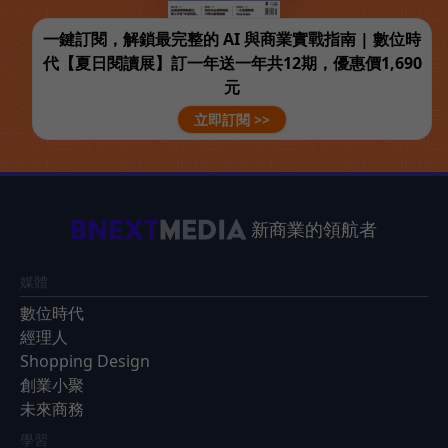
一鍵訂閱，解鎖最完整的 AI 與商業實戰指南 | 數位時
代【夏日閱讀展】訂一年送一年共12期，優惠價1,690
元
立即訂閱 >>
新商業的領航者
媒體
數位時代
經理人
Shopping Design
創業小聚
未來商務
學習