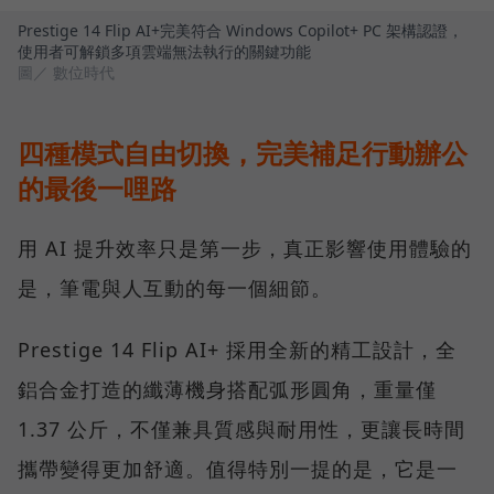
Prestige 14 Flip AI+完美符合 Windows Copilot+ PC 架構認證，
使用者可解鎖多項雲端無法執行的關鍵功能
圖／ 數位時代
四種模式自由切換，完美補足行動辦公
的最後一哩路
用 AI 提升效率只是第一步，真正影響使用體驗的
是，筆電與人互動的每一個細節。
Prestige 14 Flip AI+ 採用全新的精工設計，全
鋁合金打造的纖薄機身搭配弧形圓角，重量僅
1.37 公斤，不僅兼具質感與耐用性，更讓長時間
攜帶變得更加舒適。值得特別一提的是，它是一