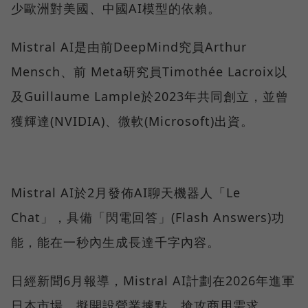
少歐洲對美國、中國AI模型的依賴。
Mistral AI是由前DeepMind究員Arthur
Mensch、前 Meta研究員Timothée Lacroix以
及Guillaume Lample於2023年共同創立，並曾
獲輝達(NVIDIA)、微軟(Microsoft)出資。
Mistral AI於2月發佈AI聊天機器人「Le
Chat」，具備「閃電回答」(Flash Answers)功
能，能在一秒內生成長達千字內容。
日經新聞6月報導，Mistral AI計劃在2026年進軍
日本市場，擬開設營業據點、搶攻商用需求。