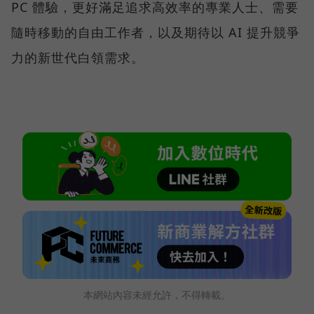
PC 體驗，更好滿足追求高效率的專業人士、需要
隨時移動的自由工作者，以及期待以 AI 提升競爭
力的新世代白領需求。
本網站內容未經允許，不得轉載。