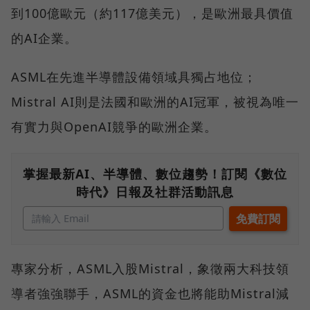
到100億歐元（約117億美元），是歐洲最具價值
的AI企業。
ASML在先進半導體設備領域具獨占地位；
Mistral AI則是法國和歐洲的AI冠軍，被視為唯一
有實力與OpenAI競爭的歐洲企業。
掌握最新AI、半導體、數位趨勢！訂閱《數位
時代》日報及社群活動訊息
專家分析，ASML入股Mistral，象徵兩大科技領
導者強強聯手，ASML的資金也將能助Mistral減