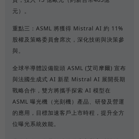
元）。
重點三：ASML 將獲得 Mistral AI 約 11%
股權及策略委員會席次，深化技術與決策參
與。
全球半導體設備龍頭 ASML (艾司摩爾) 宣布
與法國生成式 AI 新星 Mistral AI 展開長期
戰略合作，雙方將攜手探索 AI 模型在
ASML 曝光機（光刻機）產品、研發及營運
的應用，目標加速客戶上市時程，提升全方
位曝光系統效能。