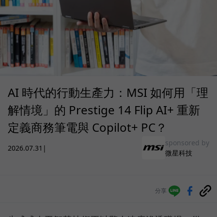
AI 時代的行動生產力：MSI 如何用「理
解情境」的 Prestige 14 Flip AI+ 重新
定義商務筆電與 Copilot+ PC？
sponsored by
2026.07.31
|
微星科技
分享