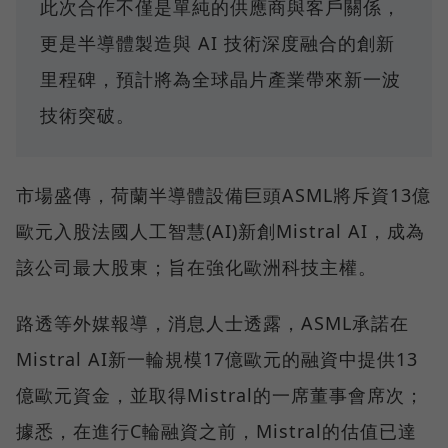
此次合作不僅是單純的供應商與客戶關係，
更是半導體製造與 AI 技術深度融合的創新
里程碑，預計將為全球晶片產業帶來新一波
技術突破。
市場盛傳，荷蘭半導體設備巨頭ASML將斥資13億
歐元入股法國人工智慧(AI)新創Mistral AI，成為
該公司最大股東；旨在強化歐洲科技主權。
路透等外媒報導，消息人士透露，ASML承諾在
Mistral AI新一輪規模17億歐元的融資中提供13
億歐元資金，並取得Mistral的一席董事會席次；
據悉，在進行C輪融資之前，Mistral的估值已達