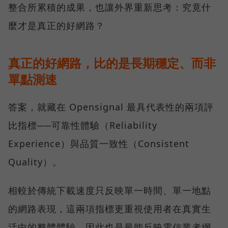
整合所累積的成果，也讓外界重新思考：究竟什
麼才是真正的好網路？
真正的好網路，比的是長期穩定、而非
單點測速
答案，就藏在 Opensignal 最具代表性的兩項評
比指標──可靠性體驗（Reliability
Experience）與品質一致性（Consistent
Quality）。
相較於傳統下載速度只反映單一時間、單一地點
的網路表現，這兩項指標更重視使用者在真實生
活中的整體體驗，因此也是最能反映電信業者網