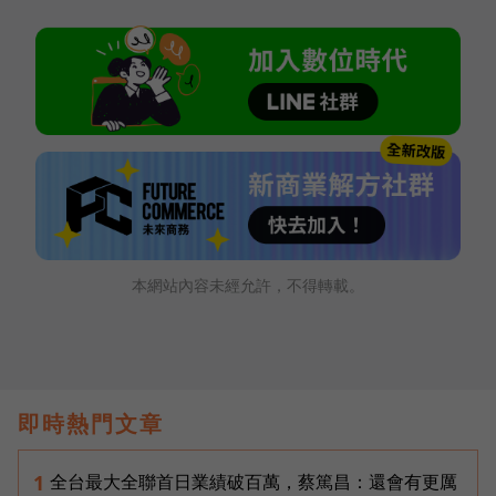
本網站內容未經允許，不得轉載。
即時熱門文章
全台最大全聯首日業績破百萬，蔡篤昌：還會有更厲
1