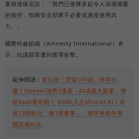
夏姆達薩尼說：「我們已接獲多起令人深感擔憂
的指控，指稱安全部隊不必要或過度使用武
力。」
國際特赦組織（Amnesty International）表
示，抗議群眾遭到實彈射擊。
延伸閱讀：
富比世「雲端100強」榜單出
爐！OpenAI強勢3連霸：AI成最大贏家，傳
統SaaS還有戲？
ASML入主Mistral AI！斥
資13億歐元「換1席董事」，聯手推動半導
體設備AI化