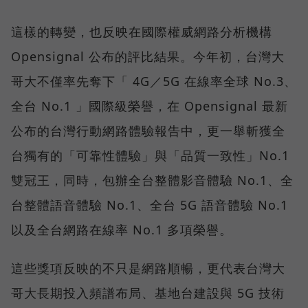
這樣的轉變，也反映在國際權威網路分析機構
Opensignal 公布的評比結果。今年初，台灣大
哥大不僅率先奪下「 4G／5G 在線率全球 No.3、
全台 No.1 」國際級榮譽，在 Opensignal 最新
公布的台灣行動網路體驗報告中，更一舉斬獲全
台獨有的「可靠性體驗」與「品質一致性」No.1
雙冠王，同時，包辦全台整體影音體驗 No.1、全
台整體語音體驗 No.1、全台 5G 語音體驗 No.1
以及全台網路在線率 No.1 多項榮譽。
這些獎項反映的不只是網路順暢，更代表台灣大
哥大長期投入頻譜布局、基地台建設與 5G 技術