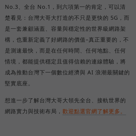
No.3、全台 No.1，到六項第一的肯定，可以清
楚看見：台灣大哥大打造的不只是更快的 5G，而
是一套兼顧涵蓋、容量與穩定性的世界級網路架
構，也重新定義了好網路的價值–真正重要的，不
是測速最快，而是在任何時間、任何地點、任何
情境，都能提供穩定且值得信賴的連線體驗，將
成為推動台灣下一個數位經濟與 AI 浪潮最關鍵的
堅實底座。
想進一步了解台灣大哥大領先全台、接軌世界的
網路實力與技術布局，
歡迎點選官網了解更多。