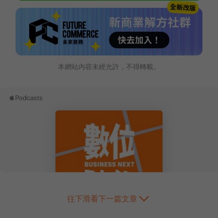
本網站內容未經允許，不得轉載。
往下滑看下一篇文章