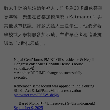
數以千計的尼泊爾年輕人，許多為20多歲或甚至
更年輕，聚集在首都加德滿都（Katmandu）與
其他城市抗議。許多抗議人士是學生，他們穿著
學校或大學制服參加示威。主辦單位者稱這些抗
議為「Z世代示威」。