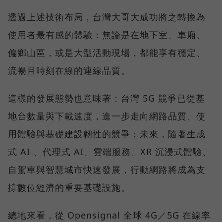
透過上述技術布局，台灣大哥大成功將之轉換為
使用者最有感的體驗：無論是在地下室、車廂、
偏鄉山區，或是大型活動現場，都能享有穩定、
流暢且時刻在線的連線品質。
這樣的發展態勢也意味著：台灣 5G 競爭已從基
地台數量與下載速度，進一步走向網路品質、使
用體驗與基礎建設韌性的競爭；未來，隨著生成
式 AI 、代理式 AI、雲端服務、XR 沉浸式體驗、
自駕車與智慧城市快速發展，行動網路將成為支
撐數位經濟的重要基礎設施。
總地來看，從 Opensignal 全球 4G／5G 在線率