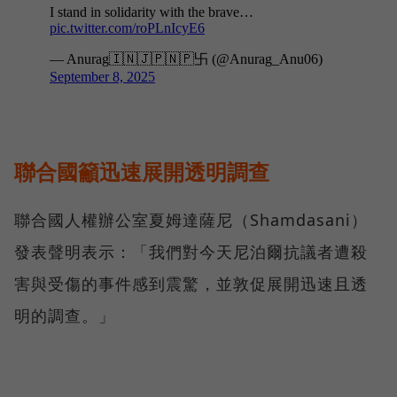
聯合國籲迅速展開透明調查
聯合國人權辦公室夏姆達薩尼（Shamdasani）
發表聲明表示：「我們對今天尼泊爾抗議者遭殺
害與受傷的事件感到震驚，並敦促展開迅速且透
明的調查。」