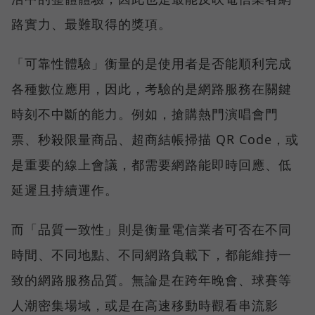
路實力、最難取得的獎項。
「可靠性體驗」衡量的是使用者是否能順利完成
各種數位應用，因此，考驗的是網路服務在關鍵
時刻不中斷的能力。例如，搶購熱門演唱會門
票、秒殺限量商品、超商結帳掃描 QR Code，或
是重要的線上會議，都需要網路能即時回應、低
延遲且持續運作。
而「品質一致性」則是衡量電信業者可否在不同
時間、不同地點、不同網路負載下，都能維持一
致的網路服務品質。無論是在跨年晚會、球賽等
人潮密集場域，或是在高速移動時觀看串流影