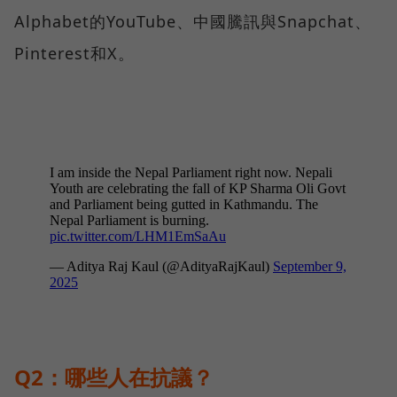
Alphabet的YouTube、中國騰訊與Snapchat、
Pinterest和X。
Q2：哪些人在抗議？