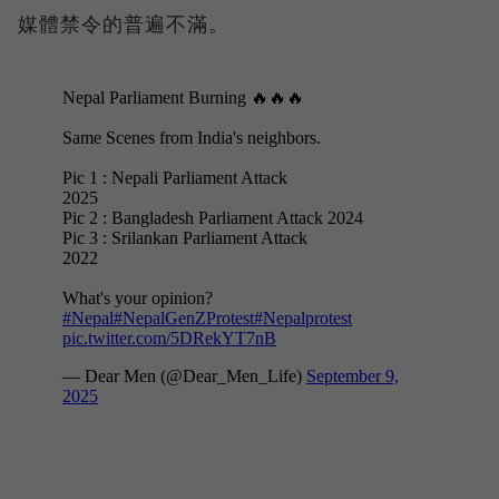
媒體禁令的普遍不滿。