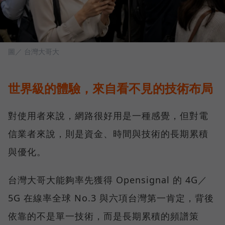
圖／ 台灣大哥大
世界級的體驗，來自看不見的技術布局
對使用者來說，網路很好用是一種感覺，但對電
信業者來說，則是資金、時間與技術的長期累積
與優化。
台灣大哥大能夠率先獲得 Opensignal 的 4G／
5G 在線率全球 No.3 與六項台灣第一肯定，背後
依靠的不是單一技術，而是長期累積的頻譜策