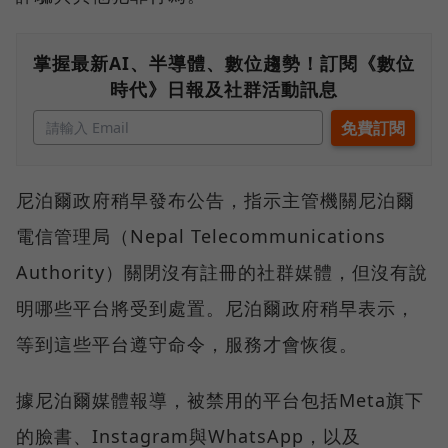
掌握最新AI、半導體、數位趨勢！訂閱《數位
時代》日報及社群活動訊息
尼泊爾政府稍早發布公告，指示主管機關尼泊爾
電信管理局（Nepal Telecommunications
Authority）關閉沒有註冊的社群媒體，但沒有說
明哪些平台將受到處置。尼泊爾政府稍早表示，
等到這些平台遵守命令，服務才會恢復。
據尼泊爾媒體報導，被禁用的平台包括Meta旗下
的臉書、Instagram與WhatsApp，以及