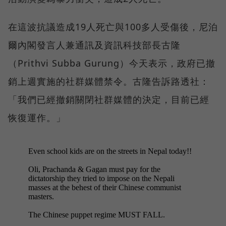
在這波抗議造成19人死亡與100多人受傷後，尼泊
爾內閣發言人兼通訊及資訊科技部長古隆
（Prithvi Subba Gurung）今天表示，政府已撤
銷上週實施的社群媒體禁令。古隆告訴路透社：
「我們已經撤銷關閉社群媒體的決定，目前已經
恢復運作。」