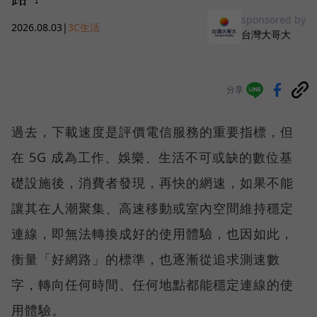
sponsored by
2026.08.03
|
3C生活
台灣大哥大
分享
過去，下載速度是評價電信服務的重要指標，但
在 5G 成為工作、娛樂、生活不可或缺的數位基
礎設施後，消費者發現，再快的網速，如果不能
讓其在人潮聚集、高速移動或室內空間維持穩定
連線，即無法轉換成好的使用體驗，也因如此，
衡量「好網路」的標準，也逐漸從追求測速數
字，轉向任何時間、任何地點都能穩定連線的使
用體驗。