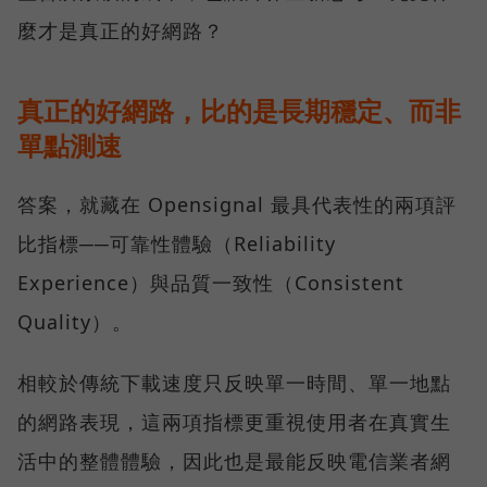
麼才是真正的好網路？
真正的好網路，比的是長期穩定、而非
單點測速
答案，就藏在 Opensignal 最具代表性的兩項評
比指標──可靠性體驗（Reliability
Experience）與品質一致性（Consistent
Quality）。
相較於傳統下載速度只反映單一時間、單一地點
的網路表現，這兩項指標更重視使用者在真實生
活中的整體體驗，因此也是最能反映電信業者網