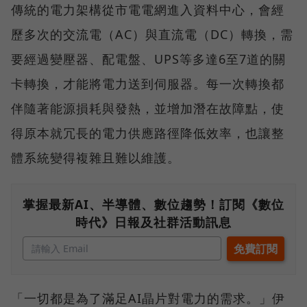
傳統的電力架構從市電電網進入資料中心，會經
歷多次的交流電（AC）與直流電（DC）轉換，需
要經過變壓器、配電盤、UPS等多達6至7道的關
卡轉換，才能將電力送到伺服器。每一次轉換都
伴隨著能源損耗與發熱，並增加潛在故障點，使
得原本就冗長的電力供應路徑降低效率，也讓整
體系統變得複雜且難以維護。
掌握最新AI、半導體、數位趨勢！訂閱《數位
時代》日報及社群活動訊息
「一切都是為了滿足AI晶片對電力的需求。」伊