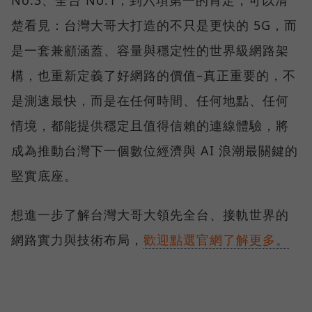
楚看見：台灣大哥大打造的不只是更快的 5G，而
是一套兼顧涵蓋、容量與穩定性的世界級網路架
構，也重新定義了好網路的價值–真正重要的，不
是測速最快，而是在任何時間、任何地點、任何
情境，都能提供穩定且值得信賴的連線體驗，將
成為推動台灣下一個數位經濟與 AI 浪潮最關鍵的
堅實底座。
想進一步了解台灣大哥大領先全台、接軌世界的
網路實力與技術布局，
歡迎點選官網了解更多。