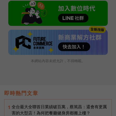
本網站內容未經允許，不得轉載。
即時熱門文章
全台最大全聯首日業績破百萬，蔡篤昌：還會有更厲
1
害的大型店！為何把餐廳健身房都搬上樓？