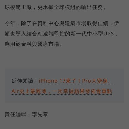
球模範工廠，更承擔全球模組的輸出任務。
今年，除了在資料中心與建築市場取得佳績，伊
頓也導入結合AI遠端監控的新一代中小型UPS，
應用於金融與醫療市場。
延伸閱讀：
iPhone 17來了！Pro大變身、
Air史上最輕薄，一次掌握蘋果發佈會重點
責任編輯：李先泰