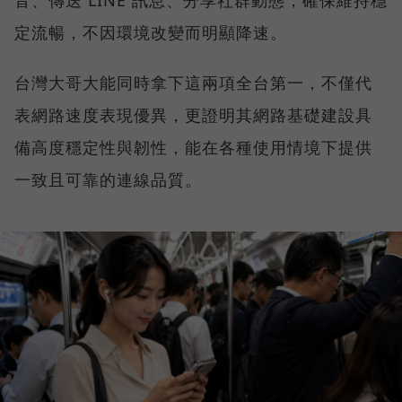
定流暢，不因環境改變而明顯降速。
台灣大哥大能同時拿下這兩項全台第一，不僅代
表網路速度表現優異，更證明其網路基礎建設具
備高度穩定性與韌性，能在各種使用情境下提供
一致且可靠的連線品質。