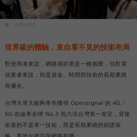
圖／ 台灣大哥大
世界級的體驗，來自看不見的技術布局
對使用者來說，網路很好用是一種感覺，但對電
信業者來說，則是資金、時間與技術的長期累積
與優化。
台灣大哥大能夠率先獲得 Opensignal 的 4G／
5G 在線率全球 No.3 與六項台灣第一肯定，背後
依靠的不是單一技術，而是長期累積的頻譜策
略、基地台建設與網路架構：