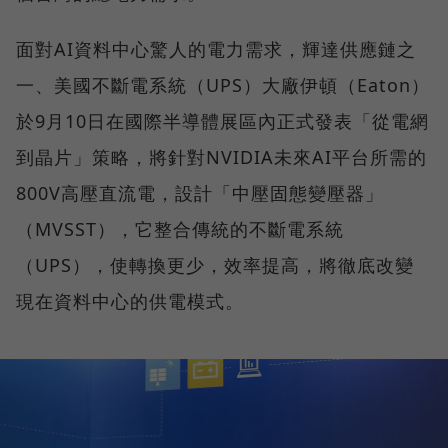
面對AI資料中心驚人的電力需求，輝達供應鏈之
一、美國不斷電系統（UPS）大廠伊頓（Eaton）
於9月10日在國際半導體展區內正式發表「從電網
到晶片」策略，將針對NVIDIA未來AI平台所需的
800V高壓直流電，設計「中壓固態變壓器」
（MVSST），它整合傳統的不斷電系統
（UPS），使轉換更少，效率提高，將徹底改變
現在資料中心的供電模式。