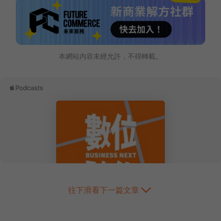
本網站內容未經允許，不得轉載。
往下滑看下一篇文章