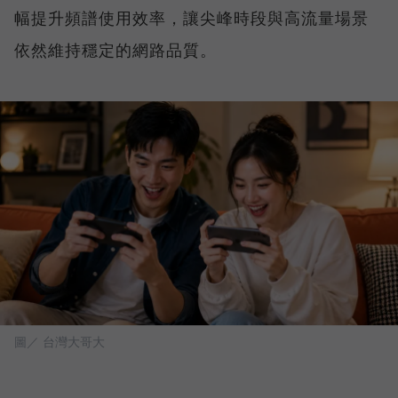
幅提升頻譜使用效率，讓尖峰時段與高流量場景
依然維持穩定的網路品質。
圖／ 台灣大哥大