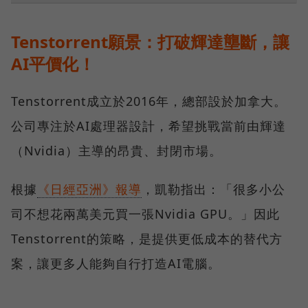
Tenstorrent願景：打破輝達壟斷，讓
AI平價化！
Tenstorrent成立於2016年，總部設於加拿大。
公司專注於AI處理器設計，希望挑戰當前由輝達
（Nvidia）主導的昂貴、封閉市場。
根據
《日經亞洲》報導
，凱勒指出：「很多小公
司不想花兩萬美元買一張Nvidia GPU。」因此
Tenstorrent的策略，是提供更低成本的替代方
案，讓更多人能夠自行打造AI電腦。