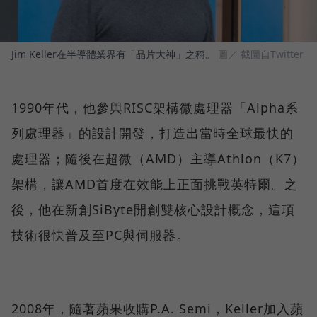
Jim Keller在半導體業界有「晶片大神」之稱。
圖／ 截圖自Twitter
1990年代，他參與RISC架構微處理器「Alpha系
列處理器」的設計開發，打造出當時全球最快的
處理器；隨後在超微（AMD）主導Athlon（K7）
架構，讓AMD首度在效能上正面挑戰英特爾。之
後，他在新創SiByte開創雙核心設計概念，這項
技術很快普及至PC與伺服器。
2008年，隨著蘋果收購P.A. Semi，Keller加入蘋