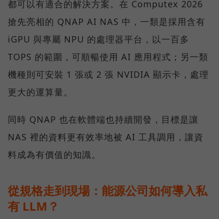
都可以有適合的解決方案。在 Computex 2026
搶先亮相的 QNAP AI NAS 中，一類是採用含有
iGPU 與專屬 NPU 的處理器平台，以一百多
TOPS 的範圍，可順暢使用 AI 應用程式；另一類
機種則可安裝 1 張或 2 張 NVIDIA 顯示卡，處理
更大的運算量。
同時 QNAP 也在軟體端也持續開發，目標是讓
NAS 裡的資料更有效率地被 AI 工具調用，讓資
料成為有價值的知識。
從規格走到現場：能源公司如何導入私
有 LLM？