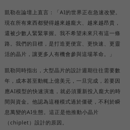
凱勒在論壇上直言：「AI的世界正在急速改變。
現在所有東西都變得越來越龐大、越來越昂貴，
還被少數人緊緊掌握。我不希望未來只有這一條
路。我們的目標，是打造更便宜、更快速、更靈
活的晶片，讓更多人有機會參與這場革命。」
凱勒同時指出，大型晶片的設計週期往往需要數
年，成本甚至動輒上億美元，一旦完成，若要因
應AI模型的快速演進，就必須重新投入龐大的時
間與資金。他認為這種模式過於僵硬，不利於瞬
息萬變的AI生態。這正是他推動小晶片
（chiplet）設計的原因。