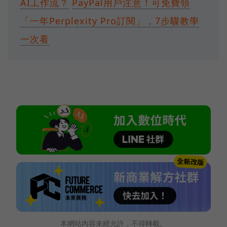
AI工作流？
PayPal用戶注意！可免費領
「一年Perplexity Pro訂閱」，7步驟教學
一次看
本網站內容未經允許，不得轉載。