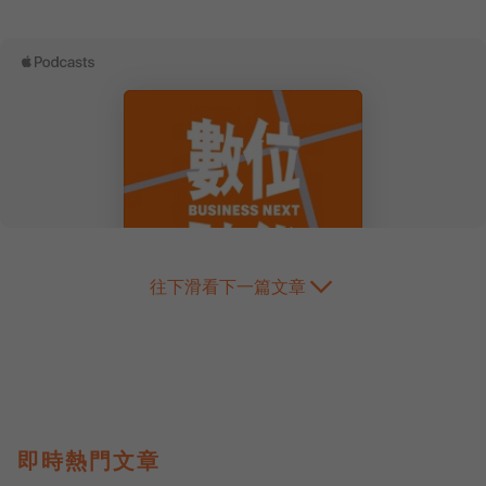
往下滑看下一篇文章
即時熱門文章