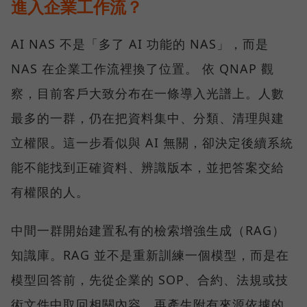
進入企業工作流？
AI NAS 不是「多了 AI 功能的 NAS」，而是
NAS 在企業工作流裡換了位置。 依 QNAP 觀
察，目前客戶大致分布在一條導入光譜上。人數
最多的一群，仍在把資料集中、分類、清理與建
立權限。這一步看似與 AI 無關，卻決定後續系統
能不能找到正確資料、辨識版本，並把答案交給
有權限的人。
中間一群開始建置私有的檢索增強生成（RAG）
知識庫。RAG 並不是重新訓練一個模型，而是在
模型回答前，先從企業的 SOP、合約、法規或技
術文件中取回相關內容，再產生附有來源依據的