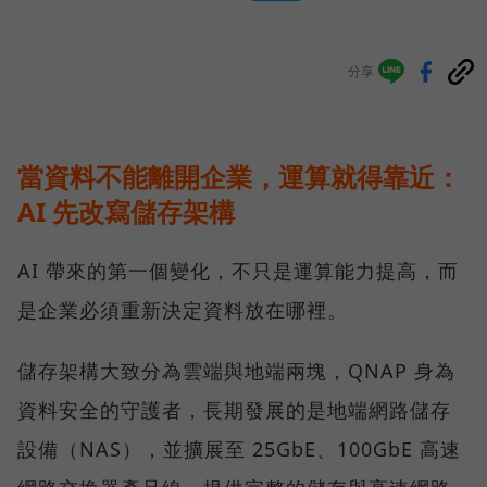
分享
當資料不能離開企業，運算就得靠近：
AI 先改寫儲存架構
AI 帶來的第一個變化，不只是運算能力提高，而
是企業必須重新決定資料放在哪裡。
儲存架構大致分為雲端與地端兩塊，QNAP 身為
資料安全的守護者，長期發展的是地端網路儲存
設備（NAS），並擴展至 25GbE、100GbE 高速