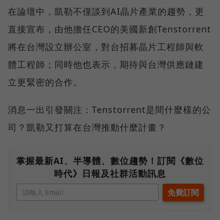
在論壇中，凱勒不僅談到AI晶片產業的趨勢，更
直接宣布，由他擔任CEO的美國新創Tenstorrent
將在台灣設立辦公室，對台招募晶片工程師與軟
體工程師；同時他也表示，期待與台灣供應鏈建
立更緊密的合作。
消息一出引發關注：Tenstorrent是間什麼樣的公
司？凱勒又打算在台灣推動什麼計畫？
掌握最新AI、半導體、數位趨勢！訂閱《數位
時代》日報及社群活動訊息