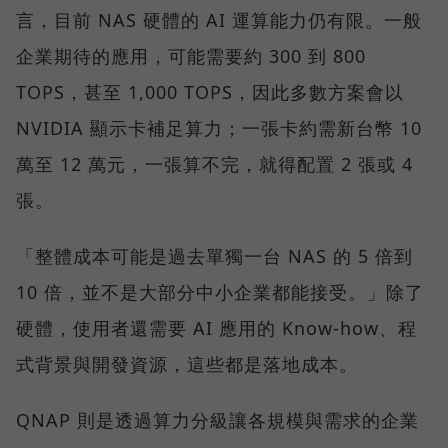
言，目前 NAS 硬體的 AI 運算能力仍有限。一般
企業期待的應用，可能需要約 300 到 800
TOPS，甚至 1,000 TOPS，因此多數方案會以
NVIDIA 顯示卡補足算力；一張卡約需新台幣 10
萬至 12 萬元，一張算不完，就得配置 2 張或 4
張。
「整體成本可能是過去單獨一台 NAS 的 5 倍到
10 倍，並不是大部分中小企業都能接受。」除了
硬體，使用者還需要 AI 應用的 Know-how、程
式背景與開發資源，這些都是落地成本。
QNAP 則是透過算力分級讓各規模與需求的企業