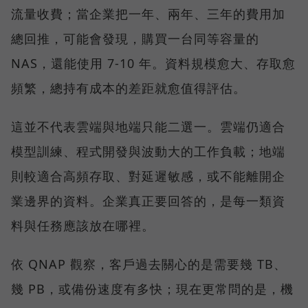
流量收費；當企業把一年、兩年、三年的費用加
總回推，可能會發現，購買一台同等容量的
NAS，還能使用 7-10 年。資料規模愈大、存取愈
頻繁，總持有成本的差距就愈值得評估。
這並不代表雲端與地端只能二選一。雲端仍適合
模型訓練、程式開發與波動大的工作負載；地端
則較適合高頻存取、對延遲敏感，或不能離開企
業邊界的資料。企業真正要回答的，是每一類資
料與任務應該放在哪裡。
依 QNAP 觀察，客戶過去關心的是需要幾 TB、
幾 PB，或備份速度有多快；現在更常問的是，機