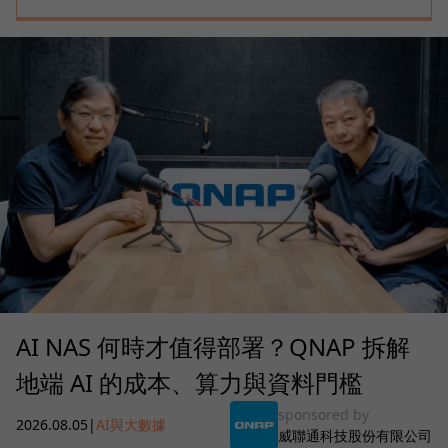
AI NAS 何時才值得部署？QNAP 拆解
地端 AI 的成本、算力與資料門檻
sponsored by
2026.08.05
|
AI與大數據
威聯通科技股份有限公司