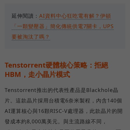
延伸閱讀：
AI資料中心狂吃電有解？伊頓
「一顆變壓器」簡化傳統供電7關卡，UPS
要被淘汰了嗎？
Tenstorrent硬體核心策略：拒絕
HBM，走小晶片模式
Tenstorrent推出的代表性產品是Blackhole晶
片。這款晶片採用台積電6奈米製程，內含140個
AI運算核心與16顆RISC-V處理器，此款晶片的開
發成本約8,000萬美元。與主流路線不同，