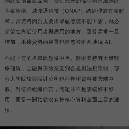
網路交換器產品線，提供完整的儲存與高速網路
基礎架構。威聯通科技（QNAP）總經理劉文義解
釋，當資料因合規要求或敏感度不能上雲，就必
須留在靠近使用者與應用的地方；運算需求一旦
增加，承接資料的裝置也自然被推向地端 AI。
不能上雲的名單比想像中長。醫療業持有大量醫
療個資，金融與保險業受到合規與法規限制，部
分大學院校與設計公司也不希望資料被雲端存
取。對這些組織而言，問題並不是雲端好不好
用，而是一開始就沒有把核心資料全面上雲的選
項。