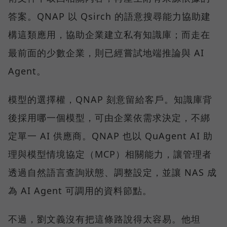
答案。QNAP 以 Qsirch 的語意搜尋能力協助建
構這類應用，協助企業建立私有知識庫；而走在
最前面的少數企業，則已經嘗試地端推論與 AI
Agent。
模型的選擇權，QNAP 刻意留給客戶。知識庫背
後採用哪一個模型，可由企業依需求決定，不綁
定單一 AI 供應商。QNAP 也以 QuAgent AI 助
理與模型情境協定（MCP）相關能力，讓管理者
透過自然語言查詢狀態、調整設定，並讓 NAS 成
為 AI Agent 可調用的資料節點。
不過，劉文義沒有把這條路說得太容易。他坦