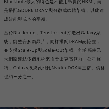
Blackhole最大的特色是不使用昂貴的HBM，而
是搭配GDDR6 DRAM與分散式軟體架構，以此達
成效能與成本的平衡。
基於Blackhole，Tenstorrent打造出Galaxy系
統，能整合多顆晶片，同樣搭配DRAM記憶體，
並支援Scale-Up與Scale-Out架構，能夠藉由乙
太網路連結多個系統來堆疊出更高算力。公司聲
稱，Galaxy系統效能比Nvidia DGX高三倍、價格
僅約三分之一。