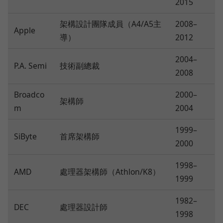
2015
架構設計團隊成員（A4/A5主
2008–
Apple
導）
2012
2004–
P.A. Semi
技術副總裁
2008
Broadco
2000–
架構師
m
2004
1999–
SiByte
首席架構師
2000
1998–
AMD
處理器架構師（Athlon/K8）
1999
1982–
DEC
處理器設計師
1998