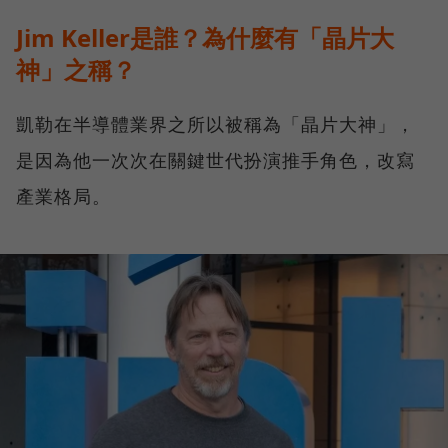
Jim Keller是誰？為什麼有「晶片大
神」之稱？
凱勒在半導體業界之所以被稱為「晶片大神」，
是因為他一次次在關鍵世代扮演推手角色，改寫
產業格局。