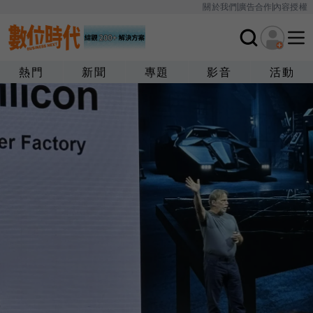
關於我們
廣告合作
內容授權
熱門
新聞
專題
影音
活動