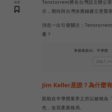
Tenstorrent將在台灣設
收藏
示，期待與台灣供應鏈建立更緊
消息一出引發關注：Tenstor
畫？
掌握最新AI、半導體
Jim Keller是誰？為
凱勒在半導體業界之所以被稱為
色，改寫產業格局。