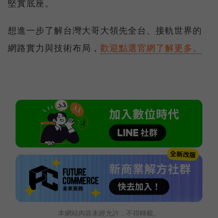
堅實底座。
想進一步了解台灣大哥大領先全台、接軌世界的
網路實力與技術布局，
歡迎點選官網了解更多。
本網站內容未經允許，不得轉載。