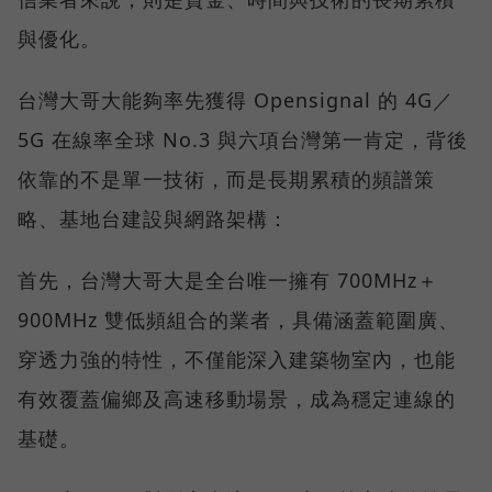
與優化。
台灣大哥大能夠率先獲得 Opensignal 的 4G／
5G 在線率全球 No.3 與六項台灣第一肯定，背後
依靠的不是單一技術，而是長期累積的頻譜策
略、基地台建設與網路架構：
首先，台灣大哥大是全台唯一擁有 700MHz＋
900MHz 雙低頻組合的業者，具備涵蓋範圍廣、
穿透力強的特性，不僅能深入建築物室內，也能
有效覆蓋偏鄉及高速移動場景，成為穩定連線的
基礎。