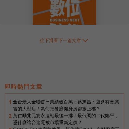
往下滑看下一篇文章
即時熱門文章
全台最大全聯首日業績破百萬，蔡篤昌：還會有更厲
1
害的大型店！為何把餐廳健身房都搬上樓？
黃仁勳兆元宴永遠站最後一排！最低調的二代鄭平，
2
憑什麼讓台達電被市場重新定價？