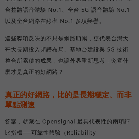
台整體語音體驗 No.1、全台 5G 語音體驗 No.1
以及全台網路在線率 No.1 多項榮譽。
這些獎項反映的不只是網路順暢，更代表台灣大
哥大長期投入頻譜布局、基地台建設與 5G 技術
整合所累積的成果，也讓外界重新思考：究竟什
麼才是真正的好網路？
真正的好網路，比的是長期穩定、而非
單點測速
答案，就藏在 Opensignal 最具代表性的兩項評
比指標──可靠性體驗（Reliability