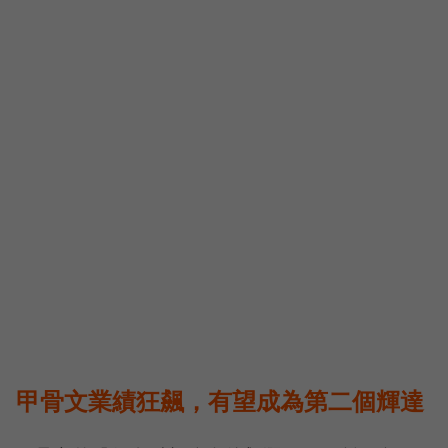
甲骨文業績狂飆，有望成為第二個輝達