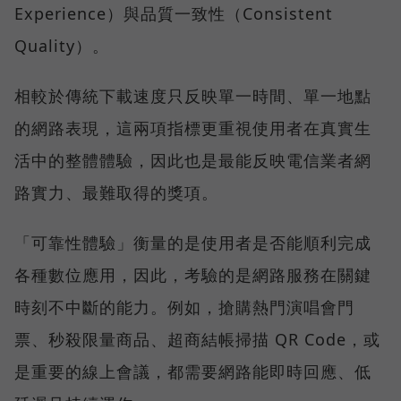
Experience）與品質一致性（Consistent
Quality）。
相較於傳統下載速度只反映單一時間、單一地點
的網路表現，這兩項指標更重視使用者在真實生
活中的整體體驗，因此也是最能反映電信業者網
路實力、最難取得的獎項。
「可靠性體驗」衡量的是使用者是否能順利完成
各種數位應用，因此，考驗的是網路服務在關鍵
時刻不中斷的能力。例如，搶購熱門演唱會門
票、秒殺限量商品、超商結帳掃描 QR Code，或
是重要的線上會議，都需要網路能即時回應、低