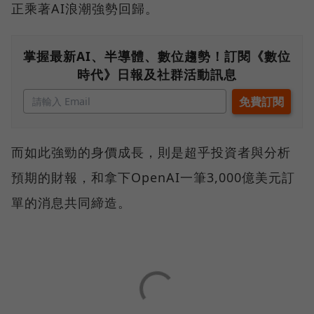
正乘著AI浪潮強勢回歸。
掌握最新AI、半導體、數位趨勢！訂閱《數位
時代》日報及社群活動訊息
而如此強勁的身價成長，則是超乎投資者與分析
預期的財報，和拿下OpenAI一筆3,000億美元訂
單的消息共同締造。