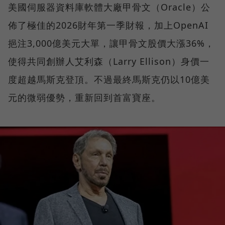
美國伺服器資料庫軟體大廠甲骨文（Oracle）公
佈了極佳的2026財年第一季財報，加上OpenAI
挹注3,000億美元大單，讓甲骨文股價大漲36%，
使得共同創辦人艾利森（Larry Ellison）身價一
度超越馬斯克登頂。不過最終馬斯克仍以10億美
元的微弱優勢，重新回到首富寶座。