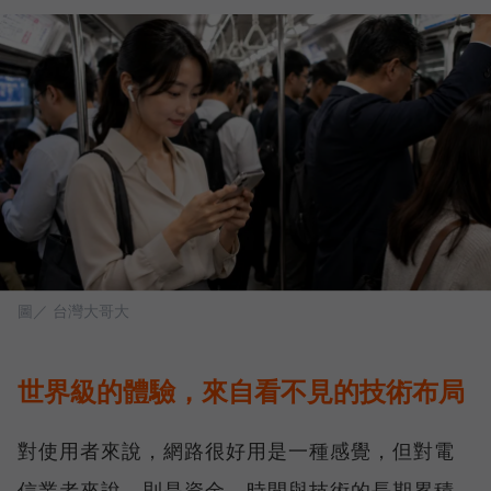
圖／ 台灣大哥大
世界級的體驗，來自看不見的技術布局
對使用者來說，網路很好用是一種感覺，但對電
信業者來說，則是資金、時間與技術的長期累積