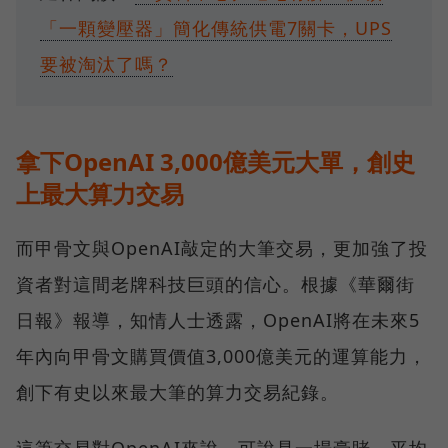
「一顆變壓器」簡化傳統供電7關卡，UPS
要被淘汰了嗎？
拿下OpenAI 3,000億美元大單，創史
上最大算力交易
而甲骨文與OpenAI敲定的大筆交易，更加強了投
資者對這間老牌科技巨頭的信心。根據《華爾街
日報》報導，知情人士透露，OpenAI將在未來5
年內向甲骨文購買價值3,000億美元的運算能力，
創下有史以來最大筆的算力交易紀錄。