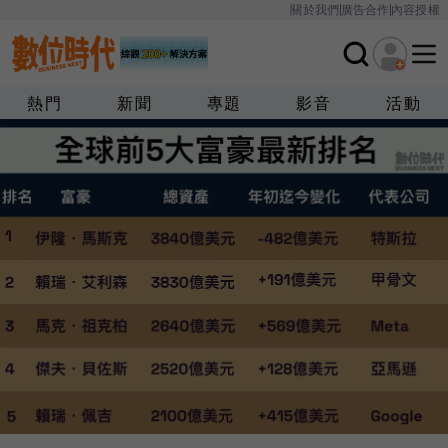
關於我們
廣告合作
內容授權
熱門
新聞
專題
影音
活動