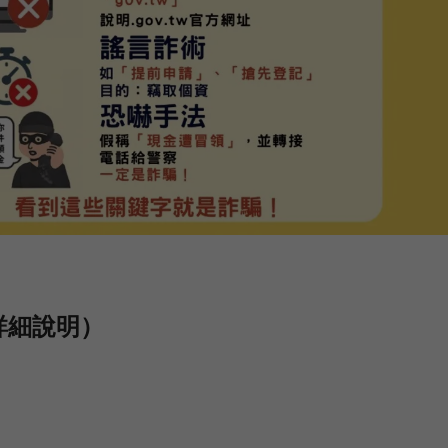
詳細說明）