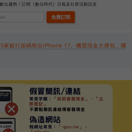
、數位趨勢！訂閱《數位時代》日報及社群活動訊息
5家銀行加碼祭出iPhone 17、機票現金大禮包，哪