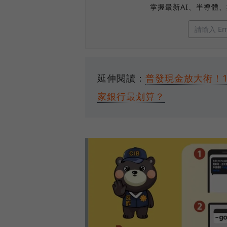
掌握最新AI、半導體
延伸閱讀：
普發現金放大術！1
家銀行最划算？