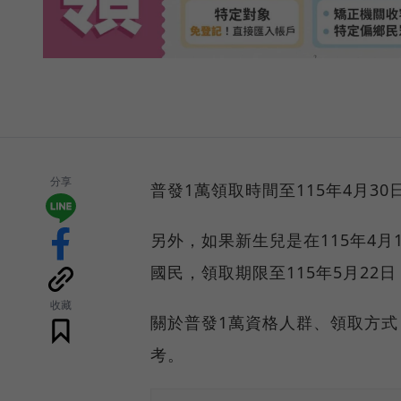
分享
普發1萬領取時間至115年4月3
另外，如果新生兒是在115年4月
國民，領取期限至115年5月22
收藏
關於普發1萬資格人群、領取方
考。