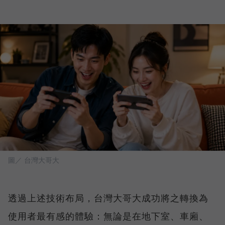
圖／ 台灣大哥大
透過上述技術布局，台灣大哥大成功將之轉換為
使用者最有感的體驗：無論是在地下室、車廂、