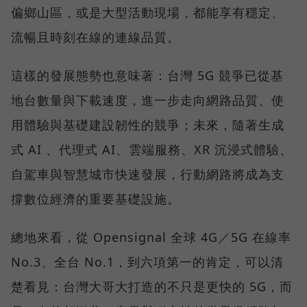
偏鄉山區，或是大型活動現場，都能享有穩定、
流暢且時刻在線的連線品質。
這樣的發展態勢也意味著：台灣 5G 競爭已從基
地台數量與下載速度，進一步走向網路品質、使
用體驗與基礎建設韌性的競爭；未來，隨著生成
式 AI 、代理式 AI、雲端服務、XR 沉浸式體驗、
自駕車與智慧城市快速發展，行動網路將成為支
撐數位經濟的重要基礎設施。
總地來看，從 Opensignal 全球 4G／5G 在線率
No.3、全台 No.1，到六項第一的肯定，可以清
楚看見：台灣大哥大打造的不只是更快的 5G，而