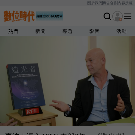
關於我們
廣告合作
內容授權
熱門
新聞
專題
影音
活動