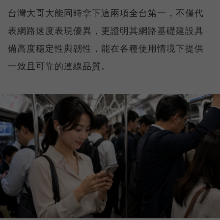
台灣大哥大能同時拿下這兩項全台第一，不僅代
表網路速度表現優異，更證明其網路基礎建設具
備高度穩定性與韌性，能在各種使用情境下提供
一致且可靠的連線品質。