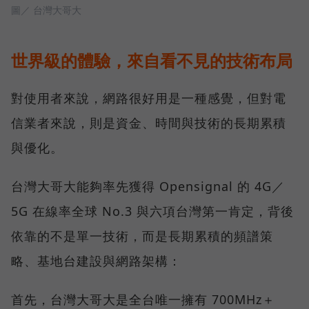
圖／ 台灣大哥大
世界級的體驗，來自看不見的技術布局
對使用者來說，網路很好用是一種感覺，但對電
信業者來說，則是資金、時間與技術的長期累積
與優化。
台灣大哥大能夠率先獲得 Opensignal 的 4G／
5G 在線率全球 No.3 與六項台灣第一肯定，背後
依靠的不是單一技術，而是長期累積的頻譜策
略、基地台建設與網路架構：
首先，台灣大哥大是全台唯一擁有 700MHz＋