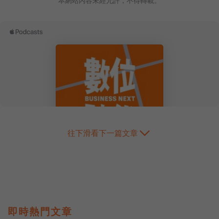
本網站內容未經允許，不得轉載。
往下滑看下一篇文章
即時熱門文章