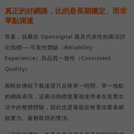
真正的好網路，比的是長期穩定、而非
單點測速
答案，就藏在 Opensignal 最具代表性的兩項評
比指標──可靠性體驗（Reliability
Experience）與品質一致性（Consistent
Quality）。
相較於傳統下載速度只反映單一時間、單一地點
的網路表現，這兩項指標更重視使用者在真實生
活中的整體體驗，因此也是最能反映電信業者網
路實力、最難取得的獎項。