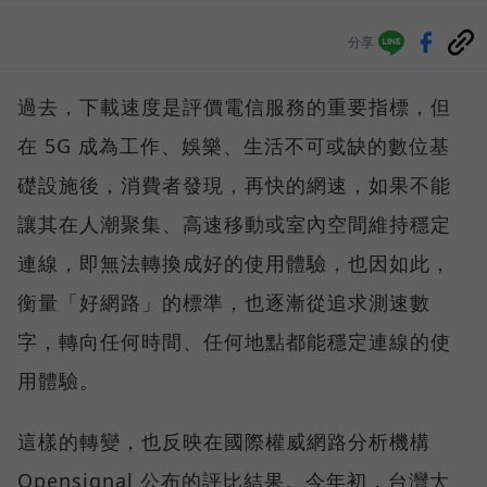
分享
過去，下載速度是評價電信服務的重要指標，但
在 5G 成為工作、娛樂、生活不可或缺的數位基
礎設施後，消費者發現，再快的網速，如果不能
讓其在人潮聚集、高速移動或室內空間維持穩定
連線，即無法轉換成好的使用體驗，也因如此，
衡量「好網路」的標準，也逐漸從追求測速數
字，轉向任何時間、任何地點都能穩定連線的使
用體驗。
這樣的轉變，也反映在國際權威網路分析機構
Opensignal 公布的評比結果。今年初，台灣大