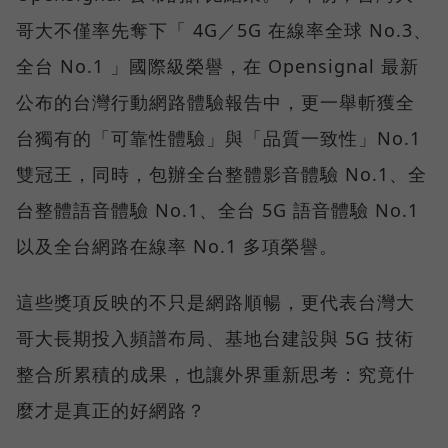
哥大不僅率先奪下「 4G／5G 在線率全球 No.3、
全台 No.1 」國際級榮譽，在 Opensignal 最新
公布的台灣行動網路體驗報告中，更一舉斬獲全
台獨有的「可靠性體驗」與「品質一致性」No.1
雙冠王，同時，包辦全台整體影音體驗 No.1、全
台整體語音體驗 No.1、全台 5G 語音體驗 No.1
以及全台網路在線率 No.1 多項榮譽。
這些獎項反映的不只是網路順暢，更代表台灣大
哥大長期投入頻譜布局、基地台建設與 5G 技術
整合所累積的成果，也讓外界重新思考：究竟什
麼才是真正的好網路？