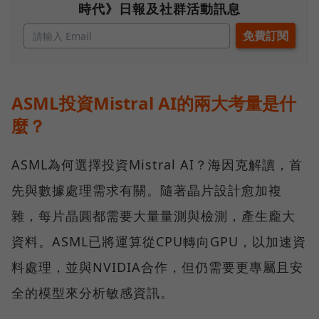
時代》日報及社群活動訊息
ASML投資Mistral AI的兩大考量是什
麼？
ASML為何選擇投資Mistral AI？海因克解讀，首
先與數據處理需求有關。隨著晶片設計愈加複
雜，每片晶圓都需要大量量測與檢測，產生龐大
資料。ASML已將運算從CPU轉向GPU，以加速資
料處理，並與NVIDIA合作，但仍需要更專屬且安
全的模型來分析敏感資訊。