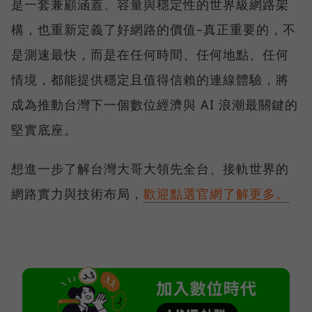
是一套兼顧涵蓋、容量與穩定性的世界級網路架
構，也重新定義了好網路的價值–真正重要的，不
是測速最快，而是在任何時間、任何地點、任何
情境，都能提供穩定且值得信賴的連線體驗，將
成為推動台灣下一個數位經濟與 AI 浪潮最關鍵的
堅實底座。
想進一步了解台灣大哥大領先全台、接軌世界的
網路實力與技術布局，
歡迎點選官網了解更多。