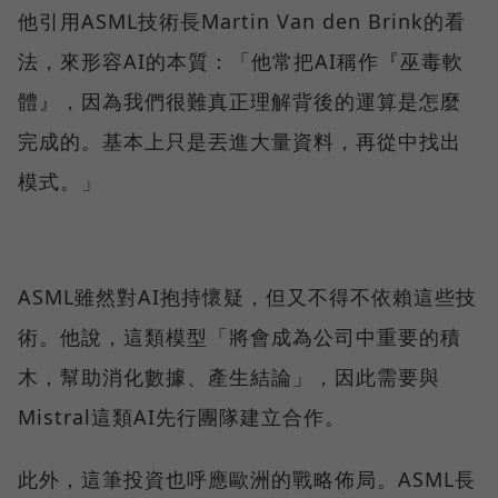
他引用ASML技術長Martin Van den Brink的看
法，來形容AI的本質：「他常把AI稱作『巫毒軟
體』，因為我們很難真正理解背後的運算是怎麼
完成的。基本上只是丟進大量資料，再從中找出
模式。」
ASML雖然對AI抱持懷疑，但又不得不依賴這些技
術。他說，這類模型「將會成為公司中重要的積
木，幫助消化數據、產生結論」，因此需要與
Mistral這類AI先行團隊建立合作。
此外，這筆投資也呼應歐洲的戰略佈局。ASML長