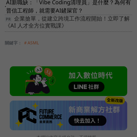
AI新職缺：「Vibe Coding清理員」是什麼？為何有
●
普信工程師，就需要AI鏟屎官？
企業搶單，從建立跨境工作流程開始！立即了解
《AI 人才全方位實戰課》
關鍵字：
＃ASML