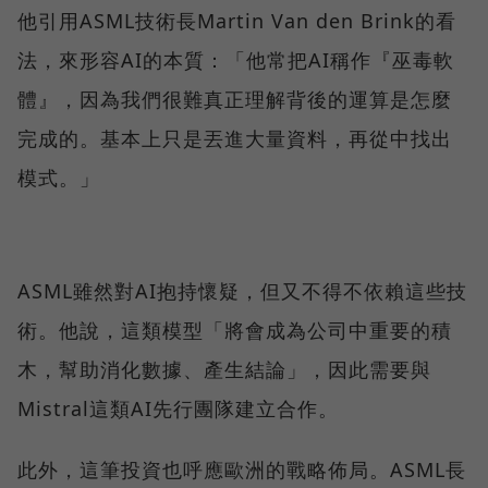
他引用ASML技術長Martin Van den Brink的看
法，來形容AI的本質：「他常把AI稱作『巫毒軟
體』，因為我們很難真正理解背後的運算是怎麼
完成的。基本上只是丟進大量資料，再從中找出
模式。」
ASML雖然對AI抱持懷疑，但又不得不依賴這些技
術。他說，這類模型「將會成為公司中重要的積
木，幫助消化數據、產生結論」，因此需要與
Mistral這類AI先行團隊建立合作。
此外，這筆投資也呼應歐洲的戰略佈局。ASML長