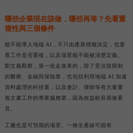
哪些企業現在該做，哪些再等？先看重
複性與三個條件
能不能導入地端 AI，不只由產業標籤決定，也要
看工作是否重複，以及場景能不能被清楚定義。
劉文義觀察，第一批走進來的，除了受法規限制
的醫療、金融與保險業，也包括利用地端 AI 加速
資料處理的科技業，以及會計、律師等有大量重
複文書工作的專業服務業，因為效益較容易被看
見。
工廠也是可預期的場景。一條生產線可能有