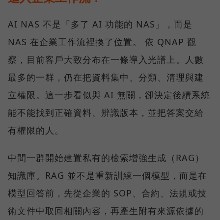
AI NAS 不是「多了 AI 功能的 NAS」，而是
NAS 在企業工作流裡換了位置。 依 QNAP 觀
察，目前客戶大致分布在一條導入光譜上。人數
最多的一群，仍在把資料集中、分類、清理與建
立權限。這一步看似與 AI 無關，卻決定後續系統
能不能找到正確資料、辨識版本，並把答案交給
有權限的人。
中間一群開始建置私有的檢索增強生成（RAG）
知識庫。RAG 並不是重新訓練一個模型，而是在
模型回答前，先從企業的 SOP、合約、法規或技
術文件中取回相關內容，再產生附有來源依據的