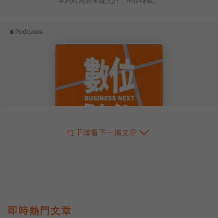
本網站內容未經允許，不得轉載。
往下滑看下一篇文章
即時熱門文章