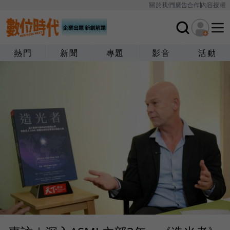
關於我們
廣告合作
內容授權
熱門
新聞
專題
影音
活動