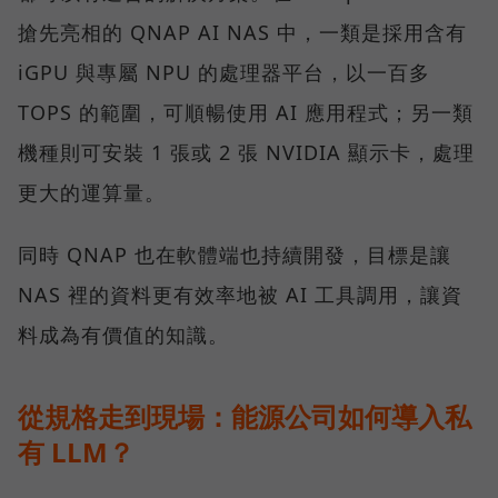
搶先亮相的 QNAP AI NAS 中，一類是採用含有
iGPU 與專屬 NPU 的處理器平台，以一百多
TOPS 的範圍，可順暢使用 AI 應用程式；另一類
機種則可安裝 1 張或 2 張 NVIDIA 顯示卡，處理
更大的運算量。
同時 QNAP 也在軟體端也持續開發，目標是讓
NAS 裡的資料更有效率地被 AI 工具調用，讓資
料成為有價值的知識。
從規格走到現場：能源公司如何導入私
有 LLM？