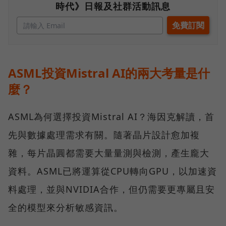
時代》日報及社群活動訊息
ASML投資Mistral AI的兩大考量是什
麼？
ASML為何選擇投資Mistral AI？海因克解讀，首
先與數據處理需求有關。隨著晶片設計愈加複
雜，每片晶圓都需要大量量測與檢測，產生龐大
資料。ASML已將運算從CPU轉向GPU，以加速資
料處理，並與NVIDIA合作，但仍需要更專屬且安
全的模型來分析敏感資訊。