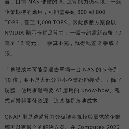
言，目前 NAS 硬體的 AI 運算能力仍有限。一般
企業期待的應用，可能需要約 300 到 800
TOPS，甚至 1,000 TOPS，因此多數方案會以
NVIDIA 顯示卡補足算力；一張卡約需新台幣 10
萬至 12 萬元，一張算不完，就得配置 2 張或 4
張。
「整體成本可能是過去單獨一台 NAS 的 5 倍到
10 倍，並不是大部分中小企業都能接受。」除了
硬體，使用者還需要 AI 應用的 Know-how、程
式背景與開發資源，這些都是落地成本。
QNAP 則是透過算力分級讓各規模與需求的企業
都可以有適合的解決方案。在 Computex 2026