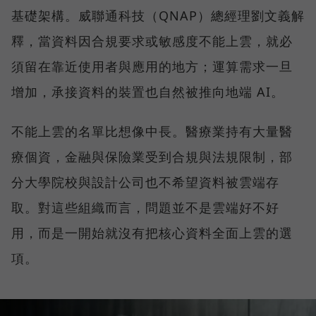
基礎架構。威聯通科技（QNAP）總經理劉文義解
釋，當資料因合規要求或敏感度不能上雲，就必
須留在靠近使用者與應用的地方；運算需求一旦
增加，承接資料的裝置也自然被推向地端 AI。
不能上雲的名單比想像中長。醫療業持有大量醫
療個資，金融與保險業受到合規與法規限制，部
分大學院校與設計公司也不希望資料被雲端存
取。對這些組織而言，問題並不是雲端好不好
用，而是一開始就沒有把核心資料全面上雲的選
項。