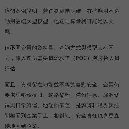
這個案例說明，若任務範圍明確，有些應用不必
動用雲端大型模型，地端運算量就可能足以支
應。
但不同企業的資料量、查詢方式與模型大小不
同，導入前仍需要概念驗證（POC）與技術人員
評估。
而且，資料留在地端並不等於自動安全。企業仍
要處理帳號權限、網路隔離、備份復原、漏洞修
補與日常維運。地端的價值，是讓資料邊界與控
制權回到企業手上；相對地，安全責任也會更直
接地回到企業。