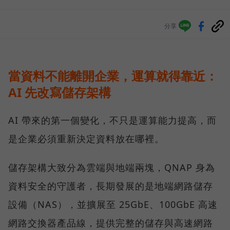
分享
當資料不能離開企業，運算就得靠近：
AI 先改寫儲存架構
AI 帶來的第一個變化，不只是運算能力提高，而
是企業必須重新決定資料放在哪裡。
儲存架構大致分為雲端與地端兩塊，QNAP 身為
資料安全的守護者，長期發展的是地端網路儲存
設備（NAS），並擴展至 25GbE、100GbE 高速
網路交換器產品線，提供完整的儲存與高速網路