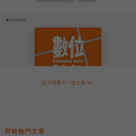
本網站內容未經允許，不得轉載。
往下滑看下一篇文章
即時熱門文章