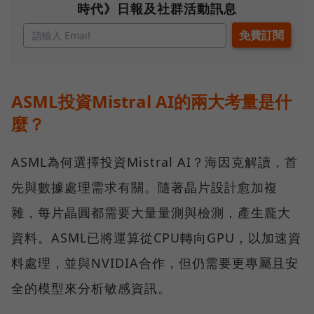
時代》日報及社群活動訊息
ASML投資Mistral AI的兩大考量是什
麼？
ASML為何選擇投資Mistral AI？海因克解讀，首
先與數據處理需求有關。隨著晶片設計愈加複
雜，每片晶圓都需要大量量測與檢測，產生龐大
資料。ASML已將運算從CPU轉向GPU，以加速資
料處理，並與NVIDIA合作，但仍需要更專屬且安
全的模型來分析敏感資訊。