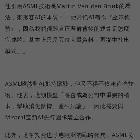
他引用ASML技術長Martin Van den Brink的看
法，來形容AI的本質：「他常把AI稱作『巫毒軟
體』，因為我們很難真正理解背後的運算是怎麼
完成的。基本上只是丟進大量資料，再從中找出
模式。」
ASML雖然對AI抱持懷疑，但又不得不依賴這些技
術。他說，這類模型「將會成為公司中重要的積
木，幫助消化數據、產生結論」，因此需要與
Mistral這類AI先行團隊建立合作。
此外，這筆投資也呼應歐洲的戰略佈局。ASML長