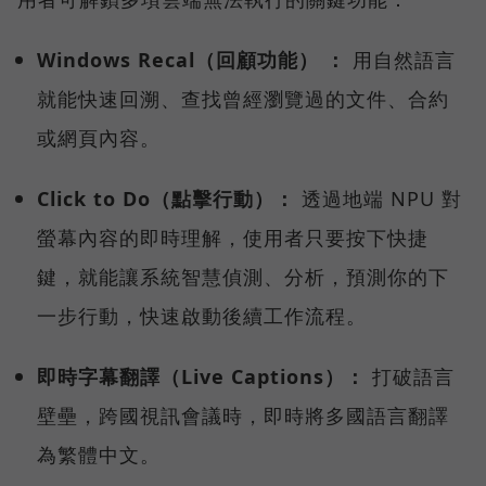
Windows Recal（回顧功能） ：
用自然語言
就能快速回溯、查找曾經瀏覽過的文件、合約
或網頁內容。
Click to Do（點擊行動）：
透過地端 NPU 對
螢幕內容的即時理解，使用者只要按下快捷
鍵，就能讓系統智慧偵測、分析，預測你的下
一步行動，快速啟動後續工作流程。
即時字幕翻譯（Live Captions）：
打破語言
壁壘，跨國視訊會議時，即時將多國語言翻譯
為繁體中文。