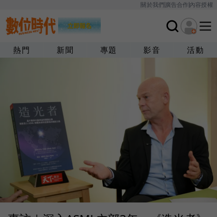
關於我們
廣告合作
內容授權
熱門
新聞
專題
影音
活動