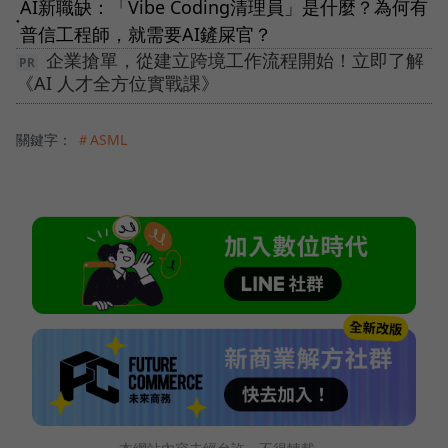
AI新職缺：「Vibe Coding清理員」是什麼？為何有
●
普信工程師，就需要AI鏟屎官？
企業搶單，從建立跨境工作流程開始！立即了解
《AI 人才全方位實戰課》
關鍵字：
＃ASML