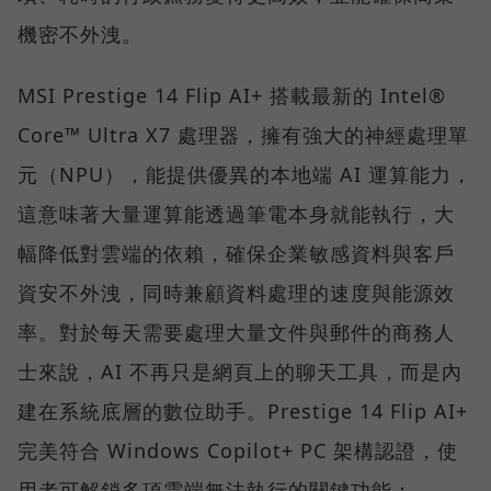
機密不外洩。
MSI Prestige 14 Flip AI+ 搭載最新的 Intel®
Core™ Ultra X7 處理器，擁有強大的神經處理單
元（NPU），能提供優異的本地端 AI 運算能力，
這意味著大量運算能透過筆電本身就能執行，大
幅降低對雲端的依賴，確保企業敏感資料與客戶
資安不外洩，同時兼顧資料處理的速度與能源效
率。對於每天需要處理大量文件與郵件的商務人
士來說，AI 不再只是網頁上的聊天工具，而是內
建在系統底層的數位助手。Prestige 14 Flip AI+
完美符合 Windows Copilot+ PC 架構認證，使
用者可解鎖多項雲端無法執行的關鍵功能：