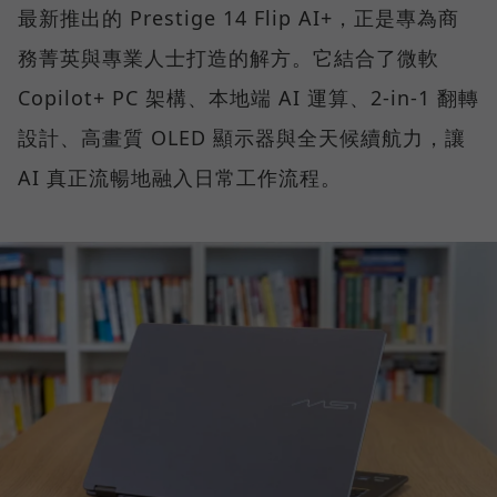
最新推出的 Prestige 14 Flip AI+，正是專為商
務菁英與專業人士打造的解方。它結合了微軟
Copilot+ PC 架構、本地端 AI 運算、2-in-1 翻轉
設計、高畫質 OLED 顯示器與全天候續航力，讓
AI 真正流暢地融入日常工作流程。