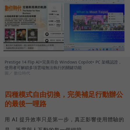
Prestige 14 Flip AI+完美符合 Windows Copilot+ PC 架構認證，
使用者可解鎖多項雲端無法執行的關鍵功能
圖／ 數位時代
四種模式自由切換，完美補足行動辦公
的最後一哩路
用 AI 提升效率只是第一步，真正影響使用體驗的
是，筆電與人互動的每一個細節。