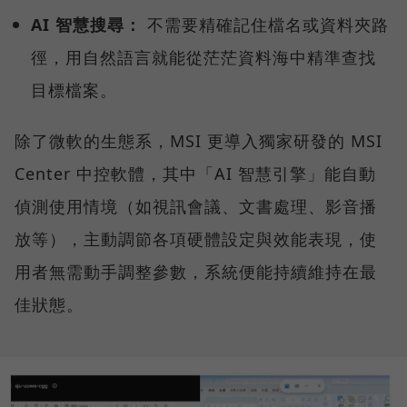
AI 智慧搜尋：
不需要精確記住檔名或資料夾路
徑，用自然語言就能從茫茫資料海中精準查找
目標檔案。
除了微軟的生態系，MSI 更導入獨家研發的 MSI
Center 中控軟體，其中「AI 智慧引擎」能自動
偵測使用情境（如視訊會議、文書處理、影音播
放等），主動調節各項硬體設定與效能表現，使
用者無需動手調整參數，系統便能持續維持在最
佳狀態。