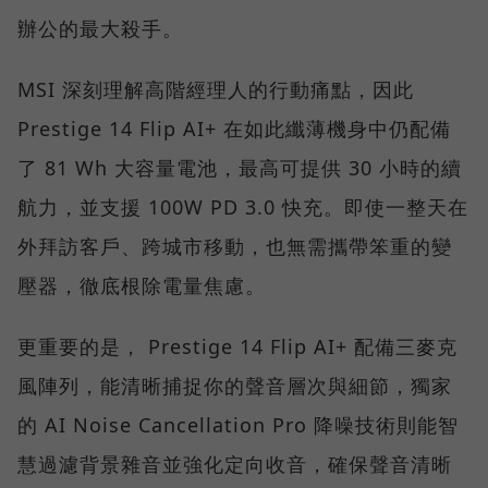
辦公的最大殺手。
MSI 深刻理解高階經理人的行動痛點，因此
Prestige 14 Flip AI+ 在如此纖薄機身中仍配備
了 81 Wh 大容量電池，最高可提供 30 小時的續
航力，並支援 100W PD 3.0 快充。即使一整天在
外拜訪客戶、跨城市移動，也無需攜帶笨重的變
壓器，徹底根除電量焦慮。
更重要的是， Prestige 14 Flip AI+ 配備三麥克
風陣列，能清晰捕捉你的聲音層次與細節，獨家
的 AI Noise Cancellation Pro 降噪技術則能智
慧過濾背景雜音並強化定向收音，確保聲音清晰