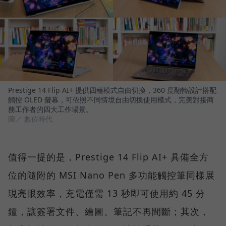
Prestige 14 Flip AI+ 提供四種模式自由切換，360 度翻轉設計搭配
觸控 OLED 螢幕，可依照不同情境自由切換使用模式，完美對接商
務工作者的四大工作場景。
圖／ 數位時代
值得一提的是，Prestige 14 Flip AI+ 具備全方
位的隨附的 MSI Nano Pen 多功能觸控筆同樣展
現亮眼效率，充電僅需 13 秒即可使用約 45 分
鐘，讓簽署文件、繪圖、筆記不再間斷；其次，