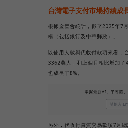
台灣電子支付市場持續成
根據金管會統計，截至2025年7
構（包括銀行及中華郵政）。
以使用人數與代收付款項來看，
3362萬人，和上個月相比增加了4
也成長了8%。
掌握最新AI、半導體
另外，代收付實質交易款項7月總計