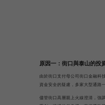
原因一：街口與泰山的投
由於街口支付母公司街口金融科
資金安全的疑慮，多家大型通路
儘管街口高層親上火線澄清，強調