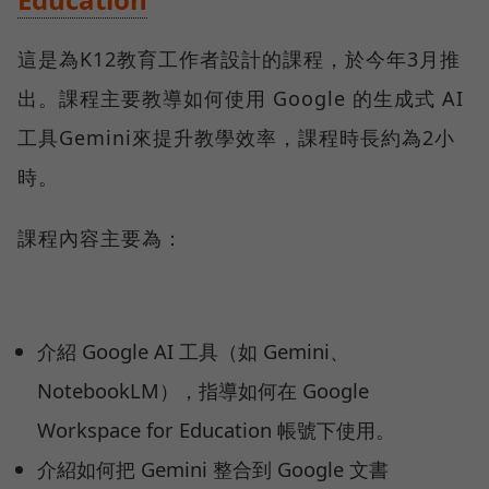
這是為K12教育工作者設計的課程，於今年3月推
出。課程主要教導如何使用 Google 的生成式 AI
工具Gemini來提升教學效率，課程時長約為2小
時。
課程內容主要為：
介紹 Google AI 工具（如 Gemini、
NotebookLM），指導如何在 Google
Workspace for Education 帳號下使用。
介紹如何把 Gemini 整合到 Google 文書