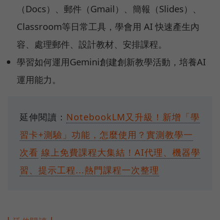
（Docs）、郵件（Gmail）、簡報（Slides）、
Classroom等日常工具，學會用 AI 快速產生內
容、處理郵件、設計教材、安排課程。
學習如何運用Gemini創建創新教學活動，培養AI
運用能力。
延伸閱讀：
NotebookLM又升級！新增「學
習卡+測驗」功能，怎麼使用？實測教學一
次看
線上免費課程大集結！AI代理、機器學
習、提示工程...熱門課程一次整理