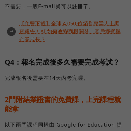
不需要，一般E-mail就可以註冊了。
【免費下載】全球 4,050 位銷售專業人士調
➜
查報告！AI 如何改變商機開發、客戶經營與
企業成長？
Q4：報名完成後多久需要完成考試？
完成報名後需要在14天內考完喔。
2門附結業證書的免費課，上完課程就
能拿
以下兩門課程同樣由 Google for Education 提