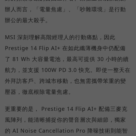
辦人而言，「電量焦慮」、「吵雜環境」是行動
辦公的最大殺手。
MSI 深刻理解高階經理人的行動痛點，因此
Prestige 14 Flip AI+ 在如此纖薄機身中仍配備
了 81 Wh 大容量電池，最高可提供 30 小時的續
航力，並支援 100W PD 3.0 快充。即使一整天在
外拜訪客戶、跨城市移動，也無需攜帶笨重的變
壓器，徹底根除電量焦慮。
更重要的是， Prestige 14 Flip AI+ 配備三麥克
風陣列，能清晰捕捉你的聲音層次與細節，獨家
的 AI Noise Cancellation Pro 降噪技術則能智