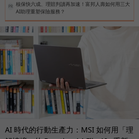
核保快六成、理賠判讀再加速！富邦人壽如何用三大
PR
AI助理重塑保險服務？
AI 時代的行動生產力：MSI 如何用「理