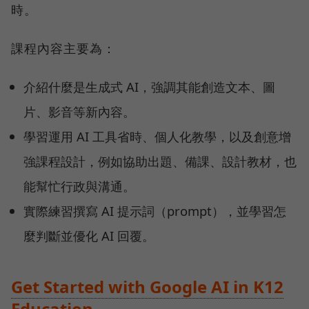
時。
課程內容主要為：
介紹什麼是生成式 AI，強調其能創造文本、圖
片、影音等新內容。
學習運用 AI 工具省時、個人化教學，以及創意增
強課程設計，例如協助出題、備課、設計教材，也
能幫忙行政與溝通。
實際練習撰寫 AI 提示詞（prompt），並學習怎
麼判斷並優化 AI 回覆。
Get Started with Google AI in K12
Education