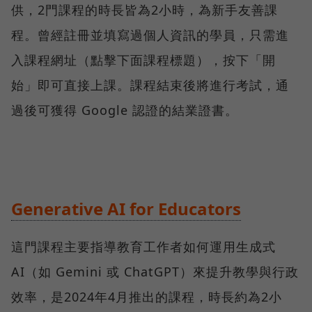
供，2門課程的時長皆為2小時，為新手友善課
程。曾經註冊並填寫過個人資訊的學員，只需進
入課程網址（點擊下面課程標題），按下「開
始」即可直接上課。課程結束後將進行考試，通
過後可獲得 Google 認證的結業證書。
Generative AI for Educators
這門課程主要指導教育工作者如何運用生成式
AI（如 Gemini 或 ChatGPT）來提升教學與行政
效率，是2024年4月推出的課程，時長約為2小