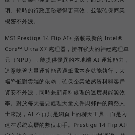
瑣、耗時的行政庶務變得更高效，並能確保商業
機密不外洩。
MSI Prestige 14 Flip AI+ 搭載最新的 Intel®
Core™ Ultra X7 處理器，擁有強大的神經處理單
元（NPU），能提供優異的本地端 AI 運算能力，
這意味著大量運算能透過筆電本身就能執行，大
幅降低對雲端的依賴，確保企業敏感資料與客戶
資安不外洩，同時兼顧資料處理的速度與能源效
率。對於每天需要處理大量文件與郵件的商務人
士來說，AI 不再只是網頁上的聊天工具，而是內
建在系統底層的數位助手。Prestige 14 Flip AI+