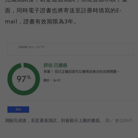
面，同時電子證書也將寄送至註冊時填寫的E-
mail，證書有效期限為3年。
測驗完成後，若是通過測試，則會顯示上圖的畫面。
圖／ 數位時代