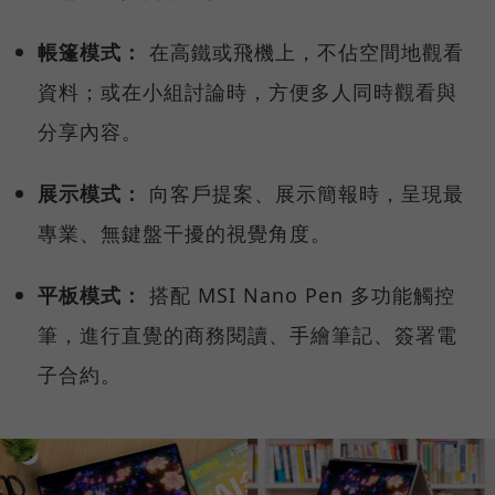
帳篷模式：
在高鐵或飛機上，不佔空間地觀看
資料；或在小組討論時，方便多人同時觀看與
分享內容。
展示模式：
向客戶提案、展示簡報時，呈現最
專業、無鍵盤干擾的視覺角度。
平板模式：
搭配 MSI Nano Pen 多功能觸控
筆，進行直覺的商務閱讀、手繪筆記、簽署電
子合約。