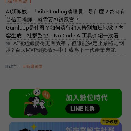
延伸閱讀
AI新職缺：「Vibe Coding清理員」是什麼？為何有
●
普信工程師，就需要AI鏟屎官？
Gumloop是什麼？如何讓行銷人告別加班地獄？內
●
容生成、社群監控... No Code AI工具介紹一次看
AI讓組織變得更有效率，但誰能決定企業將走到
哪？百大MVP倒數徵件中！成為下一代產業典範
關鍵字：
＃時事追蹤