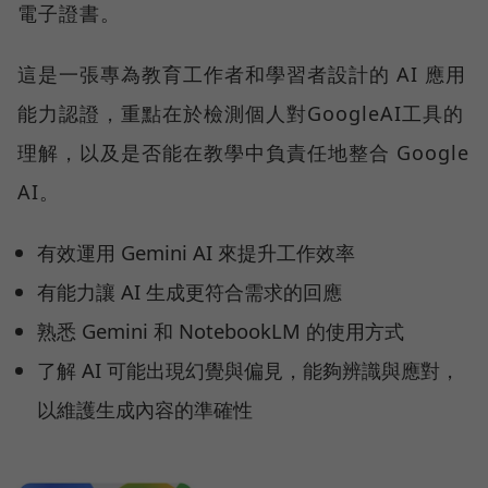
電子證書。
這是一張專為教育工作者和學習者設計的 AI 應用
能力認證，重點在於檢測個人對GoogleAI工具的
理解，以及是否能在教學中負責任地整合 Google
AI。
有效運用 Gemini AI 來提升工作效率
有能力讓 AI 生成更符合需求的回應
熟悉 Gemini 和 NotebookLM 的使用方式
了解 AI 可能出現幻覺與偏見，能夠辨識與應對，
以維護生成內容的準確性