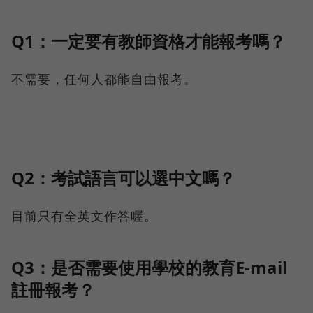
Q1：一定要有教師資格才能報考嗎？
不需要，任何人都能自由報考。
Q2：考試語言可以選中文嗎？
目前只有全英文作答喔。
Q3：是否需要使用學校的教育E-mail
註冊報考？