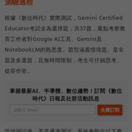
測驗過程
根據《數位時代》實際測試，Gemini Certified
Educator考試全為選擇題，共37題，重點考察教
育工作者對Google AI工具、Gemini及
NotebookLM的熟悉度。題型涵蓋情境題、是非
題及多選題，且無時間限制，考生可仔細思考、
從容作答。
掌握最新AI、半導體、數位趨勢！訂閱《數位
時代》日報及社群活動訊息
完成測試後，若是通過測試，系統會顯示以下畫