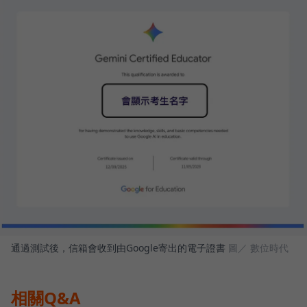
通過測試後，信箱會收到由Google寄出的電子證書
圖／ 數位時代
相關Q&A