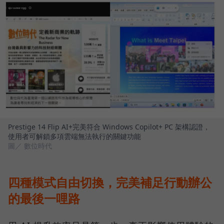
Prestige 14 Flip AI+完美符合 Windows Copilot+ PC 架構認證，
使用者可解鎖多項雲端無法執行的關鍵功能
圖／ 數位時代
四種模式自由切換，完美補足行動辦公
的最後一哩路