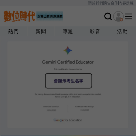
關於我們
廣告合作
內容授權
熱門
新聞
專題
影音
活動