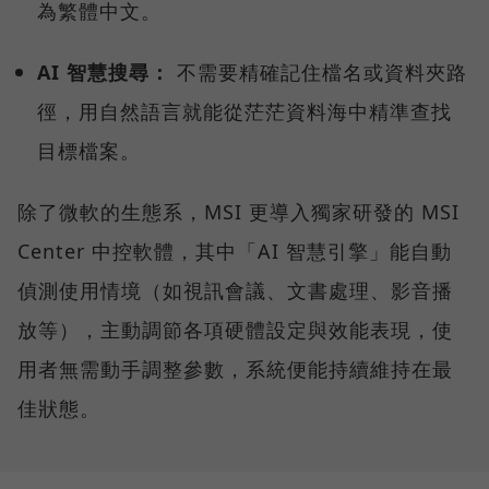
為繁體中文。
AI 智慧搜尋：
不需要精確記住檔名或資料夾路
徑，用自然語言就能從茫茫資料海中精準查找
目標檔案。
除了微軟的生態系，MSI 更導入獨家研發的 MSI
Center 中控軟體，其中「AI 智慧引擎」能自動
偵測使用情境（如視訊會議、文書處理、影音播
放等），主動調節各項硬體設定與效能表現，使
用者無需動手調整參數，系統便能持續維持在最
佳狀態。