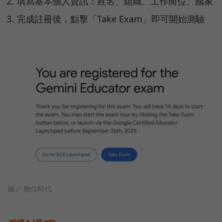
填寫基本個人資訊：姓名、組織、工作崗位、國家
完成註冊後，點擊「Take Exam」即可開始測驗
圖／ 數位時代