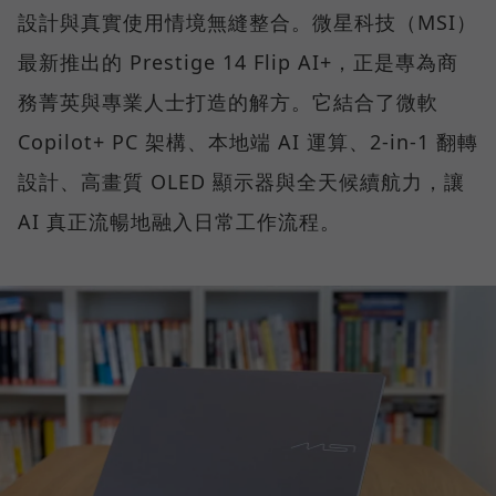
設計與真實使用情境無縫整合。微星科技（MSI）
最新推出的 Prestige 14 Flip AI+，正是專為商
務菁英與專業人士打造的解方。它結合了微軟
Copilot+ PC 架構、本地端 AI 運算、2-in-1 翻轉
設計、高畫質 OLED 顯示器與全天候續航力，讓
AI 真正流暢地融入日常工作流程。