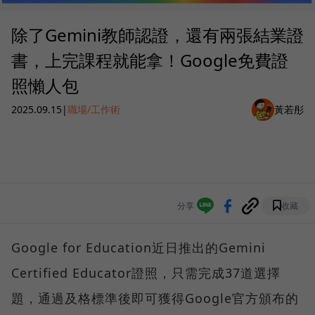
除了Gemini教師認證，還有兩張結業證
書，上完課程就能拿！Google免費證
照懶人包
2025.09.15
|
職場/工作術
黃若彤
分享
收藏
Google for Education近日推出的Gemini
Certified Educator證照，只需完成37道選擇
題，通過及格標準後即可獲得Google官方頒布的