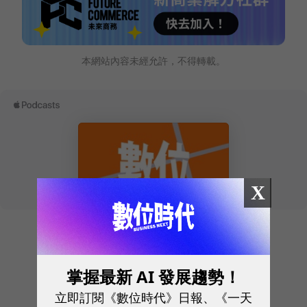
本網站內容未經允許，不得轉載。
X
往下滑看下一篇文章
掌握最新 AI 發展趨勢！
立即訂閱《數位時代》日報、《一天