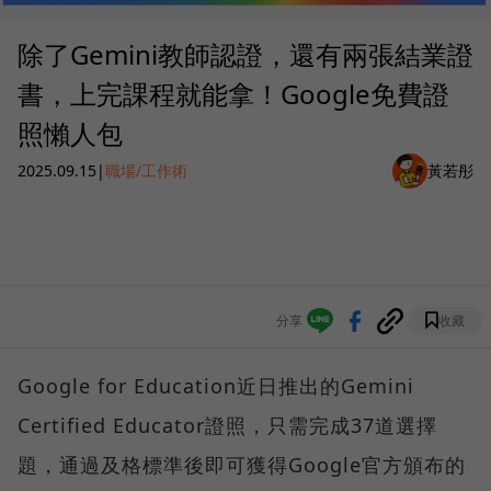
除了Gemini教師認證，還有兩張結業證
書，上完課程就能拿！Google免費證
照懶人包
2025.09.15
|
職場/工作術
黃若彤
分享
收藏
Google for Education近日推出的Gemini
Certified Educator證照，只需完成37道選擇
題，通過及格標準後即可獲得Google官方頒布的