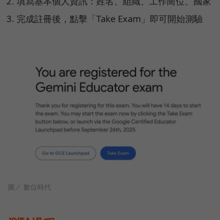
填寫基本個人資訊：姓名、組織、工作崗位、國家
完成註冊後，點擊「Take Exam」即可開始測驗
圖／ 數位時代