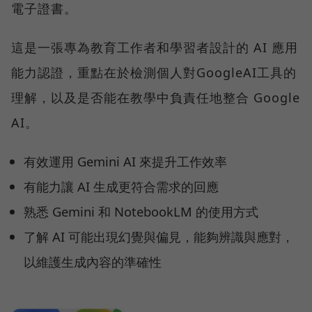
電子證書。
這是一張專為教育工作者和學習者設計的 AI 應用
能力認證，重點在於檢測個人對GoogleAI工具的
理解，以及是否能在教學中負責任地整合 Google
AI。
有效運用 Gemini AI 來提升工作效率
有能力讓 AI 生成更符合需求的回應
熟悉 Gemini 和 NotebookLM 的使用方式
了解 AI 可能出現幻覺與偏見，能夠辨識與應對，
以維護生成內容的準確性