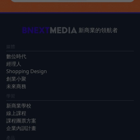
新商業的領航者
媒體
數位時代
經理人
Shopping Design
創業小聚
未來商務
學習
新商業學校
線上課程
課程團票方案
企業內訓計畫
產品