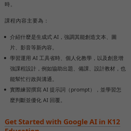
時。
課程內容主要為：
介紹什麼是生成式 AI，強調其能創造文本、圖
片、影音等新內容。
學習運用 AI 工具省時、個人化教學，以及創意增
強課程設計，例如協助出題、備課、設計教材，也
能幫忙行政與溝通。
實際練習撰寫 AI 提示詞（prompt），並學習怎
麼判斷並優化 AI 回覆。
Get Started with Google AI in K12
Education