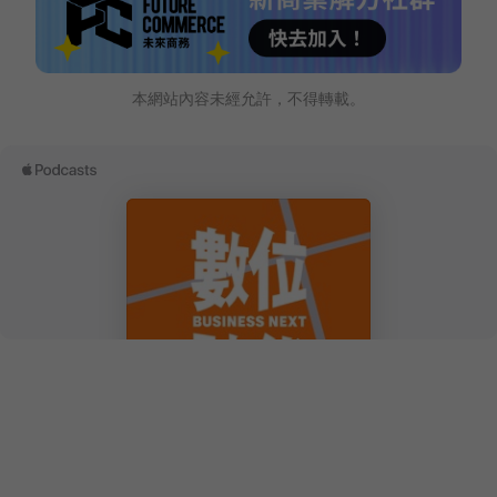
本網站內容未經允許，不得轉載。