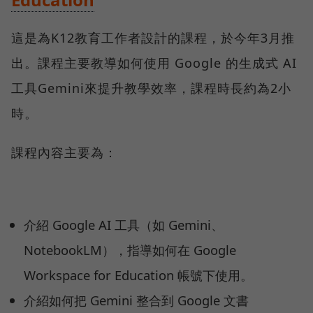
這是為K12教育工作者設計的課程，於今年3月推
出。課程主要教導如何使用 Google 的生成式 AI
工具Gemini來提升教學效率，課程時長約為2小
時。
課程內容主要為：
介紹 Google AI 工具（如 Gemini、
NotebookLM），指導如何在 Google
Workspace for Education 帳號下使用。
介紹如何把 Gemini 整合到 Google 文書