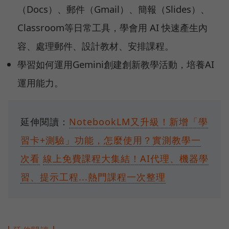
（Docs）、郵件（Gmail）、簡報（Slides）、
Classroom等日常工具，學會用 AI 快速產生內
容、處理郵件、設計教材、安排課程。
學習如何運用Gemini創建創新教學活動，培養AI
運用能力。
延伸閱讀：
NotebookLM又升級！新增「學
習卡+測驗」功能，怎麼使用？實測教學一
次看
線上免費課程大集結！AI代理、機器學
習、提示工程...熱門課程一次整理