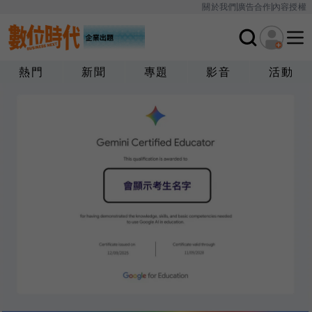
關於我們
廣告合作
內容授權
熱門
新聞
專題
影音
活動