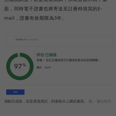
面，同時電子證書也將寄送至註冊時填寫的E-
mail，證書有效期限為3年。
測驗完成後，若是通過測試，則會顯示上圖的畫面。
圖／ 數位時代