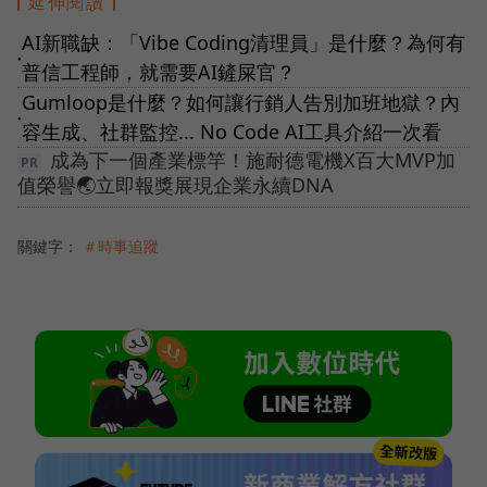
延伸閱讀
AI新職缺：「Vibe Coding清理員」是什麼？為何有
●
普信工程師，就需要AI鏟屎官？
Gumloop是什麼？如何讓行銷人告別加班地獄？內
●
容生成、社群監控... No Code AI工具介紹一次看
成為下一個產業標竿！施耐德電機X百大MVP加
值榮譽🌏立即報獎展現企業永續DNA
關鍵字：
＃時事追蹤