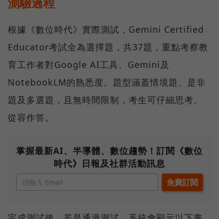
測驗過程
根據《數位時代》實際測試，Gemini Certified
Educator考試全為選擇題，共37題，重點考察教
育工作者對Google AI工具、Gemini及
NotebookLM的熟悉度。題型涵蓋情境題、是非
題及多選題，且無時間限制，考生可仔細思考、
從容作答。
掌握最新AI、半導體、數位趨勢！訂閱《數位
時代》日報及社群活動訊息
完成測試後，若是通過測試，系統會顯示以下畫