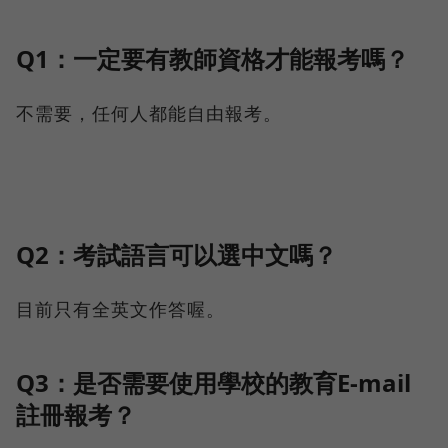
Q1：一定要有教師資格才能報考嗎？
不需要，任何人都能自由報考。
Q2：考試語言可以選中文嗎？
目前只有全英文作答喔。
Q3：是否需要使用學校的教育E-mail
註冊報考？