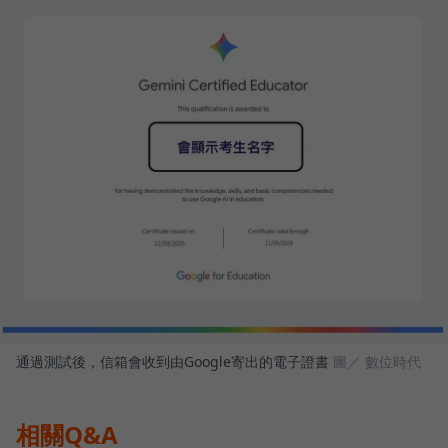
通過測試後，信箱會收到由Google寄出的電子證書
圖／ 數位時代
相關Q&A