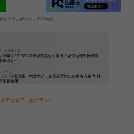
網站內容未經允許，不得轉載。
往下滑看下一篇文章