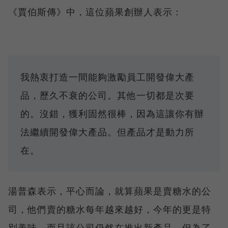
《賈伯斯傳》中，這位蘋果創辦人表示：
我熱衷打造一間能夠激勵員工開發偉大產
品，歷久不衰的公司。其他一切都是次要
的。沒錯，獲利固然很棒，因為這讓你有辦
法繼續開發偉大產品。但產品才是動力所
在。
湯普森表示，平心而論，就算蘋果是賣糖水的公
司，他們賣的糖水每年越來越好，今年的更是特
別美味，而且該公司仍然在推出新產品，但為了