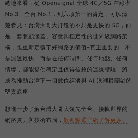
總地來看，從 Opensignal 全球 4G／5G 在線率
No.3、全台 No.1，到六項第一的肯定，可以清
楚看見：台灣大哥大打造的不只是更快的 5G，而
是一套兼顧涵蓋、容量與穩定性的世界級網路架
構，也重新定義了好網路的價值–真正重要的，不
是測速最快，而是在任何時間、任何地點、任何
情境，都能提供穩定且值得信賴的連線體驗，將
成為推動台灣下一個數位經濟與 AI 浪潮最關鍵的
堅實底座。
想進一步了解台灣大哥大領先全台、接軌世界的
網路實力與技術布局，
歡迎點選官網了解更多。