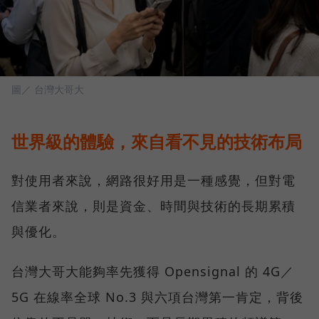
圖／ 台灣大哥大
世界級的體驗，來自看不見的技術布局
對使用者來說，網路很好用是一種感覺，但對電
信業者來說，則是資金、時間與技術的長期累積
與優化。
台灣大哥大能夠率先獲得 Opensignal 的 4G／
5G 在線率全球 No.3 與六項台灣第一肯定，背後