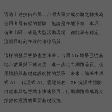
透過上述技術布局，台灣大哥大成功將之轉換為
使用者最有感的體驗：無論是在地下室、車廂、
偏鄉山區，或是大型活動現場，都能享有穩定、
流暢且時刻在線的連線品質。
這樣的發展態勢也意味著：台灣 5G 競爭已從基
地台數量與下載速度，進一步走向網路品質、使
用體驗與基礎建設韌性的競爭；未來，隨著生成
式 AI 、代理式 AI、雲端服務、XR 沉浸式體驗、
自駕車與智慧城市快速發展，行動網路將成為支
撐數位經濟的重要基礎設施。