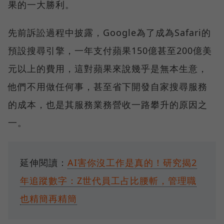
果的一大勝利。
先前訴訟過程中披露，Google為了成為Safari的
預設搜尋引擎，一年支付蘋果150億甚至200億美
元以上的費用，這對蘋果來說幾乎是無本生意，
他們不用做任何事，甚至省下開發自家搜尋服務
的成本，也是其服務業務營收一路攀升的原因之
一。
延伸閱讀：
AI害你沒工作是真的！研究揭2
年追蹤數字：Z世代員工占比腰斬，管理職
也精簡再精簡