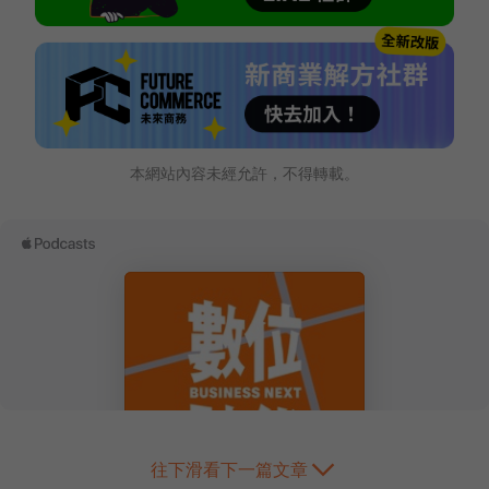
本網站內容未經允許，不得轉載。
往下滑看下一篇文章