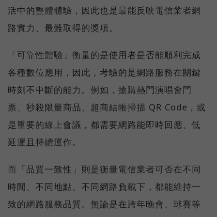
活中的整體體驗，因此也是最能反映電信業者網
路實力、最難取得的獎項。
「可靠性體驗」衡量的是使用者是否能順利完成
各種數位應用，因此，考驗的是網路服務在關鍵
時刻不中斷的能力。例如，搶購熱門演唱會門
票、秒殺限量商品、超商結帳掃描 QR Code，或
是重要的線上會議，都需要網路能即時回應、低
延遲且持續運作。
而「品質一致性」則是衡量電信業者可否在不同
時間、不同地點、不同網路負載下，都能維持一
致的網路服務品質。無論是在跨年晚會、球賽等