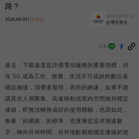
路？
sponsored by
2026.08.03
|
3C生活
台灣大哥大
分享
過去，下載速度是評價電信服務的重要指標，但
在 5G 成為工作、娛樂、生活不可或缺的數位基
礎設施後，消費者發現，再快的網速，如果不能
讓其在人潮聚集、高速移動或室內空間維持穩定
連線，即無法轉換成好的使用體驗，也因如此，
衡量「好網路」的標準，也逐漸從追求測速數
字，轉向任何時間、任何地點都能穩定連線的使