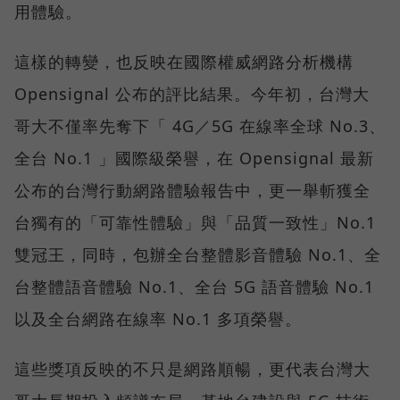
用體驗。
這樣的轉變，也反映在國際權威網路分析機構
Opensignal 公布的評比結果。今年初，台灣大
哥大不僅率先奪下「 4G／5G 在線率全球 No.3、
全台 No.1 」國際級榮譽，在 Opensignal 最新
公布的台灣行動網路體驗報告中，更一舉斬獲全
台獨有的「可靠性體驗」與「品質一致性」No.1
雙冠王，同時，包辦全台整體影音體驗 No.1、全
台整體語音體驗 No.1、全台 5G 語音體驗 No.1
以及全台網路在線率 No.1 多項榮譽。
這些獎項反映的不只是網路順暢，更代表台灣大