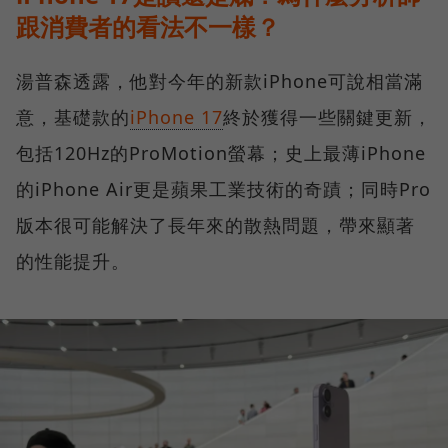
跟消費者的看法不一樣？
湯普森透露，他對今年的新款iPhone可說相當滿
意，基礎款的
iPhone 17
終於獲得一些關鍵更新，
包括120Hz的ProMotion螢幕；史上最薄iPhone
的iPhone Air更是蘋果工業技術的奇蹟；同時Pro
版本很可能解決了長年來的散熱問題，帶來顯著
的性能提升。