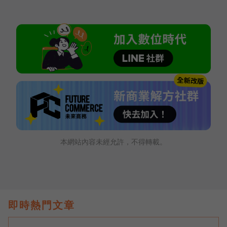
本網站內容未經允許，不得轉載。
即時熱門文章