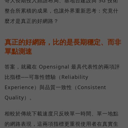
哥大長期投入頻譜布局、基地台建設與 5G 技術
整合所累積的成果，也讓外界重新思考：究竟什
麼才是真正的好網路？
真正的好網路，比的是長期穩定、而非
單點測速
答案，就藏在 Opensignal 最具代表性的兩項評
比指標──可靠性體驗（Reliability
Experience）與品質一致性（Consistent
Quality）。
相較於傳統下載速度只反映單一時間、單一地點
的網路表現，這兩項指標更重視使用者在真實生