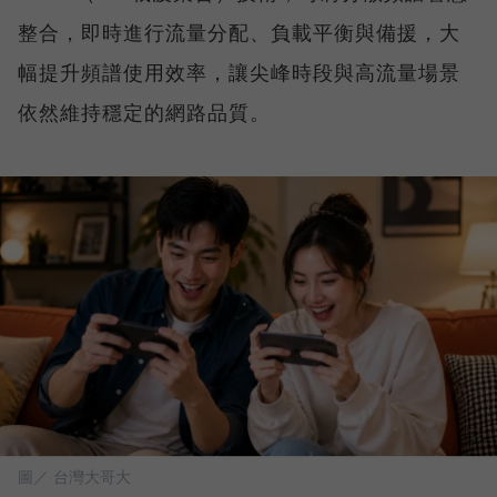
整合，即時進行流量分配、負載平衡與備援，大
幅提升頻譜使用效率，讓尖峰時段與高流量場景
依然維持穩定的網路品質。
圖／ 台灣大哥大