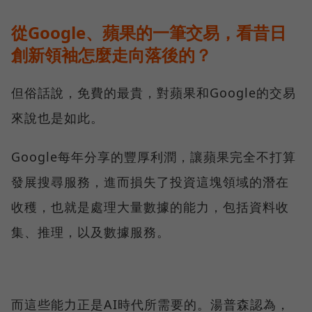
從Google、蘋果的一筆交易，看昔日
創新領袖怎麼走向落後的？
但俗話說，免費的最貴，對蘋果和Google的交易
來說也是如此。
Google每年分享的豐厚利潤，讓蘋果完全不打算
發展搜尋服務，進而損失了投資這塊領域的潛在
收穫，也就是處理大量數據的能力，包括資料收
集、推理，以及數據服務。
而這些能力正是AI時代所需要的。湯普森認為，