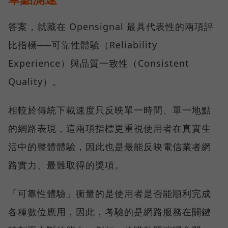
答案，就藏在 Opensignal 最具代表性的兩項評
比指標──可靠性體驗（Reliability
Experience）與品質一致性（Consistent
Quality）。
相較於傳統下載速度只反映單一時間、單一地點
的網路表現，這兩項指標更重視使用者在真實生
活中的整體體驗，因此也是最能反映電信業者網
路實力、最難取得的獎項。
「可靠性體驗」衡量的是使用者是否能順利完成
各種數位應用，因此，考驗的是網路服務在關鍵