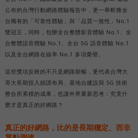
公布的台灣行動網路體驗報告中，更一舉斬獲全
台獨有的「可靠性體驗」與「品質一致性」No.1
雙冠王，同時，包辦全台整體影音體驗 No.1、全
台整體語音體驗 No.1、全台 5G 語音體驗 No.1
以及全台網路在線率 No.1 多項榮譽。
這些獎項反映的不只是網路順暢，更代表台灣大
哥大長期投入頻譜布局、基地台建設與 5G 技術
整合所累積的成果，也讓外界重新思考：究竟什
麼才是真正的好網路？
真正的好網路，比的是長期穩定、而非
單點測速