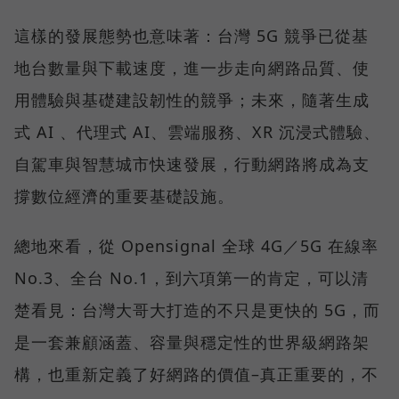
這樣的發展態勢也意味著：台灣 5G 競爭已從基
地台數量與下載速度，進一步走向網路品質、使
用體驗與基礎建設韌性的競爭；未來，隨著生成
式 AI 、代理式 AI、雲端服務、XR 沉浸式體驗、
自駕車與智慧城市快速發展，行動網路將成為支
撐數位經濟的重要基礎設施。
總地來看，從 Opensignal 全球 4G／5G 在線率
No.3、全台 No.1，到六項第一的肯定，可以清
楚看見：台灣大哥大打造的不只是更快的 5G，而
是一套兼顧涵蓋、容量與穩定性的世界級網路架
構，也重新定義了好網路的價值–真正重要的，不