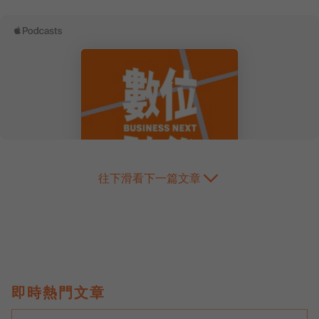
往下滑看下一篇文章
即時熱門文章