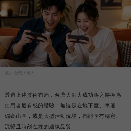
圖／ 台灣大哥大
透過上述技術布局，台灣大哥大成功將之轉換為
使用者最有感的體驗：無論是在地下室、車廂、
偏鄉山區，或是大型活動現場，都能享有穩定、
流暢且時刻在線的連線品質。