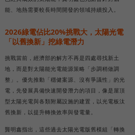
能、地熱需要較長時間開發的領域持續投入。
2026綠電佔比20%挑戰大，太陽光電
「以舊換新」挖綠電潛力
挑戰當前，經濟部的解方不再是四處尋找新土
地，而是對太陽能光電能源策略「步調稍做調
整」。優先推動「穩健案源、沒有爭議性」的光
電，先發展具備快速開發潛力的項目，像是屋頂
型太陽光電與各類附屬設施的建置，以光電板汰
舊換新，以提升轉換效率與發電量。
龔明鑫指出，這些過去太陽光電版舊模組「轉換