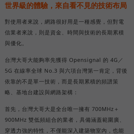
世界級的體驗，來自看不見的技術布局
對使用者來說，網路很好用是一種感覺，但對電
信業者來說，則是資金、時間與技術的長期累積
與優化。
台灣大哥大能夠率先獲得 Opensignal 的 4G／
5G 在線率全球 No.3 與六項台灣第一肯定，背後
依靠的不是單一技術，而是長期累積的頻譜策
略、基地台建設與網路架構：
首先，台灣大哥大是全台唯一擁有 700MHz＋
900MHz 雙低頻組合的業者，具備涵蓋範圍廣、
穿透力強的特性，不僅能深入建築物室內，也能