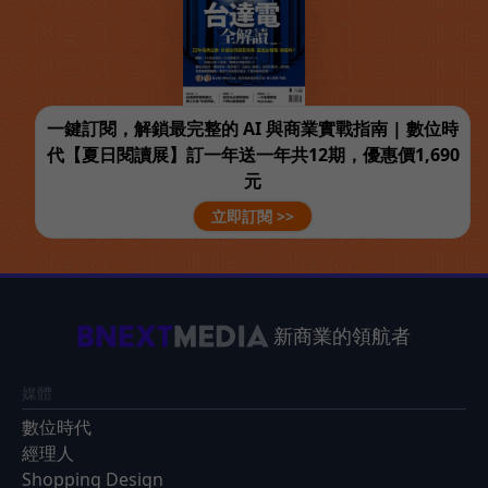
一鍵訂閱，解鎖最完整的 AI 與商業實戰指南 | 數位時
代【夏日閱讀展】訂一年送一年共12期，優惠價1,690
元
立即訂閱 >>
新商業的領航者
媒體
數位時代
經理人
Shopping Design