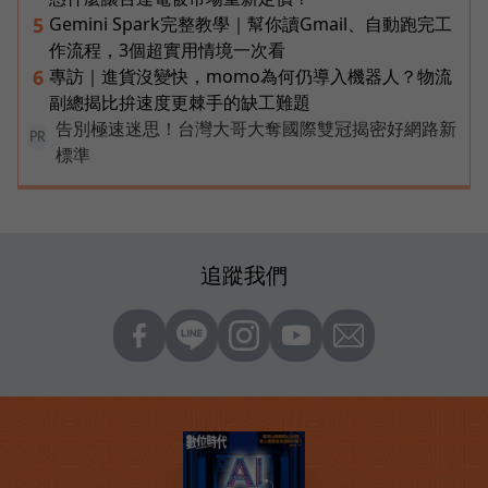
Gemini Spark完整教學｜幫你讀Gmail、自動跑完工
5
作流程，3個超實用情境一次看
專訪｜進貨沒變快，momo為何仍導入機器人？物流
6
副總揭比拚速度更棘手的缺工難題
告別極速迷思！台灣大哥大奪國際雙冠揭密好網路新
PR
標準
追蹤我們