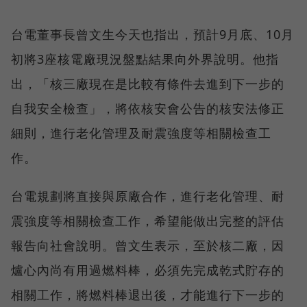
台電董事長曾文生今天也指出，預計9月底、10月
初將3座核電廠現況盤點結果向外界說明。他指
出，「核三廠現在是比較有條件去進到下一步的
自我安全檢查」，將依核安會公告的核安法修正
細則，進行老化管理及耐震強度等相關檢查工
作。
台電規劃將直接與原廠合作，進行老化管理、耐
震強度等相關檢查工作，希望能做出完整的評估
報告向社會說明。曾文生表示，至於核二廠，因
爐心內尚有用過燃料棒，必須先完成乾式貯存的
相關工作，將燃料棒退出後，才能進行下一步的