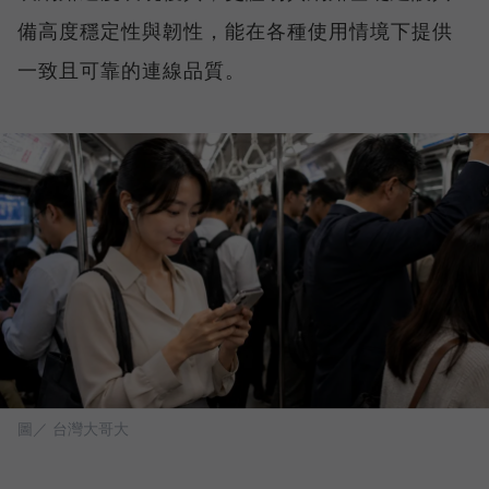
備高度穩定性與韌性，能在各種使用情境下提供
一致且可靠的連線品質。
圖／ 台灣大哥大