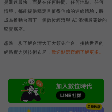
是測速最快，而是在任何時間、任何地點、任何
情境，都能提供穩定且值得信賴的連線體驗，將
成為推動台灣下一個數位經濟與 AI 浪潮最關鍵的
堅實底座。
想進一步了解台灣大哥大領先全台、接軌世界的
網路實力與技術布局，
歡迎點選官網了解更多。