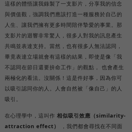
這樣的體悟讓我錄製了一支影片，分享我的信念
與價值觀，強調我們應該打造一種服務於自己的
人生、讓我們擁有更多時間陪伴摯愛的事業。那
支影片的迴響非常驚人，很多人對我的訊息產生
共鳴並表達支持。當然，也有很多人無法認同，
畢竟表達立場就會有這樣的結果，即使是像「我
不認同在節日還要拚命工作」的觀點， 也會產生
兩極化的看法。沒關係！這是件好事，因為你可
以吸引認同你的人。人會自然被「像自己」的人
吸引。
在心理學中，這叫作
相似吸引效應（similarity-
attraction effect）
，我們都會尋找在不同面