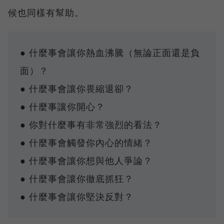
候也同樣有幫助。
● 什麼事會讓你熱血沸騰（無論正面還是負
面）？
● 什麼事會讓你畏縮退卻？
● 什麼事讓你開心？
● 你對什麼事有非常強烈的看法？
● 什麼事會觸發你內心的情緒？
● 什麼事會讓你想與他人爭論？
● 什麼事會讓你徹底抓狂？
● 什麼事會讓你堅決反對？