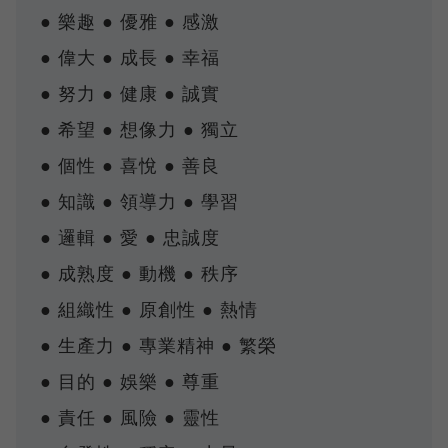
● 樂趣 ● 優雅 ● 感激
● 偉大 ● 成長 ● 幸福
● 努力 ● 健康 ● 誠實
● 希望 ● 想像力 ● 獨立
● 個性 ● 喜悅 ● 善良
● 知識 ● 領導力 ● 學習
● 邏輯 ● 愛 ● 忠誠度
● 成熟度 ● 動機 ● 秩序
● 組織性 ● 原創性 ● 熱情
● 生產力 ● 專業精神 ● 繁榮
● 目的 ● 娛樂 ● 尊重
● 責任 ● 風險 ● 靈性