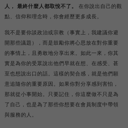
人， 最終什麼人都取悅不了。
在你說出自己的觀
點、信仰和理念時，你會經歷更多成長。
我不是要你談政治或宗教（事實上，我建議你避
開那些議題），而是鼓勵你將心思放在對你重要
的事情上，且勇敢地分享出來。如此一來，你其
實是為你的受眾說出他們早就在想、在感受、甚
至也想說出口的話。這樣的契合感，就是他們願
意追隨你的重要原因。如果你對分享感到害怕，
那就從小事開始。只要記住，你這麼做不只是為
了自己，也是為了那些你想要在會員制度中帶領
與服務的人。