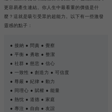
更容易產生連結。你人生中最看重的價值是什
麼？這就是吸引受眾的超能力。以下有一些激發
靈感的點子：
● 接納 ● 問責 ● 覺察
● 平衡 ● 勇敢 ● 整潔
● 社群 ● 慈悲 ● 信心
● 一致性 ● 創造力 ● 可信度
● 尊嚴 ● 紀律 ● 動力
● 同理心 ● 賦權 ● 能量
● 熱忱 ● 道德 ● 家庭
● 專注 ● 自由 ● 友誼