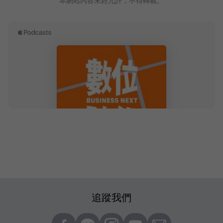
本網站內容未經允許，不得轉載。
追蹤我們