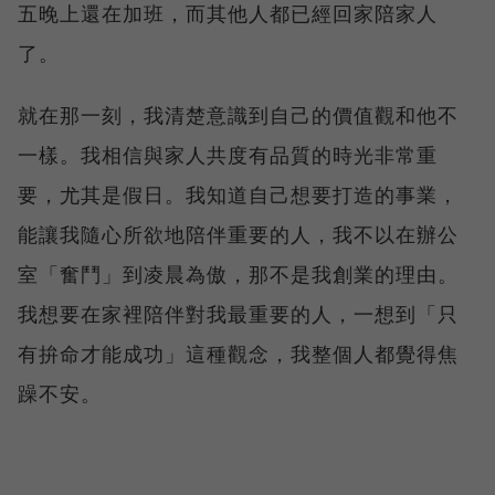
五晚上還在加班，而其他人都已經回家陪家人
了。
就在那一刻，我清楚意識到自己的價值觀和他不
一樣。我相信與家人共度有品質的時光非常重
要，尤其是假日。我知道自己想要打造的事業，
能讓我隨心所欲地陪伴重要的人，我不以在辦公
室「奮鬥」到凌晨為傲，那不是我創業的理由。
我想要在家裡陪伴對我最重要的人，一想到「只
有拚命才能成功」這種觀念，我整個人都覺得焦
躁不安。