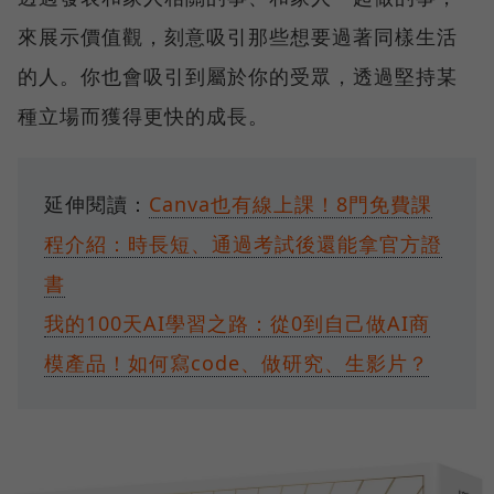
來展示價值觀，刻意吸引那些想要過著同樣生活
的人。你也會吸引到屬於你的受眾，透過堅持某
種立場而獲得更快的成長。
延伸閱讀：
Canva也有線上課！8門免費課
程介紹：時長短、通過考試後還能拿官方證
書
我的100天AI學習之路：從0到自己做AI商
模產品！如何寫code、做研究、生影片？