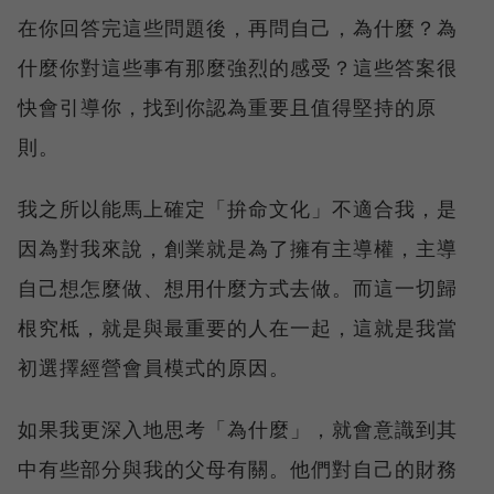
在你回答完這些問題後，再問自己，為什麼？為
什麼你對這些事有那麼強烈的感受？這些答案很
快會引導你，找到你認為重要且值得堅持的原
則。
我之所以能馬上確定「拚命文化」不適合我，是
因為對我來說，創業就是為了擁有主導權，主導
自己想怎麼做、想用什麼方式去做。而這一切歸
根究柢，就是與最重要的人在一起，這就是我當
初選擇經營會員模式的原因。
如果我更深入地思考「為什麼」，就會意識到其
中有些部分與我的父母有關。他們對自己的財務