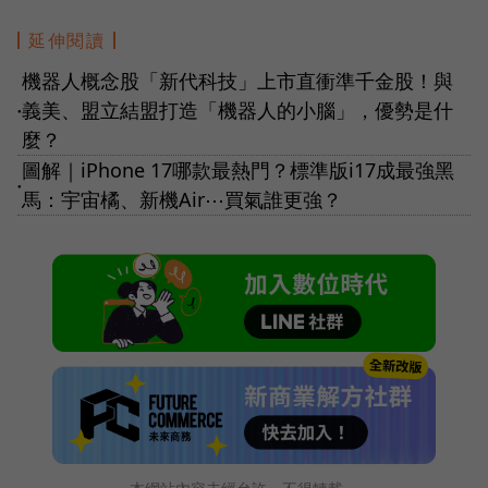
延伸閱讀
機器人概念股「新代科技」上市直衝準千金股！與
義美、盟立結盟打造「機器人的小腦」，優勢是什
●
麼？
圖解｜iPhone 17哪款最熱門？標準版i17成最強黑
●
馬：宇宙橘、新機Air⋯買氣誰更強？