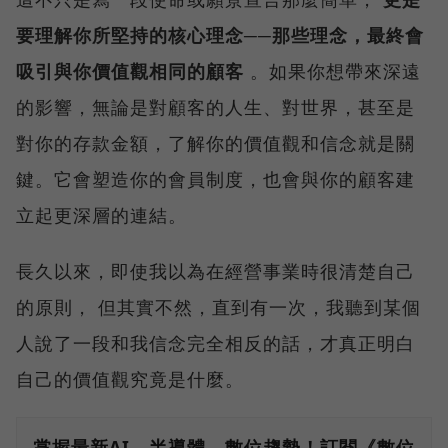
要理解你所堅持的核心理念──那些理念，最終會
吸引與你價值觀相同的顧客
。如果你想帶來深遠
的影響，無論是對顧客的人生、對世界，甚至是
對你的存款金額，了解你的價值觀和信念就是關
鍵。它會塑造你的會員制度，也會與你的顧客建
立起更深層的連結。
長久以來，即使我以為在經營事業時很清楚自己
的原則， 但其實不然，直到有一次，我聽到某個
人說了一段和我信念完全相反的話，才真正明白
自己的價值觀究竟是什麼。
掌握最新AI、半導體、數位趨勢！訂閱《數位