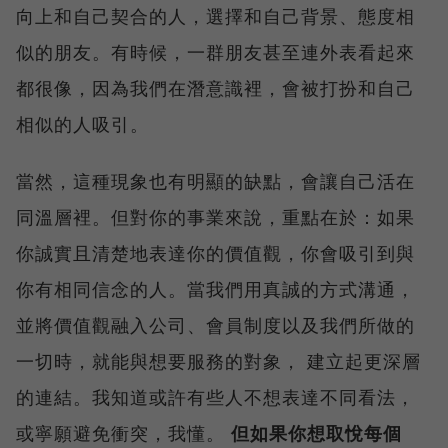
向上和自己契合的人，選擇和自己背景、態度相
似的朋友。有時候，一群朋友甚至連外表看起來
都很像，因為我們在潛意識裡，會被打扮和自己
相似的人吸引。
當然，這種現象也有明顯的缺點，會讓自己活在
同溫層裡。但對你的事業來說，重點在於：如果
你誠實且清楚地表達你的價值觀，你會吸引到與
你有相同信念的人。當我們用真誠的方式溝通，
並將價值觀融入公司、會員制度以及我們所做的
一切時，就能與想要服務的對象， 建立起更深層
的連結。我知道或許有些人不想表達不同看法，
或寧願避免衝突，我懂。
但如果你想取悅每個