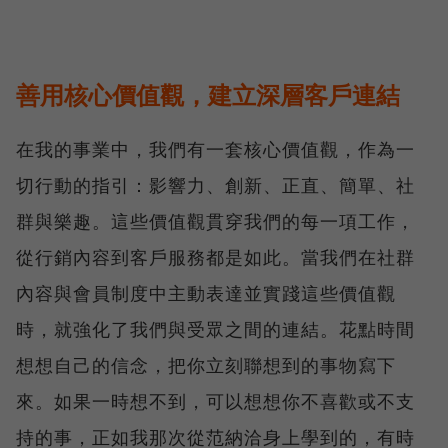
善用核心價值觀，建立深層客戶連結
在我的事業中，我們有一套核心價值觀，作為一
切行動的指引：影響力、創新、正直、簡單、社
群與樂趣。這些價值觀貫穿我們的每一項工作，
從行銷內容到客戶服務都是如此。當我們在社群
內容與會員制度中主動表達並實踐這些價值觀
時，就強化了我們與受眾之間的連結。花點時間
想想自己的信念，把你立刻聯想到的事物寫下
來。如果一時想不到，可以想想你不喜歡或不支
持的事，正如我那次從范納洽身上學到的，有時