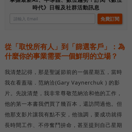
時代》日報及社群活動訊息
從「取悅所有人」到「篩選客戶」：為
什麼你的事業需要一個鮮明的立場？
我清楚記得，那是聖誕節前的一個星期五，當時
我在看蓋瑞．范納洽(Gary Vaynerchuk ) 的影
片。先說清楚，我非常尊敬范納洽和他的工作，
他的第一本書我們買了幾百本，還訪問過他。但
他那支影片讓我有點不安，他強調，要成功就得
長時間工作、不停奮鬥拚命，甚至提到自己星期