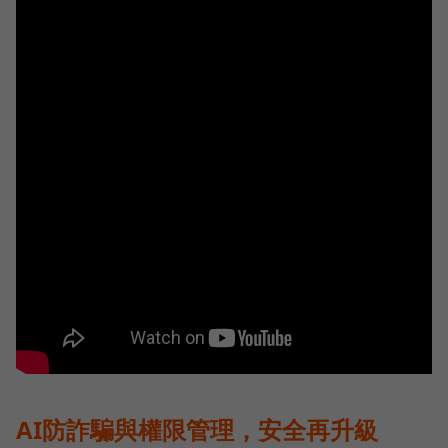
AI防詐騙與權限管理，安全再升級