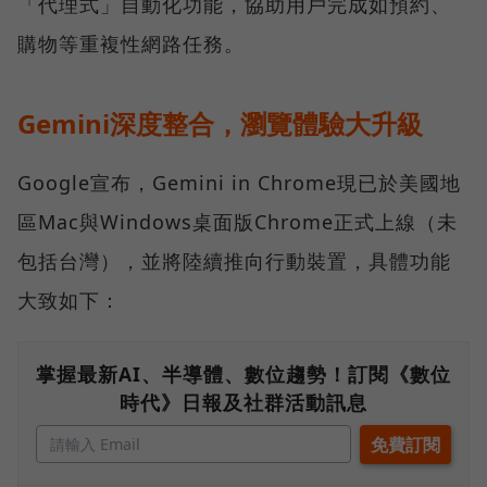
「代理式」自動化功能，協助用戶完成如預約、
購物等重複性網路任務。
Gemini深度整合，瀏覽體驗大升級
Google宣布，Gemini in Chrome現已於美國地
區Mac與Windows桌面版Chrome正式上線（未
包括台灣），並將陸續推向行動裝置，具體功能
大致如下：
掌握最新AI、半導體、數位趨勢！訂閱《數位
時代》日報及社群活動訊息