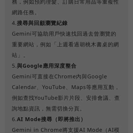
務，例如預約理髮、訂購日常用品等重複性
網路任務。
4.
搜尋與回顧瀏覽紀錄
Gemini可協助用戶快速找回過去曾瀏覽的
重要網站，例如「上週看過胡桃木書桌的網
站」。
5.
與Google應用深度整合
Gemini可直接在Chrome內與Google
Calendar、YouTube、Maps等應用互動，
例如查找YouTube影片片段、安排會議、查
詢地點資訊，無需切換分頁。
6.
AI Mode搜尋（即將推出）
Gemini in Chrome將支援AI Mode（AI模