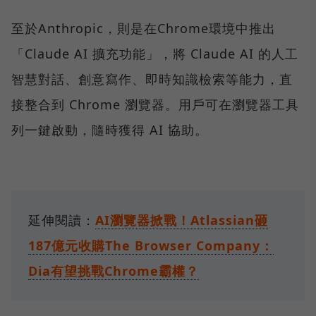
至於Anthropic，則是在Chrome環境中推出
「Claude AI 擴充功能」，將 Claude AI 的人工
智慧對話、創意寫作、即時知識檢索等能力，直
接整合到 Chrome 瀏覽器。用戶可在瀏覽器工具
列一鍵啟動，隨時獲得 AI 協助。
延伸閱讀：
AI瀏覽器掀戰！Atlassian砸
187億元收購The Browser Company：
Dia有望挑戰Chrome霸權？