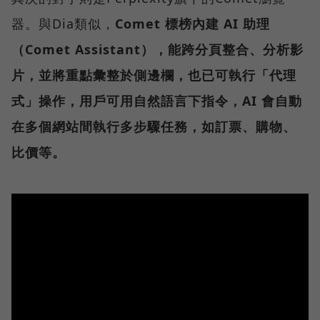
器。與Dia類似，
Comet 標榜內建 AI 助理
（Comet Assistant），能跨分頁整合、分析影
片，並將重點彙整於側邊欄，也已可執行「代理
式」操作，用戶可用自然語言下指令，AI 會自動
在多個網站間執行多步驟任務，如訂票、購物、
比價等。