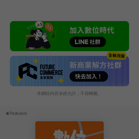
本網站內容未經允許，不得轉載。