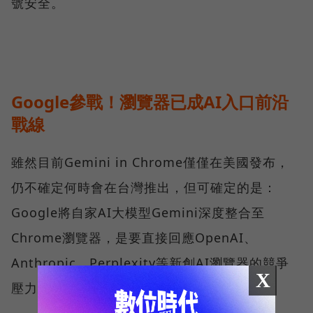
號安全。
Google參戰！瀏覽器已成AI入口前沿
戰線
雖然目前Gemini in Chrome僅僅在美國發布，
仍不確定何時會在台灣推出，但可確定的是：
Google將自家AI大模型Gemini深度整合至
Chrome瀏覽器，是要直接回應OpenAI、
Anthropic、Perplexity等新創AI瀏覽器的競爭
X
壓力。