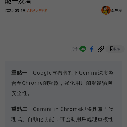
能一次看
2025.09.19
|
AI與大數據
李先泰
分享
收藏
重點一
：Google宣布將旗下Gemini深度整
合至Chrome瀏覽器，強化用戶瀏覽體驗與
安全性。
重點二
：Gemini in Chrome即將具備「代
理式」自動化功能，可協助用戶處理重複性