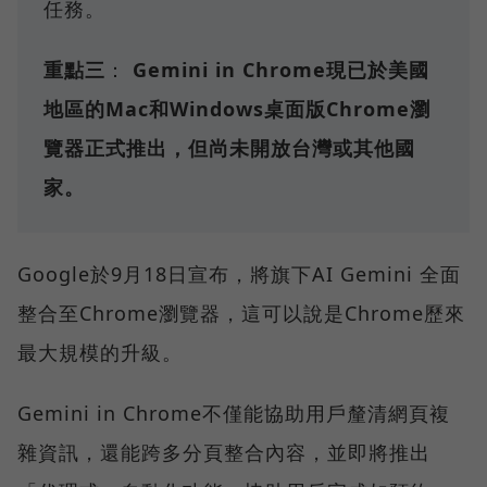
任務。
重點三
：
Gemini in Chrome現已於美國
地區的Mac和Windows桌面版Chrome瀏
覽器正式推出，但尚未開放台灣或其他國
家。
Google於9月18日宣布，將旗下AI Gemini 全面
整合至Chrome瀏覽器，這可以說是Chrome歷來
最大規模的升級。
Gemini in Chrome不僅能協助用戶釐清網頁複
雜資訊，還能跨多分頁整合內容，並即將推出