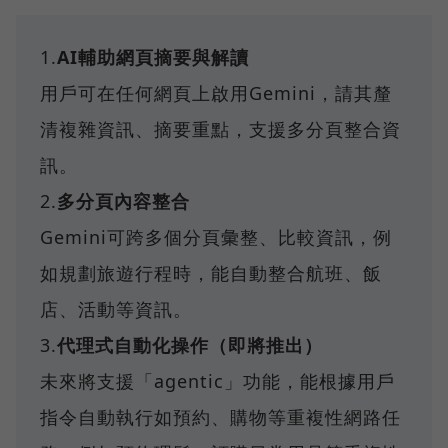
1.
AI輔助網頁摘要與解讀
用戶可在任何網頁上啟用Gemini，請其釐
清複雜資訊、摘要重點，支援多分頁整合資
訊。
2.
多分頁內容整合
Gemini可跨多個分頁彙整、比較資訊，例
如規劃旅遊行程時，能自動整合航班、飯
店、活動等資訊。
3.
代理式自動化操作（即將推出）
未來將支援「agentic」功能，能根據用戶
指令自動執行如預約、購物等重複性網路任