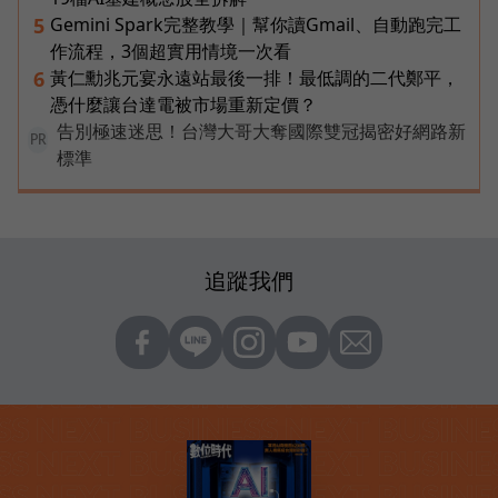
Gemini Spark完整教學｜幫你讀Gmail、自動跑完工
5
作流程，3個超實用情境一次看
黃仁勳兆元宴永遠站最後一排！最低調的二代鄭平，
6
憑什麼讓台達電被市場重新定價？
告別極速迷思！台灣大哥大奪國際雙冠揭密好網路新
PR
標準
追蹤我們