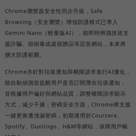
Chrome瀏覽器安全性同步升級，Safe
Browsing（安全瀏覽）增強防護模式已導入
Gemini Nano（輕量版AI），能即時辨識技術支
援詐騙、假病毒或虛假贈品等惡意網站，未來將
擴大防護範圍。
Chrome亦針對垃圾通知與權限請求進行AI優化，
能自動偵測並提醒用戶是否訂閱潛在垃圾通知，
並根據用戶偏好與網站品質，調整權限請求顯示
方式，減少干擾；密碼安全方面，Chrome將支援
一鍵更換遭洩漏密碼，初期適用於Coursera、
Spotify、Duolingo、H&M等網站，保障用戶帳