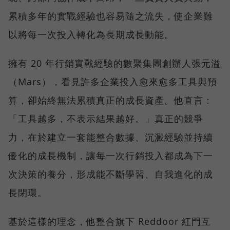
累積多年的實戰經驗也容易隨之流失，使企業難
以將每一次投入轉化為長期成長動能。
擁有 20 年行銷實戰經驗的數聚集團創辦人張元溢
（Mars），看見許多企業投入愈來愈多工具與預
算，卻始終無法累積真正的成長資產。他直言：
「工具越多，不表示結果越好。」真正的競爭
力，在於建立一套能整合數據、沉澱經驗並持續
優化的成長機制，讓每一次行銷投入都成為下一
次決策的養分，形成能不斷學習、自我進化的成
長閉環。
基於這樣的理念，他整合旗下 Reddoor 紅門互