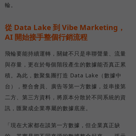
輪。
從 Data Lake 到 Vibe Marketing，
AI 開始接手整個行銷流程
飛輪要能持續運轉，關鍵不只是串聯聲量、流量
與存量，更在於每個階段產生的數據能否真正累
積。為此，數聚集團打造 Data Lake（數據中
台），整合會員、廣告等第一方數據，並串接第
二方、第三方資料，將原本分散於不同系統的資
訊，匯聚成企業專屬的數據底座。
「現在大家都在談第一方數據，但企業真正缺
的，其實是把不同來源的數據整合起來。」張元