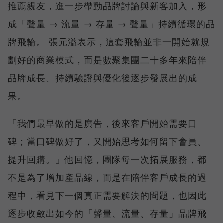
推薦親友，進一步帶動品牌討論與新客加入，形
成「聲量 → 流量 → 存量 → 聲量」持續循環的品
牌飛輪。 張元溢表示，這套飛輪並非一開始就規
劃好的商業模式，而是數聚集團二十多年來陪伴
品牌成長、持續驗證與優化後逐步發展出的成
果。
「我們最早做的是廣告，後來客戶開始需要口
碑；當口碑做好了，又開始思考如何留下會員、
提升回購。」他回憶，團隊每一次拓展服務，都
不是為了增加產品線，而是在陪伴客戶成長的過
程中，看見下一個真正需要解決的問題，也因此
逐步收斂出如今的「聲量、流量、存量」品牌飛