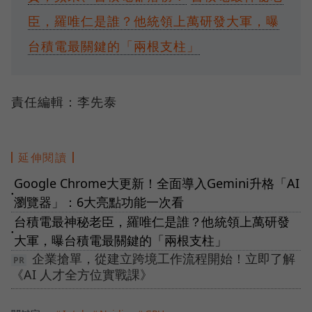
臣，羅唯仁是誰？他統領上萬研發大軍，曝
台積電最關鍵的「兩根支柱」
責任編輯：李先泰
延伸閱讀
Google Chrome大更新！全面導入Gemini升格「AI
●
瀏覽器」：6大亮點功能一次看
台積電最神秘老臣，羅唯仁是誰？他統領上萬研發
●
大軍，曝台積電最關鍵的「兩根支柱」
企業搶單，從建立跨境工作流程開始！立即了解
《AI 人才全方位實戰課》