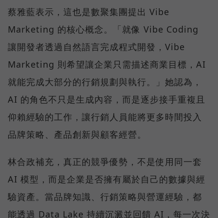
蔡雅藍表示，這也是數聚集團提出 Vibe
Marketing 的核心概念。「就像 Vibe Coding
讓開發者透過自然語言完成程式開發，Vibe
Marketing 則希望讓企業只需描述商業目標，AI
就能完成大部分的行銷規劃與執行。」她認為，
AI 的角色不只是生成內容，而是逐步接手重複且
仰賴經驗的工作，讓行銷人員能將更多時間投入
品牌策略、產品創新與顧客經營。
林合政補充，真正的競爭優勢，不是使用同一套
AI 模型，而是企業是否擁有屬於自己的數據與經
驗資產。當品牌知識、行銷策略與營運經驗，都
能透過 Data Lake 持續沉澱並回饋 AI，每一次決