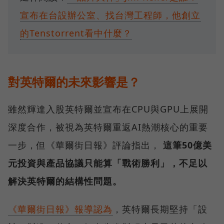
宣布在台設辦公室、找台灣工程師，他創立
的Tenstorrent看中什麼？
對英特爾的未來影響是？
雖然輝達入股英特爾並宣布在CPU與GPU上展開
深度合作，被視為英特爾重返AI熱潮核心的重要
一步，但《華爾街日報》評論指出，
這筆50億美
元投資與產品協議只能算「戰術勝利」，不足以
解決英特爾的結構性問題。
《華爾街日報》報導認為
，英特爾長期堅持「設