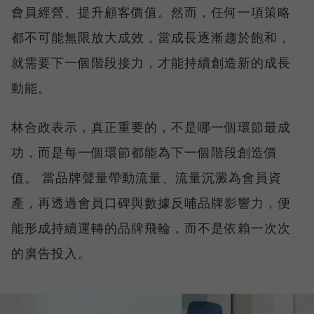
會員經營、提升顧客價值。然而，任何一項策略
都不可能無限放大成效，當成長逐漸趨於飽和，
就需要下一個階段接力，才能持續創造新的成長
動能。
林合政表示，真正重要的，不是哪一個環節最成
功，而是每一個環節都能為下一個階段創造價
值。 當品牌聲量帶動流量、流量沉澱為會員資
產，再透過會員口碑與數據反哺品牌影響力，便
能形成持續運轉的品牌飛輪，而不是依賴一次次
的廣告投入。