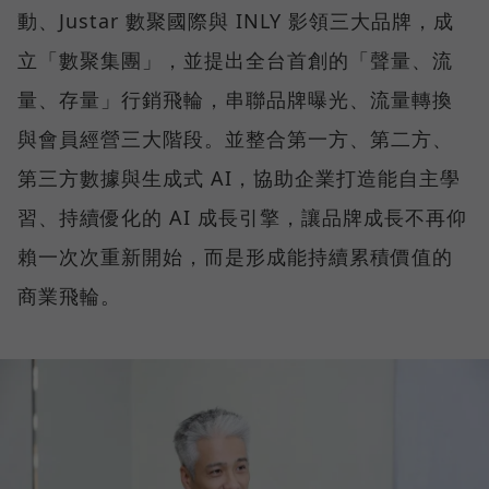
動、Justar 數聚國際與 INLY 影領三大品牌，成
立「數聚集團」，並提出全台首創的「聲量、流
量、存量」行銷飛輪，串聯品牌曝光、流量轉換
與會員經營三大階段。並整合第一方、第二方、
第三方數據與生成式 AI，協助企業打造能自主學
習、持續優化的 AI 成長引擎，讓品牌成長不再仰
賴一次次重新開始，而是形成能持續累積價值的
商業飛輪。