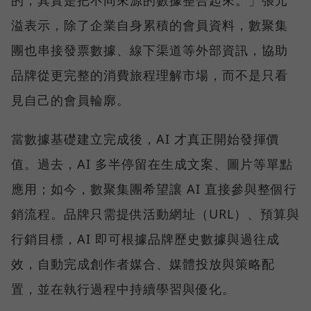
溢表示，除了企業自身累積的會員資料，數聚集
團也串接發票數據、線下渠道等外部資訊，協助
品牌從更完整的消費旅程理解市場，而不是只看
見自己的會員輪廓。
當數據基礎建立完成後，AI 才真正開始發揮價
值。過去，AI 多半停留在生成文案、圖片等單點
應用；如今，數聚集團希望讓 AI 直接參與整個行
銷流程。品牌只需提供活動網址（URL）、預算與
行銷目標，AI 即可根據品牌歷史數據與過往成
效，自動完成創作者媒合、媒體投放與策略配
置，並在執行過程中持續學習與優化。