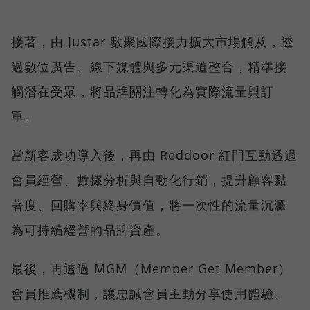
接著，由 Justar 數聚國際接力擴大市場觸及，透
過數位廣告、線下媒體與多元渠道整合，精準接
觸潛在受眾，將品牌關注轉化為實際流量與訂
單。
當新客成功導入後，再由 Reddoor 紅門互動透過
會員經營、數據分析與自動化行銷，提升顧客黏
著度、回購率與終身價值，將一次性的流量沉澱
為可持續經營的品牌資產。
最後，再透過 MGM（Member Get Member）
會員推薦機制，讓忠誠會員主動分享使用體驗、