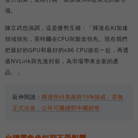
場。
陳立武也強調，這是優勢互補：「輝達在AI加速
領域領先，英特爾在CPU與製造領先。現在我們
把最好的GPU和最好的x86 CPU放在一起，再透
過NVLink與先進封裝，為市場帶來全新的產
品。」
延伸閱讀：
輝達拒付美政府15%抽成：若無
正式法規，公司可繼續對中國銷售
台積電角色短期不受影響