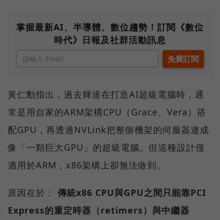
掌握最新AI、半導體、數位趨勢！訂閱《數位
時代》日報及社群活動訊息
黃仁勳指出，過去輝達在打造AI超級電腦時，通
常是用自家的ARM架構CPU（Grace、Vera）搭
配GPU，再透過NVLink把整個機架的伺服器連成
像「一顆巨大GPU」的超級電腦。但這種設計僅
適用於ARM，x86架構上卻無法做到。
原因在於：
傳統x86 CPU與GPU之間只能靠PCI
Express的重定時器（retimers）與中繼器