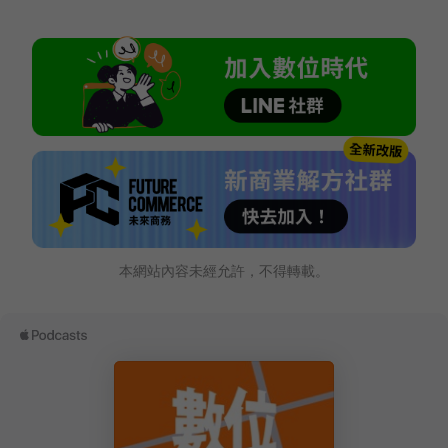
本網站內容未經允許，不得轉載。