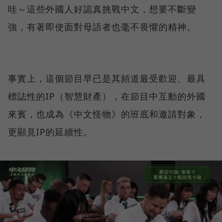
哇～這些外國人好認真挑戰中文，想要不斷變
強，有著即使面對母語者也毫不畏懼的精神。
事實上，這個節目早已是其頻道最受歡迎、最具
標誌性的IP（智慧財產），在節目中互動的外國
來賓，也成為《中文怪物》的班底和邀請對象，
更顯見IP的延續性。