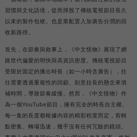
習慣與文化語境，從而掙脫了傳統電視節目長久
以來的製作包袱。也是業配置入加廣告分潤的回
收新路徑。
首先，在節奏與敘事上，《中文怪物》展現了網
路世代偏愛的明快與高資訊密度。傳統電視節目
受限於固定的播出時長（如一小時含廣告），往
往需要透過重複性的回顧、刻意拉長的懸念來填
補時間，導致節奏緩慢。然而，《中文怪物》作
為一個YouTube節目，擁有完全的時長自主權。
每一集的長度都根據內容的精彩程度而定，剪輯
點密集、轉場迅速，幾乎沒有任何冗餘的鏡頭。