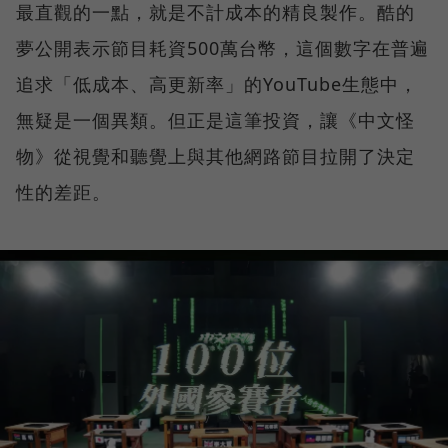
最直觀的一點，就是不計成本的精良製作。酷的
夢公開表示節目耗資500萬台幣，這個數字在普遍
追求「低成本、高更新率」的YouTube生態中，
無疑是一個異類。但正是這筆投資，讓《中文怪
物》從視覺和聽覺上與其他網路節目拉開了決定
性的差距。