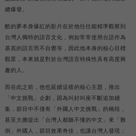
總爆發。
酷的夢本身爆紅的影片在於他往往能精準觀察到
台灣人獨特的語言文化，例如常常使用台語作為
基底的語言而不自覺等，因此他本身的核心目標
觀眾，本來就是對於台灣語言特殊性具有高度興
趣的人。
而在此之前，他也延續這樣的核心主題，推出
「中文挑戰」企劃，因為叫好叫座不斷追加續
集，節目中不僅有「外國人中文挑戰」的橋段，
甚至大膽提出「台灣人都聽不懂的中文」來「難
倒」外國人，節目效果奇佳，也讓台灣人發現：