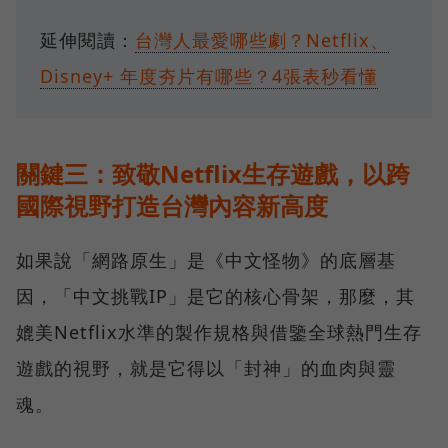
延伸閱讀：
台灣人最愛哪些劇？Netflix、
Disney+ 年度夯片有哪些？4張表秒看懂
關鍵三：致敬Netflix生存遊戲，以跨
國際視野打造台灣內容新高度
如果說「網路原生」是《中文怪物》的底層基
因，「中文挑戰IP」是它的核心骨架，那麼，其
媲美Netflix水準的製作規格與借鑒全球熱門生存
遊戲的視野，就是它得以「封神」的血肉與靈
魂。