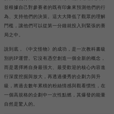
並根據自己對參賽者的既有印象來預測他們的行
為、支持他們的決策。這大大降低了觀眾的理解
門檻，讓他們可以從第一分鐘就投入到緊張的賽
局之中。
說到底，《中文怪物》的成功，是一次教科書級
別的IP運營。它沒有憑空創造一個全新的概念，
而是選擇將自身最强大、最受歡迎的核心內容進
行深度挖掘與放大，再透過優秀的企劃力與升
級，將過去數年累積的粉絲情感與觀看慣性，在
一個高規格的企劃中一次性點燃，其爆發的能量
自然是驚人的。