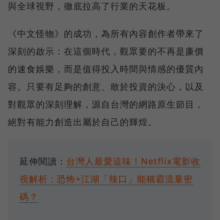
與全球視野，徹底拉高了行業的天花板。
《中文怪物》的成功，為所有內容創作者帶來了
深刻的啟示：在這個時代，觀眾要的不再是廉價
的速食娛樂，而是值得投入時間與情感的優質內
容。只要有足夠的創意、敢於投資的決心，以及
對觀眾的深刻理解，源自台灣的網路原生節目，
絕對有能力創造出屬於自己的輝煌。
延伸閱讀：
台灣人最愛這味！Netflix電影收
視解析：恐怖+江湖「辣口」能稱霸流量密
碼？