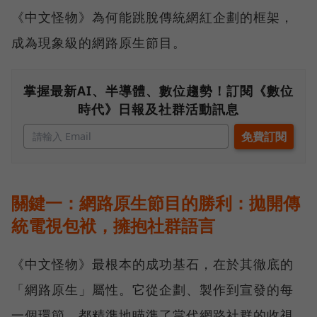
《中文怪物》為何能跳脫傳統網紅企劃的框架，
成為現象級的網路原生節目。
掌握最新AI、半導體、數位趨勢！訂閱《數位
時代》日報及社群活動訊息
關鍵一：網路原生節目的勝利：拋開傳
統電視包袱，擁抱社群語言
《中文怪物》最根本的成功基石，在於其徹底的
「網路原生」屬性。它從企劃、製作到宣發的每
一個環節，都精準地瞄準了當代網路社群的收視