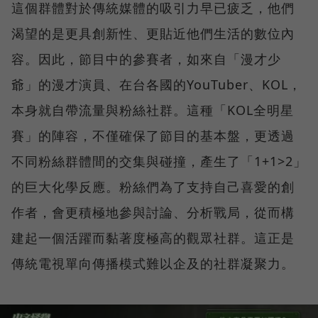
這個群體對於傳統媒體的吸引力早已疲乏，他們
渴望的是更具創新性、更貼近他們生活的數位內
容。因此，節目中的參賽者，如來自「漫才少
爺」的漫才演員、在台各國的YouTuber、KOL，
本身就自帶流量與粉絲社群。這種「KOL全明星
賽」的陣容，不僅確保了節目的基本盤，更透過
不同粉絲群體間的交集與碰撞，產生了「1+1>2」
的巨大化學反應。粉絲們為了支持自己喜愛的創
作者，會更積極地參與討論、分析戰局，從而構
建起一個活躍而黏著度極高的觀眾社群。這正是
傳統電視單向傳播模式難以企及的社群凝聚力。