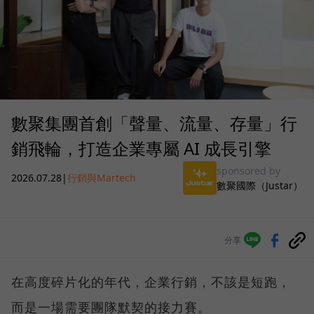
數聚集團首創「聲量、流量、存量」行
銷飛輪，打造企業專屬 AI 成長引擎
sponsored by
2026.07.28
|
行銷與Martech
數聚國際（Justar）
分享
在高度碎片化的年代，企業行銷，不該是短跑，
而是一場需要團隊默契的接力賽。