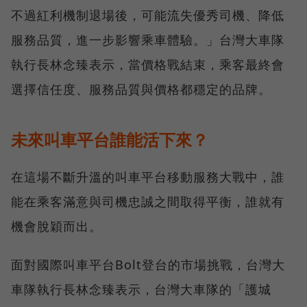
不過紅利機制退場後，可能流失優秀司機、降低
服務品質，進一步影響乘車體驗。」台灣大車隊
執行長林念臻表示，當價格戰結束，乘客最終會
選擇信任度、服務品質與價格都穩定的品牌。
未來叫車平台誰能活下來？
在這場不斷升溫的叫車平台移動服務大戰中，誰
能在乘客滿意與司機忠誠之間取得平衡，誰就有
機會脫穎而出。
面對國際叫車平台Bolt登台的市場挑戰，台灣大
車隊執行長林念臻表示，台灣大車隊的「護城