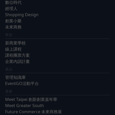
數位時代
經理人
Shopping Design
創業小聚
未來商務
學習
新商業學校
線上課程
課程團票方案
企業內訓計畫
產品
管理知識庫
EventGO活動平台
展會
Meet Taipei 創新創業嘉年華
Meet Greater South
Future Commerce 未來商務展