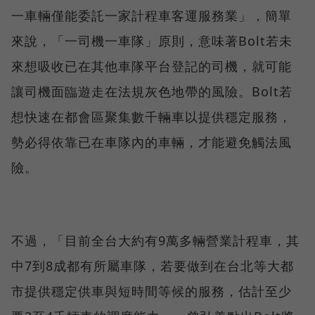
一車輛僅能委託一家計程車客運服務業」，簡單
來說，「一司機一車隊」原則，意味著Bolt若未
來想吸收已在其他車隊平台登記的司機，就可能
讓司機面臨遊走在法規灰色地帶的風險。Bolt若
想快速在都會區聚集數千輛車以提供穩定服務，
勢必得依靠已在車隊內的車輛，才能避免觸法風
險。
不過，「目前全台大約有9萬多輛營業計程車，其
中7到8成都有所屬車隊，若要做到在台北等大都
市提供穩定供車與短時間等候的服務，估計至少