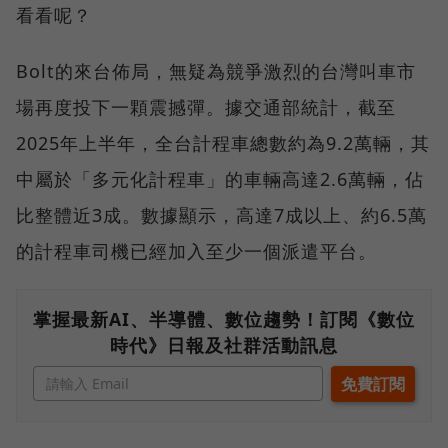
看看呢？
Bolt的來台佈局，無疑為競爭激烈的台灣叫車市
場再度投下一顆震撼彈。據交通部統計，截至
2025年上半年，全台計程車總數約為9.2萬輛，其
中屬於「多元化計程車」的車輛高達2.6萬輛，佔
比整體近3成。數據顯示，高達7成以上、約6.5萬
的計程車司機已經加入至少一個派遣平台。
掌握最新AI、半導體、數位趨勢！訂閱《數位
時代》日報及社群活動訊息