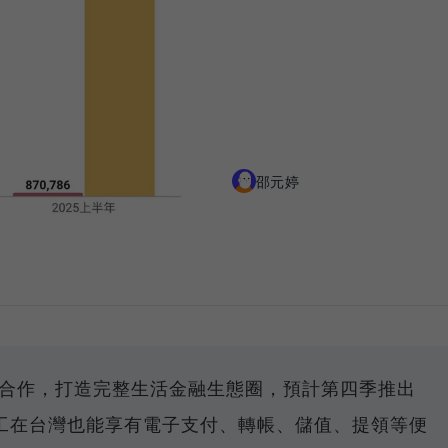
邵元婷
力合作，打造完整生活金融生態圈，預計第四季推出
工在台灣也能享有電子支付、轉帳、儲值、提領等便