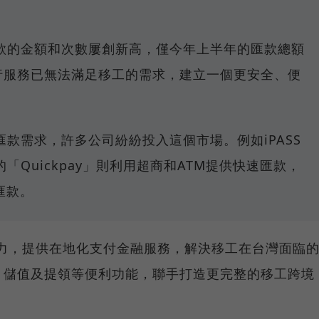
款的金額和次數屢創新高，僅今年上半年的匯款總額
銀行服務已無法滿足移工的需求，建立一個更安全、便
款需求，許多公司紛紛投入這個市場。例如iPASS
Quickpay」則利用超商和ATM提供快速匯款，
匯款。
人力，提供在地化支付金融服務，解決移工在台灣面臨
、儲值及提領等便利功能，聯手打造更完整的移工跨境