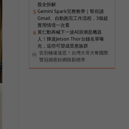
股全拆解
Gemini Spark完整教學｜幫你讀
5
Gmail、自動跑完工作流程，3個超
實用情境一次看
黃仁勳再喊下一波AI浪潮是機器
6
人！輝達Jetson Thor台鏈名單曝
光，這些可望成受惠族群
告別極速迷思！台灣大哥大奪國際
PR
雙冠揭密好網路新標準