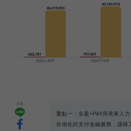
分享
重點一：全盈+PAY與美家人
在地化的支付金融服務，讓移