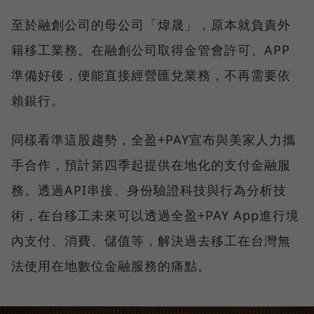
至於融創公司的母公司「煒晟」，原本就負責外
籍移工業務。在融創公司取得金管會許可、APP
準備好後，便能直接經營匯兌業務，不再需要依
賴銀行。
同樣看準這股趨勢，全盈+PAY宣布與美家人力攜
手合作，預計第四季起提供在地化的支付金融服
務。透過API串接、身份驗證科技與行為分析技
術，在台移工未來可以透過全盈+PAY App進行境
內支付、消費、儲值等，解決過去移工在台灣無
法使用在地數位金融服務的痛點。