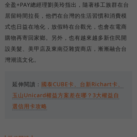
全盈+PAY總經理劉美玲指出，隨著移工族群在台
居留時間拉長，他們在台灣的生活習慣和消費模
式也日益在地化，放假時在台觀光，也會在電商
購物再寄回家鄉。另外，也有越來越多新住民開
設美髮、美甲店及東南亞雜貨商店，漸漸融合台
灣潮流文化。
延伸閱讀：
國泰CUBE卡、台新Richart卡、
玉山Unicard權益方案差在哪？3大權益自
選信用卡攻略