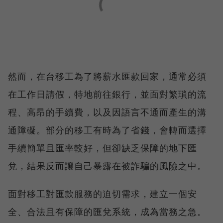
然而，在台移工為了將薪水匯款回家，通常必須
在工作日請假，特地前往銀行，並面對繁瑣的流
程、高昂的手續費，以及因語言不通而產生的溝
通障礙。部分的移工有時為了省錢，會轉而選擇
手續簡單且匯率較好，但卻缺乏保障的地下匯
兌，結果反而讓自己暴露在被詐騙的風險之中。
面對移工對匯款服務的迫切需求，建立一個安
全、合法且有保障的匯兌系統，成為當務之急。