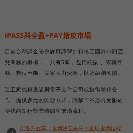
iPASS與全盈+PAY搶攻市場
目前台灣經金管會許可經營外籍移工國外小額匯
兌業務的機構，一共有5家，包括統振 、東聯互
動、數位至匯、美家人力資源，以及融創國際。
這五家機構透過與電子支付公司或技術夥伴合
作，提供多元的匯款方式，讓移工不必再受限於
傳統的銀行營業時間與繁瑣流程。
AI提升效率，永續決定未來！全球永續指標
➜