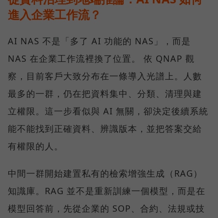
進入企業工作流？
AI NAS 不是「多了 AI 功能的 NAS」，而是
NAS 在企業工作流裡換了位置。 依 QNAP 觀
察，目前客戶大致分布在一條導入光譜上。人數
最多的一群，仍在把資料集中、分類、清理與建
立權限。這一步看似與 AI 無關，卻決定後續系統
能不能找到正確資料、辨識版本，並把答案交給
有權限的人。
中間一群開始建置私有的檢索增強生成（RAG）
知識庫。RAG 並不是重新訓練一個模型，而是在
模型回答前，先從企業的 SOP、合約、法規或技