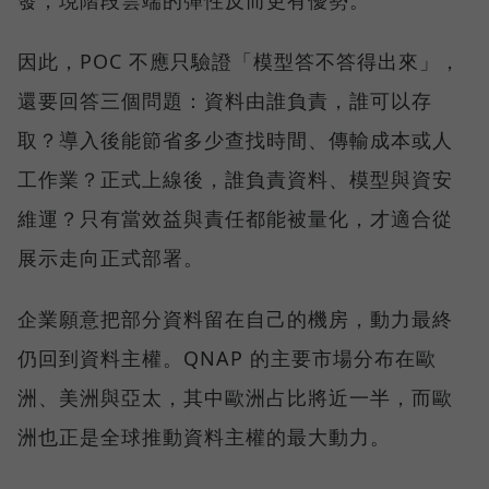
因此，POC 不應只驗證「模型答不答得出來」，
還要回答三個問題：資料由誰負責，誰可以存
取？導入後能節省多少查找時間、傳輸成本或人
工作業？正式上線後，誰負責資料、模型與資安
維運？只有當效益與責任都能被量化，才適合從
展示走向正式部署。
企業願意把部分資料留在自己的機房，動力最終
仍回到資料主權。QNAP 的主要市場分布在歐
洲、美洲與亞太，其中歐洲占比將近一半，而歐
洲也正是全球推動資料主權的最大動力。