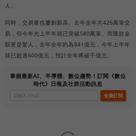
人。
同時，交易量也屢創新高。去年全年共426萬筆交
易，但今年光上半年就已突破580萬筆。而匯款金
額更是驚人，去年全年約為841億元，今年上半年
就已超過600億元，預計全年將破千億元。
掌握最新AI、半導體、數位趨勢！訂閱《數位
時代》日報及社群活動訊息