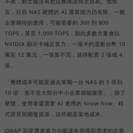
不過，劉文義沒有把這條路說得太容易。他坦
言，目前 NAS 硬體的 AI 運算能力仍有限。一般
企業期待的應用，可能需要約 300 到 800
TOPS，甚至 1,000 TOPS，因此多數方案會以
NVIDIA 顯示卡補足算力；一張卡約需新台幣 10
萬至 12 萬元，一張算不完，就得配置 2 張或 4
張。
「整體成本可能是過去單獨一台 NAS 的 5 倍到
10 倍，並不是大部分中小企業都能接受。」除了
硬體，使用者還需要 AI 應用的 Know-how、程
式背景與開發資源，這些都是落地成本。
QNAP 則是透過算力分級讓各規模與需求的企業