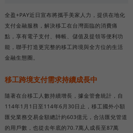
全盈+PAY近日宣布將攜手美家人力，提供在地化
支付金融服務，解決移工在台灣面臨的消費痛
點，享有電子支付、轉帳、儲值及提領等便利功
能，聯手打造更完整的移工跨境與全方位的生活
金融生態圈。
移工跨境支付需求持續成長中
隨著在台移工人數持續增長，據金管會統計，自
114年1月1日至114年6月30日止，移工國外小額
匯兌業務交易金額總計約603億元，合法匯兌管道
的用戶數，也從去年底的70.7萬人成長至87萬