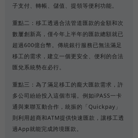
子支付、轉帳、儲值、提領等便利功能。
重點二：移工透過合法管道匯款的金額和次
數屢創新高，僅今年上半年的匯款總額就已
超過600億台幣。傳統銀行服務已無法滿足
移工的需求，建立一個更安全、便利的合法
匯兌系統勢在必行。
重點三：為了滿足移工的龐大匯款需求，許
多公司紛紛投入這個市場。例如iPASS一卡
通與東聯互動合作，統振的「Quickpay」
則利用超商和ATM提供快速匯款，讓移工透
過App就能完成跨境匯款。