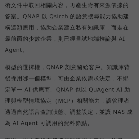
術文件中取回相關內容，再產生附有來源依據的
答案。QNAP 以 Qsirch 的語意搜尋能力協助建
構這類應用，協助企業建立私有知識庫；而走在
最前面的少數企業，則已經嘗試地端推論與 AI
Agent。
模型的選擇權，QNAP 刻意留給客戶。知識庫背
後採用哪一個模型，可由企業依需求決定，不綁
定單一 AI 供應商。QNAP 也以 QuAgent AI 助
理與模型情境協定（MCP）相關能力，讓管理者
透過自然語言查詢狀態、調整設定，並讓 NAS 成
為 AI Agent 可調用的資料節點。