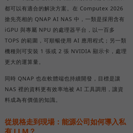
都可以有適合的解決方案。在 Computex 2026
搶先亮相的 QNAP AI NAS 中，一類是採用含有
iGPU 與專屬 NPU 的處理器平台，以一百多
TOPS 的範圍，可順暢使用 AI 應用程式；另一類
機種則可安裝 1 張或 2 張 NVIDIA 顯示卡，處理
更大的運算量。
同時 QNAP 也在軟體端也持續開發，目標是讓
NAS 裡的資料更有效率地被 AI 工具調用，讓資
料成為有價值的知識。
從規格走到現場：能源公司如何導入私
有 LLM？