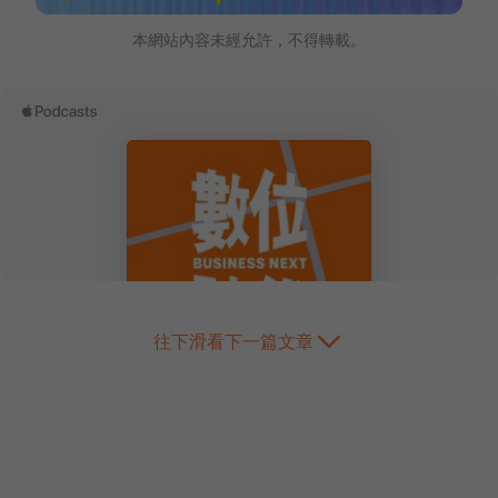
本網站內容未經允許，不得轉載。
往下滑看下一篇文章