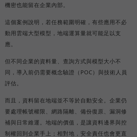
機密也能留在企業內部。
這個案例說明，若任務範圍明確，有些應用不必
動用雲端大型模型，地端運算量就可能足以支
應。
但不同企業的資料量、查詢方式與模型大小不
同，導入前仍需要概念驗證（POC）與技術人員
評估。
而且，資料留在地端並不等於自動安全。企業仍
要處理帳號權限、網路隔離、備份復原、漏洞修
補與日常維運。地端的價值，是讓資料邊界與控
制權回到企業手上；相對地，安全責任也會更直