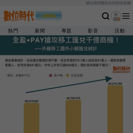
關於我們
廣告合作
內容授權
熱門
新聞
專題
影音
活動