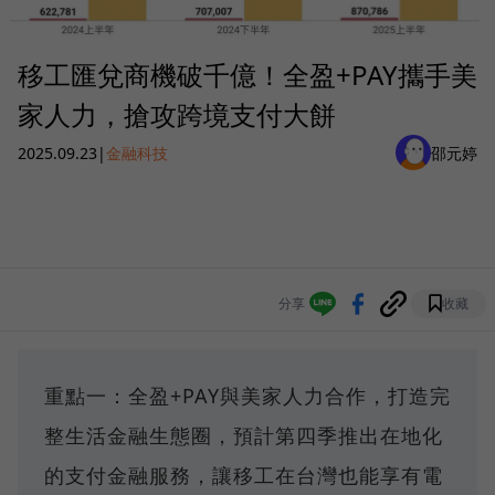
移工匯兌商機破千億！全盈+PAY攜手美
家人力，搶攻跨境支付大餅
2025.09.23
|
金融科技
邵元婷
分享
收藏
重點一：全盈+PAY與美家人力合作，打造完
整生活金融生態圈，預計第四季推出在地化
的支付金融服務，讓移工在台灣也能享有電