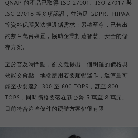
QNAP 的產品已取得 ISO 27001、ISO 27017 與
ISO 27018 等多項認證，並滿足 GDPR、HIPAA
等資料保護與法規遵循需求；累積至今，已售出
約數百萬台裝置，協助企業打造智慧、安全的儲
存方案。
至於普及時間點，劉文義提出一個明確的價格與
效能交會點：地端應用若要順暢運作，運算量可
能至少要達到 300 至 600 TOPS，甚至 800
TOPS，同時價格要落在新台幣 5 萬至 8 萬元。
目前符合這些條件的硬體方案仍很有限。