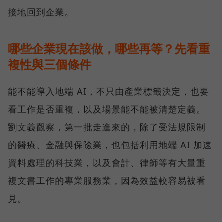
接地回到企業。
哪些企業現在該做，哪些再等？先看重
複性與三個條件
能不能導入地端 AI，不只由產業標籤決定，也要
看工作是否重複，以及場景能不能被清楚定義。
劉文義觀察，第一批走進來的，除了受法規限制
的醫療、金融與保險業，也包括利用地端 AI 加速
資料處理的科技業，以及會計、律師等有大量重
複文書工作的專業服務業，因為效益較容易被看
見。