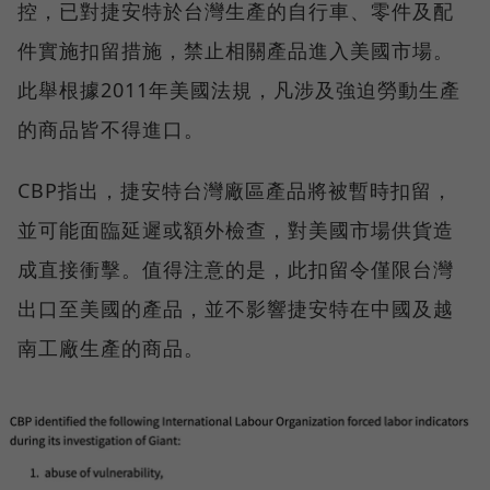
控，已對捷安特於台灣生產的自行車、零件及配
件實施扣留措施，禁止相關產品進入美國市場。
此舉根據2011年美國法規，凡涉及強迫勞動生產
的商品皆不得進口。
CBP指出，捷安特台灣廠區產品將被暫時扣留，
並可能面臨延遲或額外檢查，對美國市場供貨造
成直接衝擊。值得注意的是，此扣留令僅限台灣
出口至美國的產品，並不影響捷安特在中國及越
南工廠生產的商品。