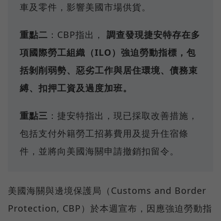
車及零件，影響美國市場供貨。
重點二
：CBP指出，
調查發現捷安特存在多
項國際勞工組織（ILO）強迫勞動指標，包
括剝削弱勢、惡劣工作與居住環境、債務束
縛、扣押工資及過度加班。
重點三
：捷安特指出，現已採取改善措施，
包括支付外籍勞工招募費用及提升住宿條
件，並將向美國海關申請撤銷扣留令。
美國海關與邊境保護局（Customs and Border
Protection, CBP）於本週宣布，因應強迫勞動指