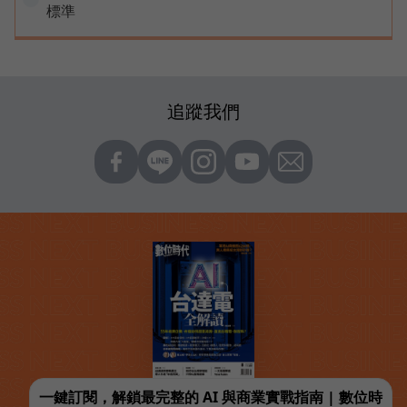
標準
追蹤我們
一鍵訂閱，解鎖最完整的 AI 與商業實戰指南 | 數位時