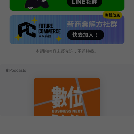
本網站內容未經允許，不得轉載。