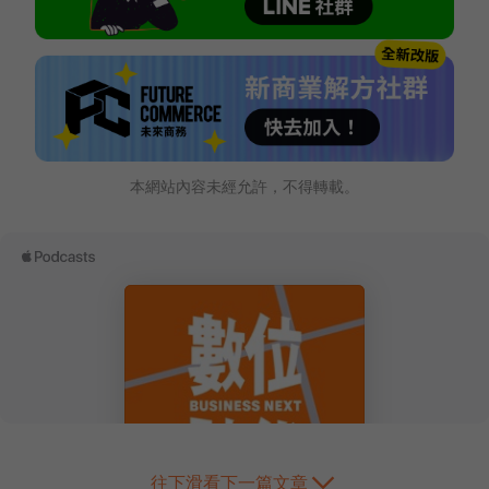
本網站內容未經允許，不得轉載。
往下滑看下一篇文章