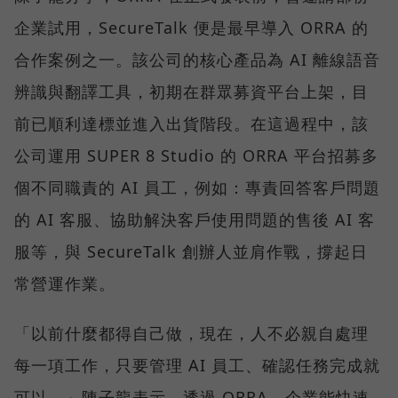
企業試用，SecureTalk 便是最早導入 ORRA 的
合作案例之一。該公司的核心產品為 AI 離線語音
辨識與翻譯工具，初期在群眾募資平台上架，目
前已順利達標並進入出貨階段。在這過程中，該
公司運用 SUPER 8 Studio 的 ORRA 平台招募多
個不同職責的 AI 員工，例如：專責回答客戶問題
的 AI 客服、協助解決客戶使用問題的售後 AI 客
服等，與 SecureTalk 創辦人並肩作戰，撐起日
常營運作業。
「以前什麼都得自己做，現在，人不必親自處理
每一項工作，只要管理 AI 員工、確認任務完成就
可以。」陳子龍表示，透過 ORRA，企業能快速