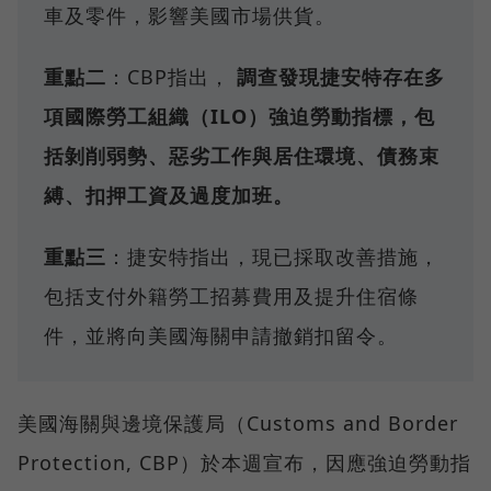
車及零件，影響美國市場供貨。
重點二
：CBP指出，
調查發現捷安特存在多
項國際勞工組織（ILO）強迫勞動指標，包
括剝削弱勢、惡劣工作與居住環境、債務束
縛、扣押工資及過度加班。
重點三
：捷安特指出，現已採取改善措施，
包括支付外籍勞工招募費用及提升住宿條
件，並將向美國海關申請撤銷扣留令。
美國海關與邊境保護局（Customs and Border
Protection, CBP）於本週宣布，因應強迫勞動指