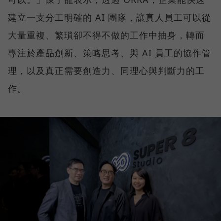
建立一支分工明確的 AI 團隊，讓真人員工可以從
大量重複、繁瑣卻不得不做的工作中抽身，轉而
專注於產品創新、策略思考、與 AI 員工的協作管
理，以及真正需要創造力、同理心與判斷力的工
作。