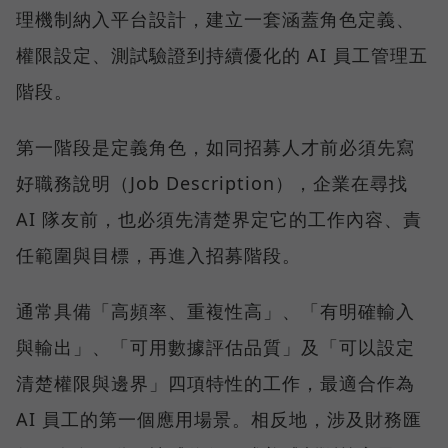
理機制納入平台設計，建立一套涵蓋角色定義、
權限設定、測試驗證到持續優化的 AI 員工管理五
階段。
第一階段是定義角色，如同招募人才前必須先寫
好職務說明（Job Description），企業在尋找
AI 隊友前，也必須先清楚界定它的工作內容、責
任範圍與目標，再進入招募階段。
通常具備「高頻率、重複性高」、「有明確輸入
與輸出」、「可用數據評估品質」及「可以設定
清楚權限與邊界」四項特性的工作，最適合作為
AI 員工的第一個應用場景。相反地，涉及財務匯