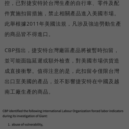
控，已對捷安特於台灣生產的自行車、零件及配
件實施扣留措施，禁止相關產品進入美國市場。
此舉根據2011年美國法規，凡涉及強迫勞動生產
的商品皆不得進口。
CBP指出，捷安特台灣廠區產品將被暫時扣留，
並可能面臨延遲或額外檢查，對美國市場供貨造
成直接衝擊。值得注意的是，此扣留令僅限台灣
出口至美國的產品，並不影響捷安特在中國及越
南工廠生產的商品。