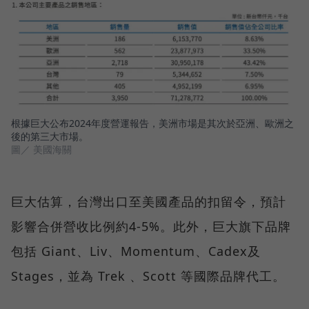
根據巨大公布2024年度營運報告，美洲市場是其次於亞洲、歐洲之
後的第三大市場。
圖／ 美國海關
巨大估算，台灣出口至美國產品的扣留令，預計
影響合併營收比例約4-5%。此外，巨大旗下品牌
包括 Giant、Liv、Momentum、Cadex及
Stages，並為 Trek 、Scott 等國際品牌代工。