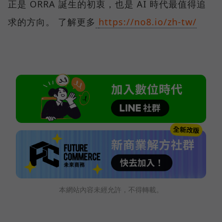
正是 ORRA 誕生的初衷，也是 AI 時代最值得追
求的方向。 了解更多
https://no8.io/zh-tw/
本網站內容未經允許，不得轉載。