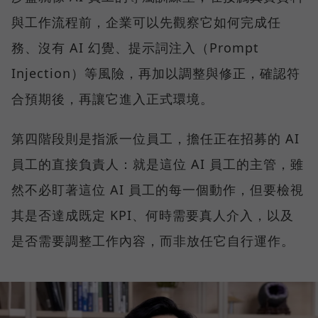
與工作流程前，企業可以先觀察它如何完成任
務、沒有 AI 幻覺、提示詞注入（Prompt
Injection）等風險，再加以調整與修正，確認符
合預期後，再讓它進入正式環境。
第四階段則是指派一位員工，擔任正在招募的 AI
員工的直接負責人：就是這位 AI 員工的主管，雖
然不必盯著這位 AI 員工的每一個動作，但要檢視
其是否達成既定 KPI、何時需要真人介入，以及
是否需要調整工作內容，而非放任它自行運作。