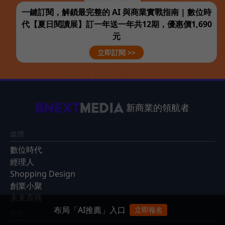
一鍵訂閱，解鎖最完整的 AI 與商業實戰指南 | 數位時
代【夏日閱讀展】訂一年送一年共12期，優惠價1,690
元
立即訂閱 >>
新商業的領航者
媒體
數位時代
經理人
Shopping Design
創業小聚
未來商務
布局「AI推薦」入口
立即報名
學習