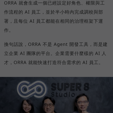
ORRA 就會生成一個已經設定好角色、權限與工
作流程的 AI 員工，並於半小時內完成調校與部
署，且每位 AI 員工都能在相同的治理框架下運
作。
換句話說，ORRA 不是 Agent 開發工具，而是建
立企業 AI 團隊的平台。企業需要什麼樣的 AI 人
才，ORRA 就能快速打造符合需求的 AI 員工。