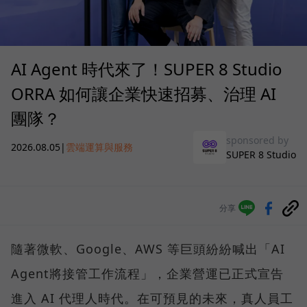
AI Agent 時代來了！SUPER 8 Studio
ORRA 如何讓企業快速招募、治理 AI
團隊？
sponsored by
2026.08.05
|
雲端運算與服務
SUPER 8 Studio
分享
隨著微軟、Google、AWS 等巨頭紛紛喊出「AI
Agent將接管工作流程」，企業營運已正式宣告
進入 AI 代理人時代。在可預見的未來，真人員工