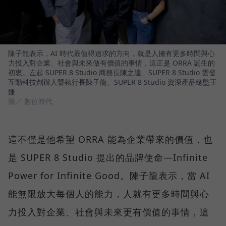
陳子龍表示，AI 時代最值得追求的方向，就是人擁有更多時間與心
力投入對企業、社會與未來做有價值的事情，這正是 ORRA 誕生的
初衷。左起 SUPER 8 Studio 商務長陳之逵、SUPER 8 Studio 雲發
互動科技創辦人暨執行長陳子龍、SUPER 8 Studio 資深產品總監王
婕
圖／ 數位時代
這不僅是他希望 ORRA 能為企業帶來的價值，也
是 SUPER 8 Studio 提出的品牌使命—Infinite
Power for Infinite Good。陳子龍表示，當 AI
能無限放大每個人的能力，人就有更多時間與心
力投入對企業、社會與未來更有價值的事情，這