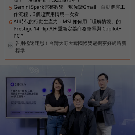
Gemini Spark完整教學｜幫你讀Gmail、自動跑完工
5
作流程，3個超實用情境一次看
AI 時代的行動生產力：MSI 如何用「理解情境」的
6
Prestige 14 Flip AI+ 重新定義商務筆電與 Copilot+
PC？
告別極速迷思！台灣大哥大奪國際雙冠揭密好網路新
PR
標準