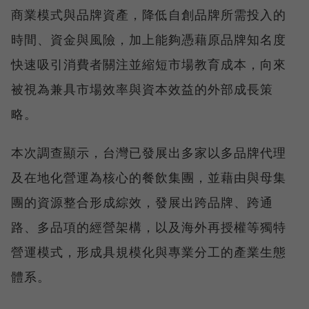
商業模式與品牌資產，降低自創品牌所需投入的
時間、資金與風險，加上能夠憑藉原品牌知名度
快速吸引消費者關注並縮短市場教育成本，向來
被視為兼具市場效率與資本效益的外部成長策
略。
本次調查顯示，台灣已發展出多家以多品牌代理
及在地化營運為核心的餐飲集團，並藉由與母集
團的資源整合形成綜效，發展出跨品牌、跨通
路、多品項的經營架構，以及海外再授權等獨特
營運模式，形成具規模化與專業分工的產業生態
體系。