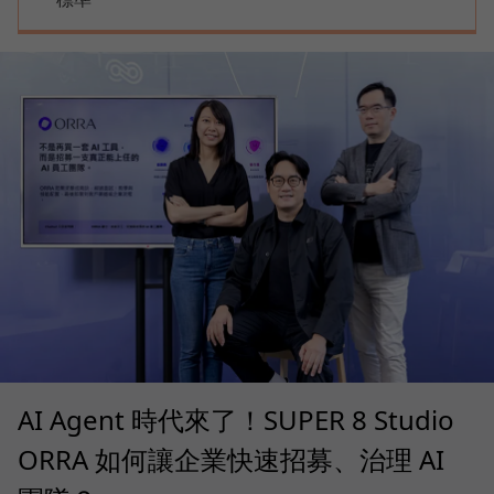
AI Agent 時代來了！SUPER 8 Studio
ORRA 如何讓企業快速招募、治理 AI