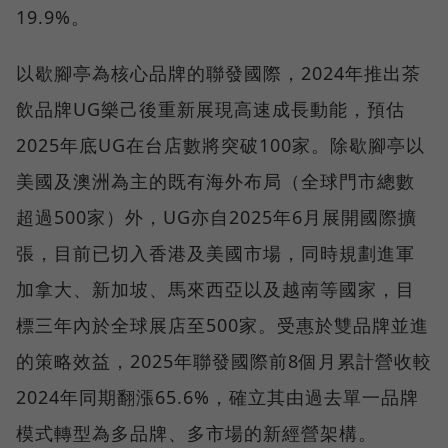
19.9%。
以歇腳亭為核心品牌的聯發國際，2024年推出茶
飲品牌UG樂己後重新展現高速成長動能，預估
2025年底UG在台店數將突破100家。除歇腳亭以
美國及澳洲為主的既有海外布局（全球門市總數
超過500家）外，UG亦自2025年6月展開國際擴
張，目前已切入香港及美國市場，同時規劃進軍
加拿大、新加坡、馬來西亞以及越南等國家，目
標三年內於全球展店至500家。受惠於雙品牌並進
的策略效益，2025年聯發國際前8個月累計營收較
2024年同期翻漲65.6%，確立其由過去單一品牌
模式轉型為多品牌、多市場的新經營架構。