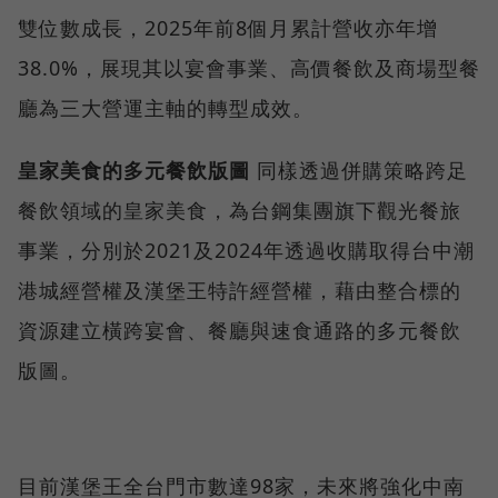
雙位數成長，2025年前8個月累計營收亦年增
38.0%，展現其以宴會事業、高價餐飲及商場型餐
廳為三大營運主軸的轉型成效。
皇家美食的多元餐飲版圖
同樣透過併購策略跨足
餐飲領域的皇家美食，為台鋼集團旗下觀光餐旅
事業，分別於2021及2024年透過收購取得台中潮
港城經營權及漢堡王特許經營權，藉由整合標的
資源建立橫跨宴會、餐廳與速食通路的多元餐飲
版圖。
目前漢堡王全台門市數達98家，未來將強化中南