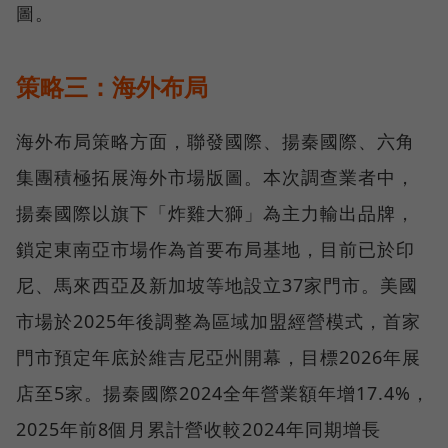
圖。
策略三：海外布局
海外布局策略方面，聯發國際、揚秦國際、六角
集團積極拓展海外市場版圖。本次調查業者中，
揚秦國際以旗下「炸雞大獅」為主力輸出品牌，
鎖定東南亞市場作為首要布局基地，目前已於印
尼、馬來西亞及新加坡等地設立37家門市。美國
市場於2025年後調整為區域加盟經營模式，首家
門市預定年底於維吉尼亞州開幕，目標2026年展
店至5家。揚秦國際2024全年營業額年增17.4%，
2025年前8個月累計營收較2024年同期增長