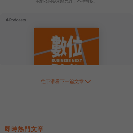
本網站內容未經允許，不得轉載。
往下滑看下一篇文章
即時熱門文章