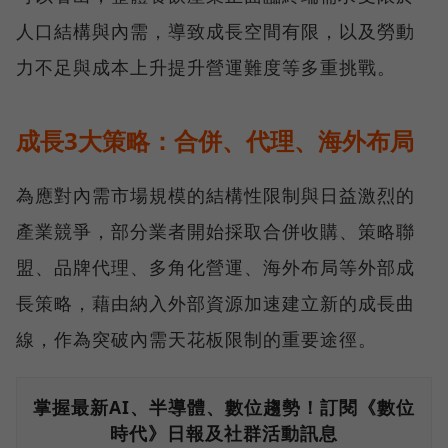
人口結構與內需，導致成長空間有限，以及勞動
力不足與成本上升提升營運難度等多重挑戰。
成長3大策略：合併、代理、海外布局
為應對內需市場規模的結構性限制與日益激烈的
產業競爭，部分業者開始採取合併收購、策略聯
盟、品牌代理、多角化營運、海外布局等外部成
長策略，藉由納入外部資源加速建立新的成長曲
線，作為突破內需天花板限制的重要途徑。
掌握最新AI、半導體、數位趨勢！訂閱《數位
時代》日報及社群活動訊息