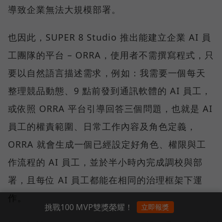
導致企業無法大規模部署。
也因此，SUPER 8 Studio 推出能建立企業 AI 員
工團隊的平台 – ORRA，使用者不需撰寫程式，只
要以自然語言描述需求，例如：我需要一個每天
整理競品動態、9 點前發到通訊軟體的 AI 員工，
或依照 ORRA 平台引導回答三個問題，也就是 AI
員工的權責範圍、日常工作內容及角色定義，
ORRA 就會生成一個已經設定好角色、權限與工
作流程的 AI 員工，並於半小時內完成調校與部
署，且每位 AI 員工都能在相同的治理框架下運
作。
挑戰100 MVP雙獎榮耀！
立即報獎