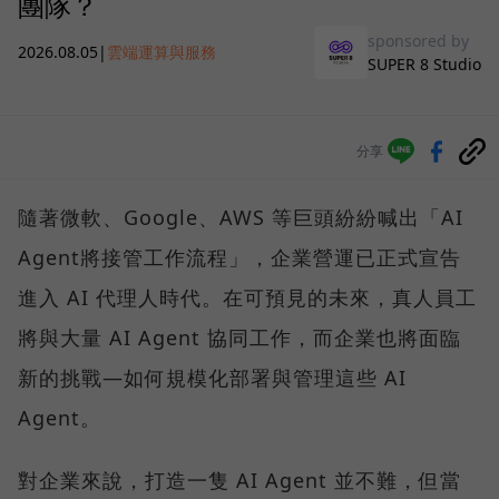
團隊？
sponsored by
2026.08.05
|
雲端運算與服務
SUPER 8 Studio
分享
隨著微軟、Google、AWS 等巨頭紛紛喊出「AI
Agent將接管工作流程」，企業營運已正式宣告
進入 AI 代理人時代。在可預見的未來，真人員工
將與大量 AI Agent 協同工作，而企業也將面臨
新的挑戰—如何規模化部署與管理這些 AI
Agent。
對企業來說，打造一隻 AI Agent 並不難，但當