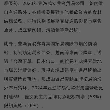
應優勢。2023年豊漁成立豊漁貿易公司，除內供
自有通路外，亦積極發展對其他餐飲業者的食材
供應業務，同時規劃拓展至百貨通路與超市零售
通路，成立精肉鋪、清酒舖等新品牌。
此外，豊漁貿易亦為集團拓展國際市場的前哨
站，初期鎖定馬來西亞、越南等東南亞國家，透
過「台灣下單、日本出口」的貿易方式探索當地
市場與消費偏好，再視市場成熟度推進品牌輸出
與實體門市落地，形成由貿易帶動品牌拓展的海
外布局策略。2024年豊漁貿易佔整體集團營收比
例達6%，僅次於主力品牌初魚鐵板料亭（58%）
與初魚鮨（26%）。