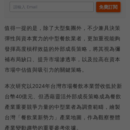
值得一提的是，除了大型集團外，不少兼具決策
彈性與資本實力的中型餐飲業者，更加重視能夠
發揮高度槓桿效益的外部成長策略，將其視為彌
補布局缺口、提升市場滲透率，以及拉高在資本
市場中估值與吸引力的關鍵策略。
本次研究以2024年台灣市場餐飲本業營收低於新
台幣40億元、但憑藉靈活外部成長策略成為餐飲
產業重要競爭力量的中型業者為調查範疇，繪製
台灣「餐飲業新勢力」產業地圖，作為觀察整體
產業變動趨勢的重要參考依據。