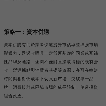
策略一：資本併購
資本併購有助於業者快速提升市佔率並增強市場
影響力，透過收購具一定營運基礎的同業或互補
性品牌及通路，企業不僅能直接取得標的既有營
收、營運據點與消費者基礎等資源，亦可在較短
時間與相對低成本下切入新市場，突破單一品
牌、消費族群或區域市場的成長限制，創造投資
組合效應。