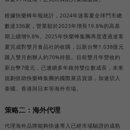
根據快樂蜂年報統計，2024年迷客夏全球門市總
數達336家，營業額於2023年增長19.8%的高基
期上續增9.8%。2025年快樂蜂集團再度透過迷客
夏完成對雙月食品社的收購，以新台幣1.038億元
購入雙月創辦人約70%持股。目前雙月年營收約
新台幣7億元，已連續多年維持雙位數成長，未來
規劃借助快樂蜂集團的國際展店資源，加速切入
泰國、香港與日本等海外市場。
策略二：海外代理
代理海外品牌能夠快速導入已經市場驗證的成熟