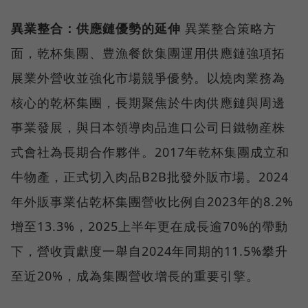
異業整合：供應鏈優勢的延伸
異業整合策略方
面，乾杯集團、豊漁餐飲集團運用供應鏈強項拓
展業外營收並強化市場競爭優勢。以燒肉業務為
核心的乾杯集團，長期聚焦於牛肉供應鏈與周邊
事業發展，與日本領導肉品進口公司日鐵物産株
式會社為長期合作夥伴。2017年乾杯集團成立和
牛物產，正式切入肉品B2B批發外販市場。2024
年外販事業佔乾杯集團營收比例自2023年的8.2%
增至13.3%，2025上半年更在成長逾70%的帶動
下，營收貢獻度一舉自2024年同期的11.5%攀升
至近20%，成為集團營收增長的重要引擎。