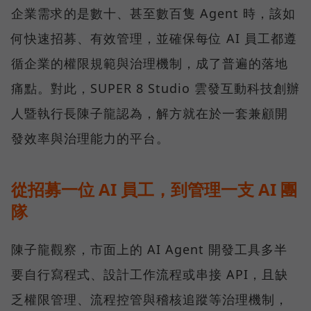
企業需求的是數十、甚至數百隻 Agent 時，該如
何快速招募、有效管理，並確保每位 AI 員工都遵
循企業的權限規範與治理機制，成了普遍的落地
痛點。對此，SUPER 8 Studio 雲發互動科技創辦
人暨執行長陳子龍認為，解方就在於一套兼顧開
發效率與治理能力的平台。
從招募一位 AI 員工，到管理一支 AI 團
隊
陳子龍觀察，市面上的 AI Agent 開發工具多半
要自行寫程式、設計工作流程或串接 API，且缺
乏權限管理、流程控管與稽核追蹤等治理機制，