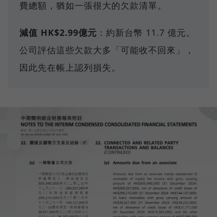
費總額，猶如一張很大的欠款清單。
減值 HK$2.99億元
：約新台幣 11.7 億元。
公司評估這些欠款大多「可能收不回來」，
因此先在帳上認列損失。