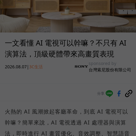
一文看懂 AI 電視可以幹嘛？不只有 AI
演算法，頂級硬體帶來高畫質表現
sponsored by
2026.08.07
|
3C生活
台灣索尼股份有限公司
分享
火熱的 AI 風潮掀起客廳革命，到底 AI 電視可以
幹嘛？簡單來說，AI 電視透過 AI 處理器與演算
法，即時進行 AI 畫質優化、音效調整、智慧語音