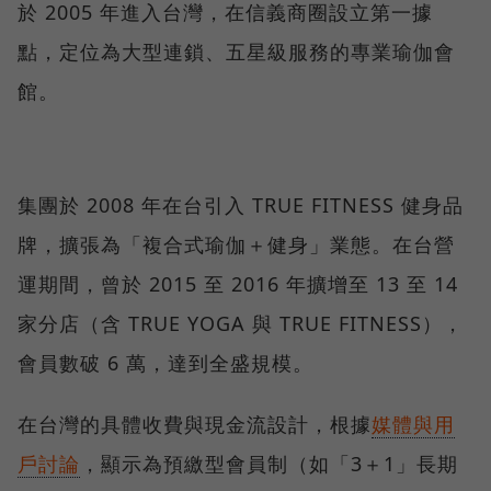
於 2005 年進入台灣，在信義商圈設立第一據
點，定位為大型連鎖、五星級服務的專業瑜伽會
館。
集團於 2008 年在台引入 TRUE FITNESS 健身品
牌，擴張為「複合式瑜伽＋健身」業態。在台營
運期間，曾於 2015 至 2016 年擴增至 13 至 14
家分店（含 TRUE YOGA 與 TRUE FITNESS），
會員數破 6 萬，達到全盛規模。
在台灣的具體收費與現金流設計，根據
媒體與用
戶討論
，顯示為預繳型會員制（如「3＋1」長期