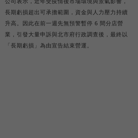
公司表示，近年受疫情後市場環境與景氣影響，
長期虧損超出可承擔範圍，資金與人力壓力持續
升高。因此在前一週先無預警暫停 6 間分店營
業，引發大量申訴與北市府行政調查後，最終以
「長期虧損」為由宣告結束營運。