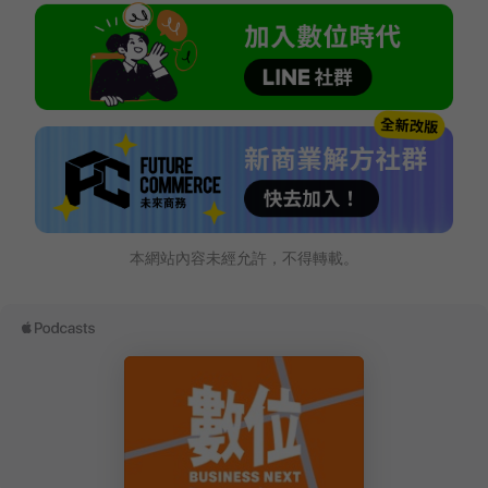
本網站內容未經允許，不得轉載。