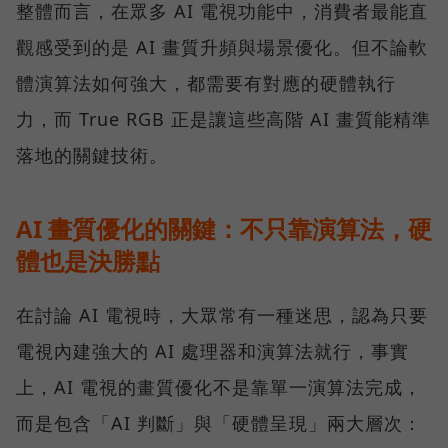
整體而言，在眾多 AI 電視功能中，消費者最能直
觀感受到的是 AI 畫質升頻與場景優化。但不論軟
體演算法如何強大，都需要有對應的硬體執行
力，而 True RGB 正是讓這些高階 AI 畫質能精準
落地的關鍵技術。
AI 畫質優化的關鍵：不只靠演算法，硬
體也是決勝點
在討論 AI 電視時，大眾常有一種迷思，認為只要
電視內建強大的 AI 處理器和演算法就行，事實
上，AI 電視的畫質優化不是靠單一演算法完成，
而是包含「AI 判斷」與「硬體呈現」兩大層次：