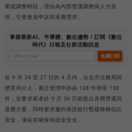
業或調整時段，理由為內部營運調整與人力安
排，引發會員申訴與退費需求。
掌握最新AI、半導體、數位趨勢！訂閱《數位
時代》日報及社群活動訊息
在 9 月 24 至 27 日的 4 天內，台北市法務局與
體育局介入，累計受理申訴由 128 件增至 738
件，並要求業者於 9 月 30 日前提出具體營運與
退費方案，同時要求履約保證銀行暫緩移轉信託
資金，凍結並確保保證金安全。