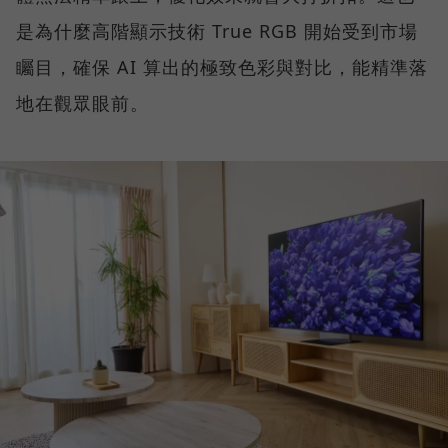
是為什麼高階顯示技術 True RGB 開始受到市場
矚目，確保 AI 算出的極致色彩與對比，能精準落
地在觀眾眼前。