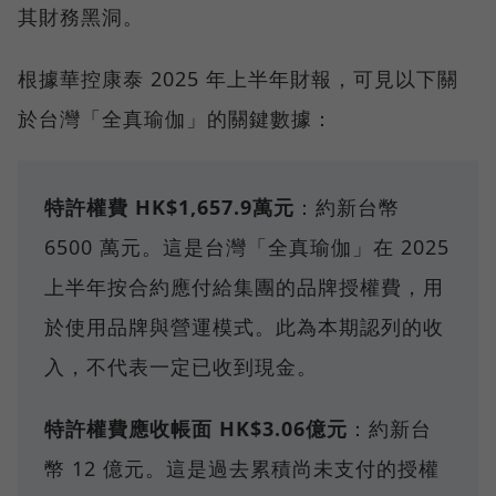
其財務黑洞。
根據華控康泰 2025 年上半年財報，可見以下關
於台灣「全真瑜伽」的關鍵數據：
特許權費 HK$1,657.9萬元
：約新台幣
6500 萬元。這是台灣「全真瑜伽」在 2025
上半年按合約應付給集團的品牌授權費，用
於使用品牌與營運模式。此為本期認列的收
入，不代表一定已收到現金。
特許權費應收帳面 HK$3.06億元
：約新台
幣 12 億元。這是過去累積尚未支付的授權