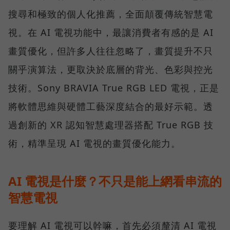
搜尋和極致的個人化推薦，全面顛覆傳統智慧電
視。在 AI 電視功能中，最讓消費者有感的是 AI
畫質優化，但許多人往往忽略了，畫質提升不只
關乎演算法，更取決於底層的背光、色彩與控光
技術。Sony BRAVIA True RGB LED 電視，正是
將軟體思維與硬體工藝深度結合的最好示範。透
過創新的 XR 認知智慧處理器搭配 True RGB 技
術，精準呈現 AI 電視的畫質優化能力。
AI 電視是什麼？不只是能上網看串流的
智慧電視
要理解 AI 電視可以幹嘛，首先必須釐清 AI 電視