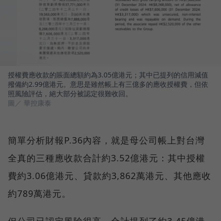
授權費應收款的賬面總額約為3.05億港元；其中已提列的信用減值
撥備約2.99億港元。意思是雖然帳上有三億多的應收授權費，但依
照風險評估，絕大部分被認定很難收回。
圖／ 華控康泰
簡單分析財報P.36內容，就是母公司帳上對台灣
全真的三種應收款合計約3.52億港元：其中授權
費約3.06億港元、貸款約3,862萬港元、其他應收
約789萬港元。