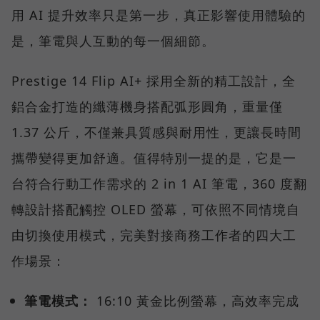
用 AI 提升效率只是第一步，真正影響使用體驗的
是，筆電與人互動的每一個細節。
Prestige 14 Flip AI+ 採用全新的精工設計，全
鋁合金打造的纖薄機身搭配弧形圓角，重量僅
1.37 公斤，不僅兼具質感與耐用性，更讓長時間
攜帶變得更加舒適。值得特別一提的是，它是一
台符合行動工作需求的 2 in 1 AI 筆電，360 度翻
轉設計搭配觸控 OLED 螢幕，可依照不同情境自
由切換使用模式，完美對接商務工作者的四大工
作場景：
筆電模式：
16:10 黃金比例螢幕，高效率完成