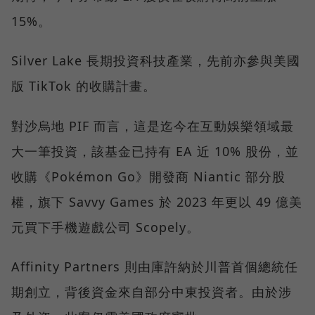
15%。
Silver Lake 長期投資科技產業，先前亦參與美國
版 TikTok 的收購計畫。
對沙烏地 PIF 而言，這是迄今在互動娛樂領域最
大一筆投資，該基金已持有 EA 近 10% 股份，並
收購《Pokémon Go》開發商 Niantic 部分股
權，旗下 Savvy Games 於 2023 年更以 49 億美
元買下手機遊戲公司 Scopely。
Affinity Partners 則由庫許納於川普首個總統任
期創立，背後資金來自部分中東投資者。由於涉