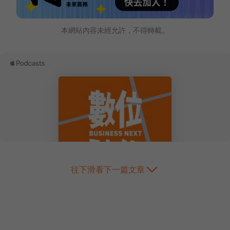
本網站內容未經允許，不得轉載。
往下滑看下一篇文章