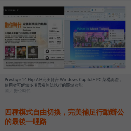
Prestige 14 Flip AI+完美符合 Windows Copilot+ PC 架構認證，
使用者可解鎖多項雲端無法執行的關鍵功能
圖／ 數位時代
四種模式自由切換，完美補足行動辦公
的最後一哩路