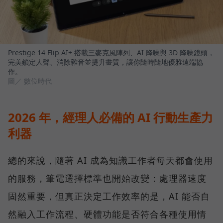
Prestige 14 Flip AI+ 搭載三麥克風陣列、AI 降噪與 3D 降噪鏡頭，
完美鎖定人聲、消除雜音並提升畫質，讓你隨時隨地優雅遠端協
作。
圖／ 數位時代
2026 年，經理人必備的 AI 行動生產力
利器
總的來說，隨著 AI 成為知識工作者每天都會使用
的服務，筆電選擇標準也開始改變：處理器速度
固然重要，但真正決定工作效率的是，AI 能否自
然融入工作流程、硬體功能是否符合各種使用情