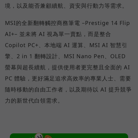
境，以及能否兼顧續航、資安與行動力等需求。
MSI的全新翻轉觸控商務筆電 –Prestige 14 Flip
AI+– 並未將 AI 視為單一賣點，而是整合
Copilot PC+、本地端 AI 運算、MSI AI 智慧引
擎、2 in 1 翻轉設計、MSI Nano Pen、OLED
螢幕與超長續航，提供使用者更完整且全面的 AI
PC 體驗，更好滿足追求高效率的專業人士、需要
隨時移動的自由工作者，以及期待以 AI 提升競爭
力的新世代白領需求。