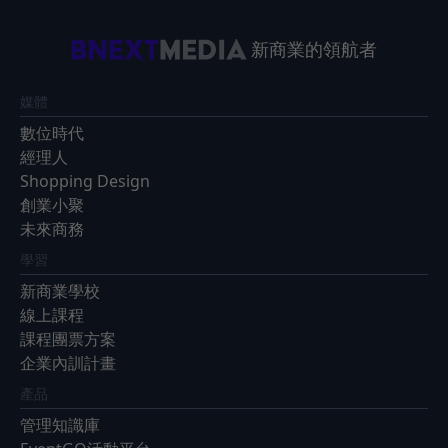
新商業的領航者
媒體
數位時代
經理人
Shopping Design
創業小聚
未來商務
學習
新商業學校
線上課程
課程團票方案
企業內訓計畫
產品
管理知識庫