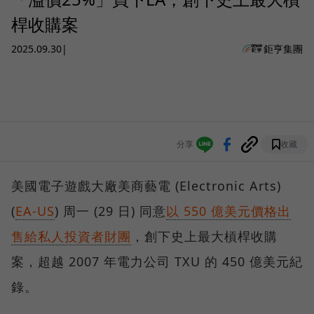
桿收購案
2025.09.30
|
鉅亨集團
分享
收藏
美國電子遊戲大廠美商藝電 (Electronic Arts)
(
EA-US
) 周一 (29 日) 同意
以 550 億美元價格出
售給私人投資者財團
，創下史上最大槓桿收購
案，超越 2007 年電力公司 TXU 的 450 億美元紀
錄。