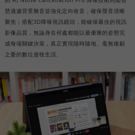
慧過濾背景雜音並強化定向收音，確保聲音清晰
聚焦；搭配3D降噪視訊鏡頭，能確保最佳的視訊
影像品質，無論身在何處都能以最優雅的姿態完
成每場關鍵決策，真正實現隨時隨地、毫無後顧
之憂的數位遊牧生活。