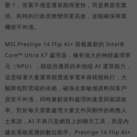
麼？」答案不僅是運算跑得更快，而是將原先繁
瑣、耗時的行政庶務變得更高效，並能確保商業
機密不外洩。
MSI Prestige 14 Flip AI+ 搭載最新的 Intel®
Core™ Ultra X7 處理器，擁有強大的神經處理單
元（NPU），能提供優異的本地端 AI 運算能力，
這意味著大量運算能透過筆電本身就能執行，大
幅降低對雲端的依賴，確保企業敏感資料與客戶
資安不外洩，同時兼顧資料處理的速度與能源效
率。對於每天需要處理大量文件與郵件的商務人
士來說，AI 不再只是網頁上的聊天工具，而是內
建在系統底層的數位助手。Prestige 14 Flip AI+