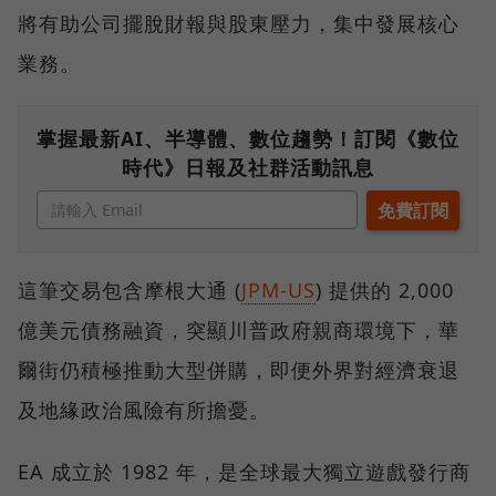
將有助公司擺脫財報與股東壓力，集中發展核心
業務。
掌握最新AI、半導體、數位趨勢！訂閱《數位
時代》日報及社群活動訊息
這筆交易包含摩根大通 (
JPM-US
) 提供的 2,000
億美元債務融資，突顯川普政府親商環境下，華
爾街仍積極推動大型併購，即便外界對經濟衰退
及地緣政治風險有所擔憂。
EA 成立於 1982 年，是全球最大獨立遊戲發行商