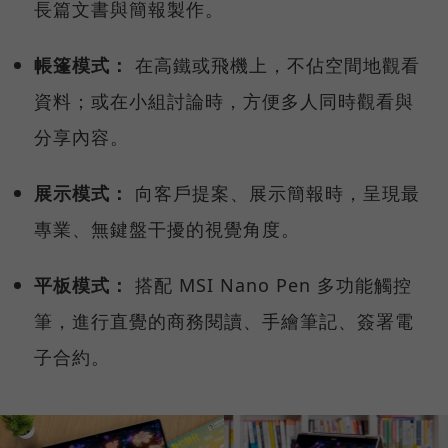
長篇文書與簡報製作。
帳篷模式：
在高鐵或飛機上，不佔空間地觀看
資料；或在小組討論時，方便多人同時觀看與
分享內容。
展示模式：
向客戶提案、展示簡報時，呈現最
專業、無鍵盤干擾的視覺角度。
平板模式：
搭配 MSI Nano Pen 多功能觸控
筆，進行直覺的商務閱讀、手繪筆記、簽署電
子合約。