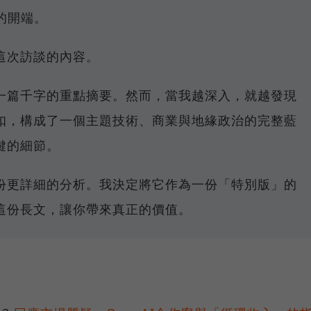
的開端。
這次訪談的內容。
一篇千字的重點摘要。然而，當我越深入，就越發現
扣，構成了一個主題技術、商業與地緣政治的完整藍
鍵的細節。
份更詳細的分析。我決定將它作為一份「特別版」的
這份長文，讓你帶來真正的價值。