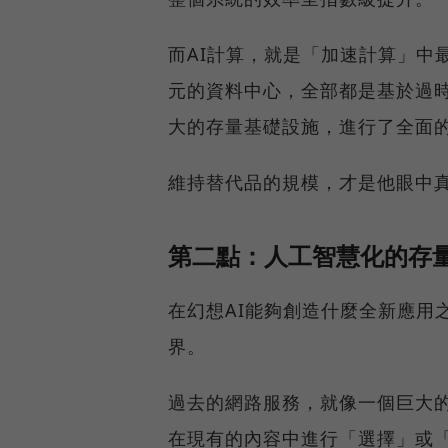
而AI計算，就是「加速計算」中
元的資料中心，全部都是基於過時
大的存量基礎設施，進行了全面
維持替代品的規模，才是他眼中
第二點：人工智慧化的存量
在幻想AI能夠創造什麼全新應用
界。
過去的網路服務，就像一個巨大
在現有的內容中進行「選擇」或