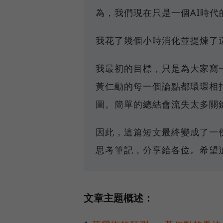
為，我們現在只是一個AI時代
我花了幾個小時消化並提煉了
我最初的目標，只是為大家寫
黃仁勳的每一個論點都環環相
圖。簡單的總結會流失太多關
因此，這篇短文最終變成了一
思考筆記，分享給各位。希望
文章主題概述：