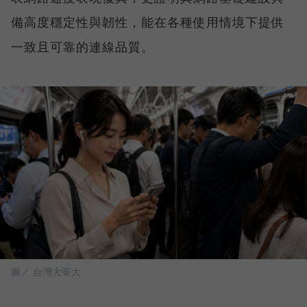
備高度穩定性與韌性，能在各種使用情境下提供
一致且可靠的連線品質。
圖／ 台灣大哥大