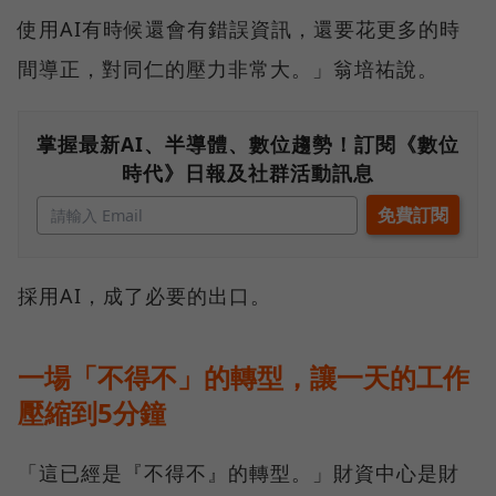
使用AI有時候還會有錯誤資訊，還要花更多的時
間導正，對同仁的壓力非常大。」翁培祐說。
掌握最新AI、半導體、數位趨勢！訂閱《數位
時代》日報及社群活動訊息
採用AI，成了必要的出口。
一場「不得不」的轉型，讓一天的工作
壓縮到5分鐘
「這已經是『不得不』的轉型。」財資中心是財