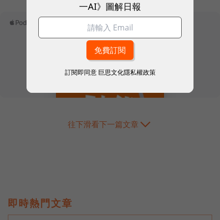
一AI》圖解日報
訂閱即同意
巨思文化隱私權政策
往下滑看下一篇文章
即時熱門文章