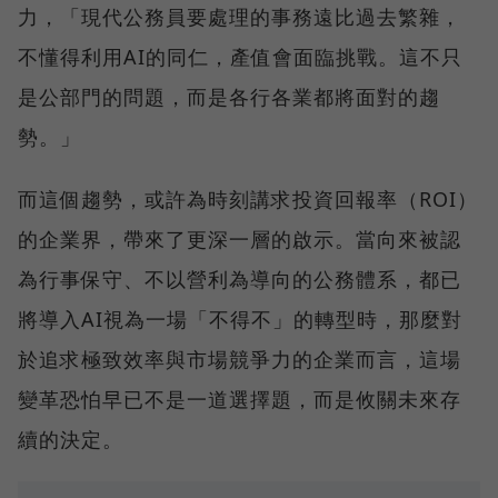
力，「現代公務員要處理的事務遠比過去繁雜，
不懂得利用AI的同仁，產值會面臨挑戰。這不只
是公部門的問題，而是各行各業都將面對的趨
勢。」
而這個趨勢，或許為時刻講求投資回報率（ROI）
的企業界，帶來了更深一層的啟示。當向來被認
為行事保守、不以營利為導向的公務體系，都已
將導入AI視為一場「不得不」的轉型時，那麼對
於追求極致效率與市場競爭力的企業而言，這場
變革恐怕早已不是一道選擇題，而是攸關未來存
續的決定。