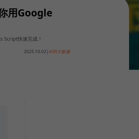
用Google
Script快速完成！
2025.10.02
|
AI與大數據