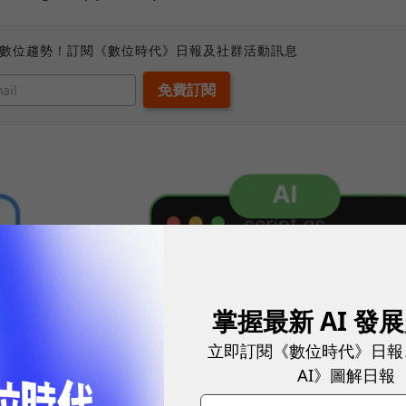
、數位趨勢！訂閱《數位時代》日報及社群活動訊息
掌握最新 AI 發
立即訂閱《數位時代》日報
AI》圖解日報