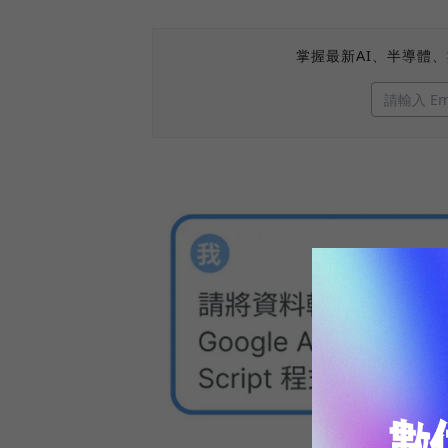
掌握最新AI、半導體