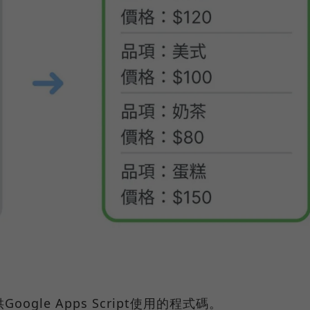
ogle Apps Script使用的程式碼。