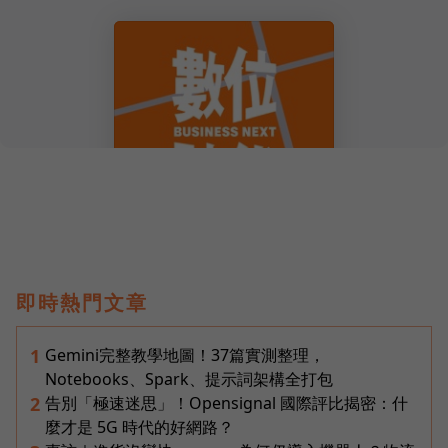
即時熱門文章
Gemini完整教學地圖！37篇實測整理，
1
Notebooks、Spark、提示詞架構全打包
告別「極速迷思」！Opensignal 國際評比揭密：什
2
麼才是 5G 時代的好網路？