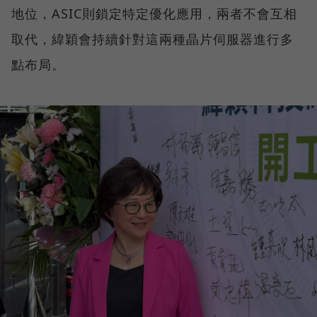
地位，ASIC則鎖定特定優化應用，兩者不會互相
取代，緯穎會持續針對這兩種晶片伺服器進行多
點布局。