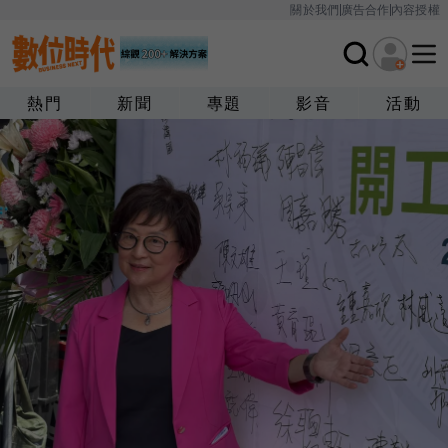
關於我們
廣告合作
內容授權
熱門
新聞
專題
影音
活動