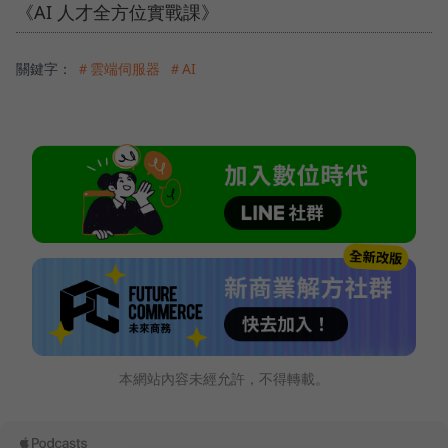
《AI 人才全方位實戰課》
關鍵字：
＃雲端伺服器
＃AI
本網站內容未經允許，不得轉載。