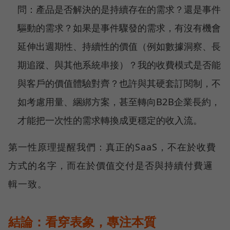
問：產品是否解決的是持續存在的需求？還是事件
驅動的需求？如果是事件驟發的需求，有沒有機會
延伸出週期性、持續性的價值（例如數據洞察、長
期追蹤、與其他系統串接）？我的收費模式是否能
與客戶的價值體驗對齊？也許與其硬套訂閱制，不
如考慮用量、綑綁方案，甚至轉向B2B企業長約，
才能把一次性的需求轉換成更穩定的收入流。
第一性原理提醒我們：真正的SaaS，不在於收費
方式的名字，而在於價值交付是否與持續付費邏
輯一致。
結論：看穿表象，專注本質