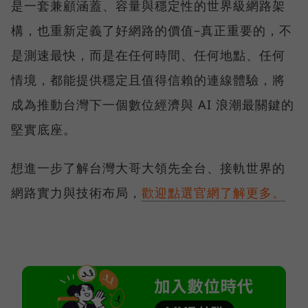
是一套兼顧涵蓋、容量與穩定性的世界級網路架
構，也重新定義了好網路的價值–真正重要的，不
是測速最快，而是在任何時間、任何地點、任何
情境，都能提供穩定且值得信賴的連線體驗，將
成為推動台灣下一個數位經濟與 AI 浪潮最關鍵的
堅實底座。
想進一步了解台灣大哥大領先全台、接軌世界的
網路實力與技術布局，
歡迎點選官網了解更多。