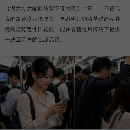
台灣大哥大能同時拿下這兩項全台第一，不僅代
表網路速度表現優異，更證明其網路基礎建設具
備高度穩定性與韌性，能在各種使用情境下提供
一致且可靠的連線品質。