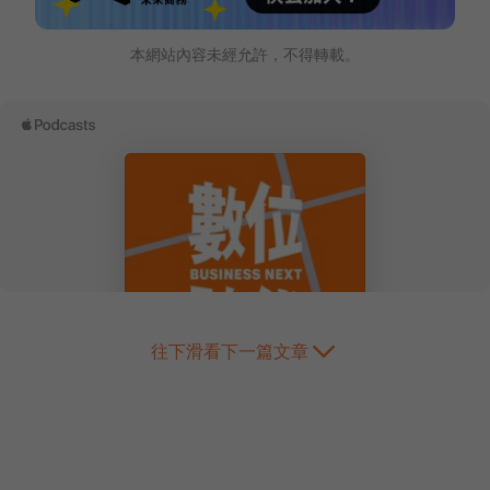
本網站內容未經允許，不得轉載。
往下滑看下一篇文章