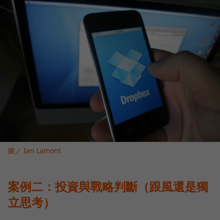
圖／ Ian Lamont
案例二：投資與戰略判斷（跟風還是獨
立思考）