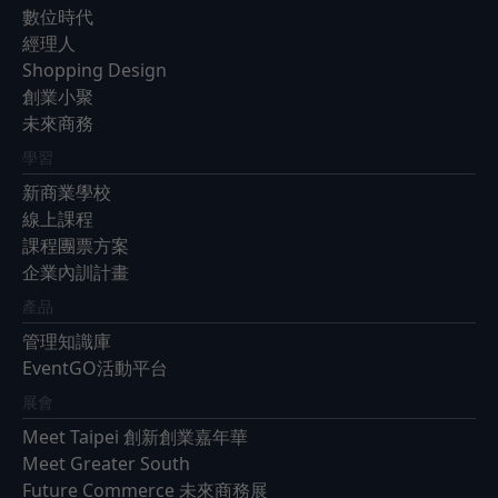
數位時代
經理人
Shopping Design
創業小聚
未來商務
學習
新商業學校
線上課程
課程團票方案
企業內訓計畫
產品
管理知識庫
EventGO活動平台
展會
Meet Taipei 創新創業嘉年華
Meet Greater South
Future Commerce 未來商務展