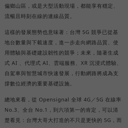
偏鄉山區，或是大型活動現場，都能享有穩定、
流暢且時刻在線的連線品質。
這樣的發展態勢也意味著：台灣 5G 競爭已從基
地台數量與下載速度，進一步走向網路品質、使
用體驗與基礎建設韌性的競爭；未來，隨著生成
式 AI 、代理式 AI、雲端服務、XR 沉浸式體驗、
自駕車與智慧城市快速發展，行動網路將成為支
撐數位經濟的重要基礎設施。
總地來看，從 Opensignal 全球 4G／5G 在線率
No.3、全台 No.1，到六項第一的肯定，可以清
楚看見：台灣大哥大打造的不只是更快的 5G，而