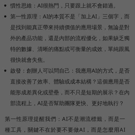
慣性思維：AI很熱門，只要跟上就不會錯過。
第一性原理：AI的本質不是「加上AI」三個字，而
是找到能真正帶來持續價值的應用場景，無論是對
外的產品功能，還是內部的流程優化，如果缺乏獨
特的數據、清晰的痛點或可衡量的成效，單純跟風
很快就會失焦。
啟發：創辦人可以問自己：我應用AI的方式，是否
直接改善了效率、體驗或成本結構？這個應用是否
能形成差異化或壁壘，而不只是短期的展示？在內
部流程上，AI是否幫助團隊更快、更好地執行？
第一性原理提醒我們：AI不是潮流標籤，而是一
種工具，關鍵不在於要不要做AI，而是怎麼用AI