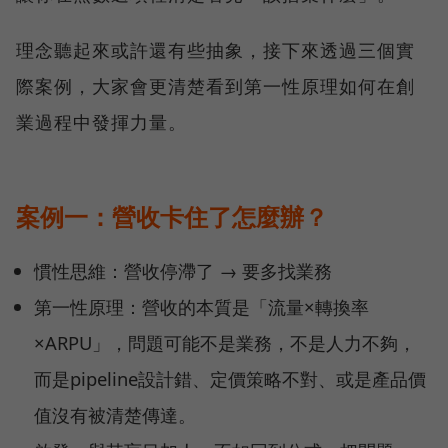
理念聽起來或許還有些抽象，接下來透過三個實
際案例，大家會更清楚看到第一性原理如何在創
業過程中發揮力量。
案例一：營收卡住了怎麼辦？
慣性思維：營收停滯了 → 要多找業務
第一性原理：營收的本質是「流量×轉換率
×ARPU」，問題可能不是業務，不是人力不夠，
而是pipeline設計錯、定價策略不對、或是產品價
值沒有被清楚傳達。