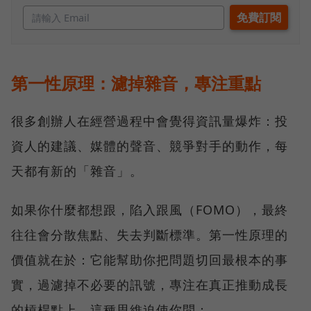
第一性原理：濾掉雜音，專注重點
很多創辦人在經營過程中會覺得資訊量爆炸：投
資人的建議、媒體的聲音、競爭對手的動作，每
天都有新的「雜音」。
如果你什麼都想跟，陷入跟風（FOMO），最終
往往會分散焦點、失去判斷標準。第一性原理的
價值就在於：它能幫助你把問題切回最根本的事
實，過濾掉不必要的訊號，專注在真正推動成長
的槓桿點上，這種思維迫使你問：