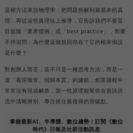
這種方法來自物理學：把問題拆解到最基本的真
理，再從這些真理往上推導，它告訴我們不要盲
目追隨「業界慣例」或「best practice」，而要
不停追問：為什麼這個規則存在？它的根本假設
是什麼？
對創辦人而言，這不只是一種思考方法，而是一
道「看穿噪音、回歸本質」的濾鏡，創業過程中
常常沒有現成解答，第一性原理能幫你在資訊洪
流中清晰辨別、專注抓住最值得的突破點。
掌握最新AI、半導體、數位趨勢！訂閱《數位
時代》日報及社群活動訊息