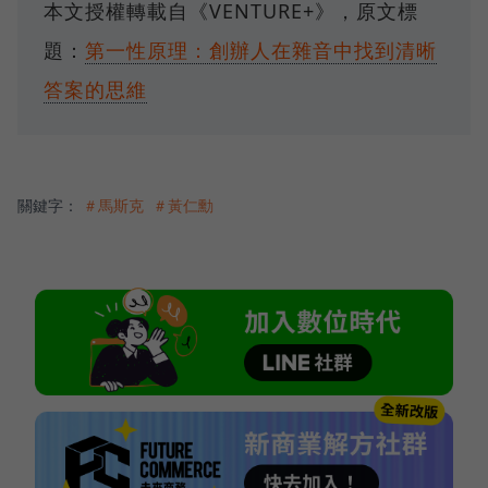
本文授權轉載自《VENTURE+》，原文標
題：
第一性原理：創辦人在雜音中找到清晰
答案的思維
關鍵字：
＃馬斯克
＃黃仁勳