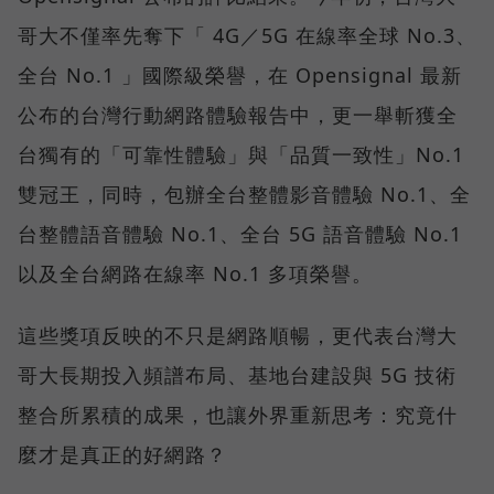
哥大不僅率先奪下「 4G／5G 在線率全球 No.3、
全台 No.1 」國際級榮譽，在 Opensignal 最新
公布的台灣行動網路體驗報告中，更一舉斬獲全
台獨有的「可靠性體驗」與「品質一致性」No.1
雙冠王，同時，包辦全台整體影音體驗 No.1、全
台整體語音體驗 No.1、全台 5G 語音體驗 No.1
以及全台網路在線率 No.1 多項榮譽。
這些獎項反映的不只是網路順暢，更代表台灣大
哥大長期投入頻譜布局、基地台建設與 5G 技術
整合所累積的成果，也讓外界重新思考：究竟什
麼才是真正的好網路？