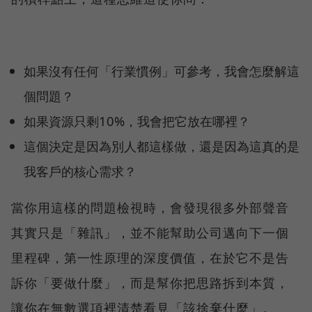
如果沒有任何「行業慣例」可參考，我會怎麼解這
個問題？
如果資源只剩10%，我會把它放在哪裡？
這個決定是因為別人都這樣做，還是因為這真的是
我客戶的核心需求？
當你用這樣的問題檢視時，會發現很多外部聲音
其實只是「雜訊」，並不能幫助公司邁向下一個
里程碑，第一性原理的深度價值，在於它不是告
訴你「要做什麼」，而是幫你把思路拆到本質，
讓你在無數選項裡清楚看見「該捨棄什麼」。