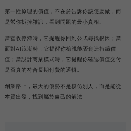
第一性原理的價值，不在於告訴你該怎麼做，而
是幫你拆掉雜訊，看到問題的最小真相。
當營收停滯時，它提醒你回到公式尋找根因；當
面對AI浪潮時，它提醒你檢視能否創造持續價
值；當設計商業模式時，它提醒你確認價值交付
是否真的符合長期付費的邏輯。
創業路上，最大的優勢不是模仿別人，而是能從
本質出發，找到屬於自己的解法。