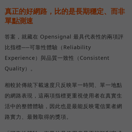
真正的好網路，比的是長期穩定、而非
單點測速
答案，就藏在 Opensignal 最具代表性的兩項評
比指標──可靠性體驗（Reliability
Experience）與品質一致性（Consistent
Quality）。
相較於傳統下載速度只反映單一時間、單一地點
的網路表現，這兩項指標更重視使用者在真實生
活中的整體體驗，因此也是最能反映電信業者網
路實力、最難取得的獎項。