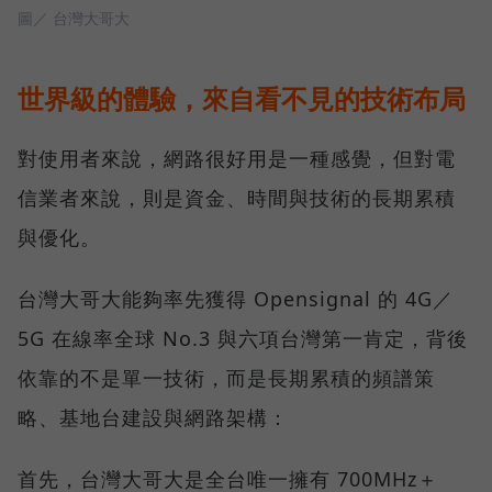
圖／ 台灣大哥大
世界級的體驗，來自看不見的技術布局
對使用者來說，網路很好用是一種感覺，但對電
信業者來說，則是資金、時間與技術的長期累積
與優化。
台灣大哥大能夠率先獲得 Opensignal 的 4G／
5G 在線率全球 No.3 與六項台灣第一肯定，背後
依靠的不是單一技術，而是長期累積的頻譜策
略、基地台建設與網路架構：
首先，台灣大哥大是全台唯一擁有 700MHz＋