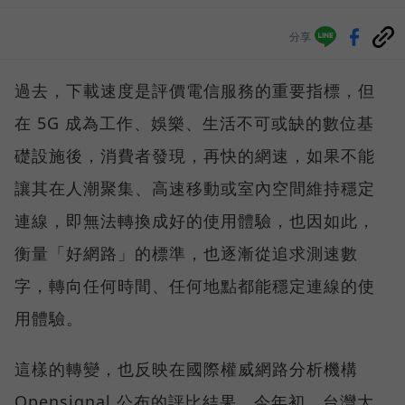
分享
過去，下載速度是評價電信服務的重要指標，但
在 5G 成為工作、娛樂、生活不可或缺的數位基
礎設施後，消費者發現，再快的網速，如果不能
讓其在人潮聚集、高速移動或室內空間維持穩定
連線，即無法轉換成好的使用體驗，也因如此，
衡量「好網路」的標準，也逐漸從追求測速數
字，轉向任何時間、任何地點都能穩定連線的使
用體驗。
這樣的轉變，也反映在國際權威網路分析機構
Opensignal 公布的評比結果。今年初，台灣大