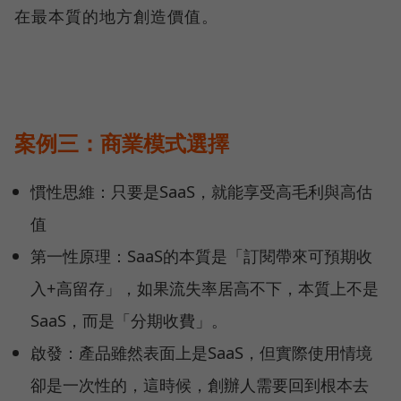
在最本質的地方創造價值。
案例三：商業模式選擇
慣性思維：只要是SaaS，就能享受高毛利與高估
值
第一性原理：SaaS的本質是「訂閱帶來可預期收
入+高留存」，如果流失率居高不下，本質上不是
SaaS，而是「分期收費」。
啟發：產品雖然表面上是SaaS，但實際使用情境
卻是一次性的，這時候，創辦人需要回到根本去