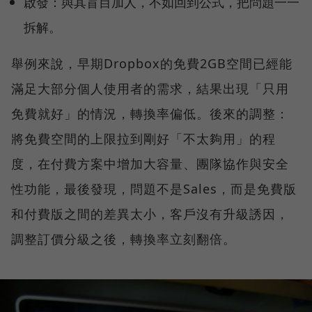
啟發：與其盲目加人，不如回到公式，把問題一一
拆解。
舉例來說，早期Dropbox的免費2GB空間已經能
滿足大部分個人使用者的需求，結果出現「只用
免費就好」的情況，轉換率偏低。後來的調整：
將免費空間的上限拉到剛好「不太夠用」的程
度，在付費方案中增加大容量、團隊協作與安全
性功能，最後發現，問題不是Sales，而是免費版
和付費版之間的差異太小，客戶沒有升級誘因，
調整訂價分級之後，轉換率立刻翻倍。