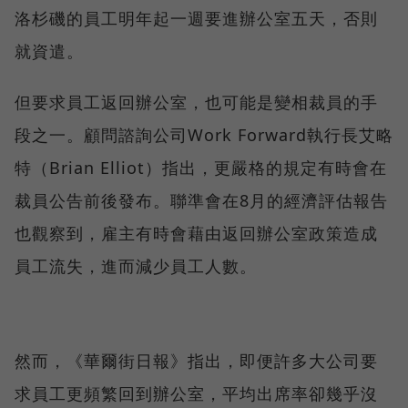
洛杉磯的員工明年起一週要進辦公室五天，否則
就資遣。
但要求員工返回辦公室，也可能是變相裁員的手
段之一。顧問諮詢公司Work Forward執行長艾略
特（Brian Elliot）指出，更嚴格的規定有時會在
裁員公告前後發布。聯準會在8月的經濟評估報告
也觀察到，雇主有時會藉由返回辦公室政策造成
員工流失，進而減少員工人數。
然而，《華爾街日報》指出，即便許多大公司要
求員工更頻繁回到辦公室，平均出席率卻幾乎沒