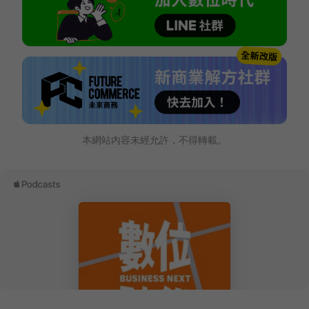
本網站內容未經允許，不得轉載。