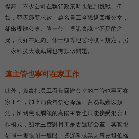
提高，不少公司在執行政策時也遇到挑戰。例
如，亞馬遜要求數十萬名員工全職返回辦公室，
卻出現辦公桌、停車位、視訊會議室不足的窘
況，只好在紐約、休士頓等地暫時收回規定，另
一家科技大廠戴爾也有類似問題。
連主管也寧可在家工作
此外，負責把員工召集回辦公室的主管也寧可在
家工作，加上消費者信心降溫、貿易戰難以預
測，忙到焦頭爛額的高階主管也只能接受混合工
作模式，顯示主管對員工是否進辦公室，其實也
是睜一隻眼閉一隻眼。資深科技業人資史坦伯格