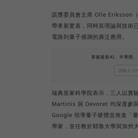
諾獎委員會主席 Olle Eriks
帶來新驚喜，同時其理論與技術
電路到量子感測的廣泛應用。
掌握最新AI、半導體
瑞典皇家科學院表示，三人以實
Martinis 與 Devoret 均深
Google 領導量子硬體並推進「量
學家，並任教於耶魯大學與加州