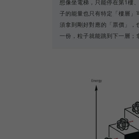
想像坐電梯，只能停在第1樓、
子的能量也只有特定「樓層」
須拿到剛好對應的「票價」，
一份，粒子就能跳到下一層；