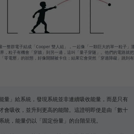
一整群電子結成「Cooper 雙人組」，一起像「一顆巨大的單一粒子」
界，粒子有機會「穿牆」到另一邊，這叫「量子穿隧」。他們的電路就把
「零電壓」的狀態，好像開關被卡住；結果它會突然「穿過障礙」跳到有
能量」給系統，發現系統並非連續吸收能量，而是只有
才會吸收，並升到更高的能階。這證明即使是由「數十
的巨大系統，能量仍以「固定份量」的台階呈現。