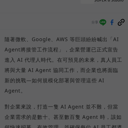
分享
隨著微軟、Google、AWS 等巨頭紛紛喊出「AI
Agent將接管工作流程」，企業營運已正式宣告
進入 AI 代理人時代。在可預見的未來，真人員工
將與大量 AI Agent 協同工作，而企業也將面臨
新的挑戰—如何規模化部署與管理這些 AI
Agent。
對企業來說，打造一隻 AI Agent 並不難，但當
企業需求的是數十、甚至數百隻 Agent 時，該如
何快速招募、有效管理，並確保每位 AI 員工都遵