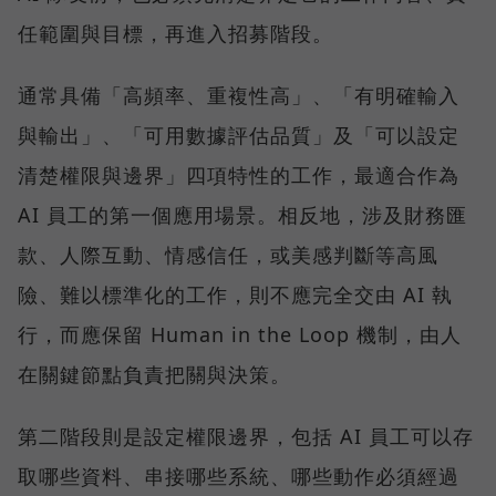
任範圍與目標，再進入招募階段。
通常具備「高頻率、重複性高」、「有明確輸入
與輸出」、「可用數據評估品質」及「可以設定
清楚權限與邊界」四項特性的工作，最適合作為
AI 員工的第一個應用場景。相反地，涉及財務匯
款、人際互動、情感信任，或美感判斷等高風
險、難以標準化的工作，則不應完全交由 AI 執
行，而應保留 Human in the Loop 機制，由人
在關鍵節點負責把關與決策。
第二階段則是設定權限邊界，包括 AI 員工可以存
取哪些資料、串接哪些系統、哪些動作必須經過