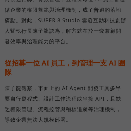
循企業的權限規範與治理機制，成了普遍的落地
痛點。對此，SUPER 8 Studio 雲發互動科技創辦
人暨執行長陳子龍認為，解方就在於一套兼顧開
發效率與治理能力的平台。
從招募一位 AI 員工，到管理一支 AI 團
隊
陳子龍觀察，市面上的 AI Agent 開發工具多半
要自行寫程式、設計工作流程或串接 API，且缺
乏權限管理、流程控管與稽核追蹤等治理機制，
導致企業無法大規模部署。