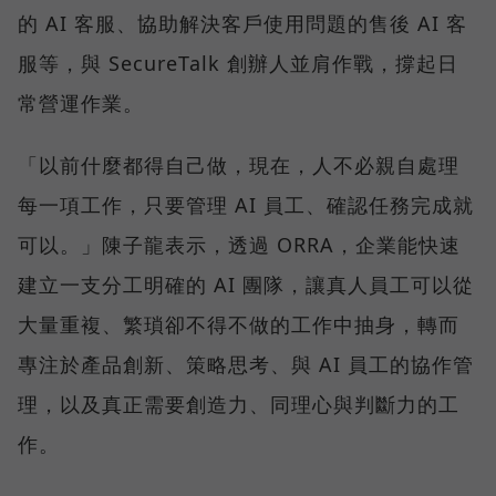
的 AI 客服、協助解決客戶使用問題的售後 AI 客
服等，與 SecureTalk 創辦人並肩作戰，撐起日
常營運作業。
「以前什麼都得自己做，現在，人不必親自處理
每一項工作，只要管理 AI 員工、確認任務完成就
可以。」陳子龍表示，透過 ORRA，企業能快速
建立一支分工明確的 AI 團隊，讓真人員工可以從
大量重複、繁瑣卻不得不做的工作中抽身，轉而
專注於產品創新、策略思考、與 AI 員工的協作管
理，以及真正需要創造力、同理心與判斷力的工
作。