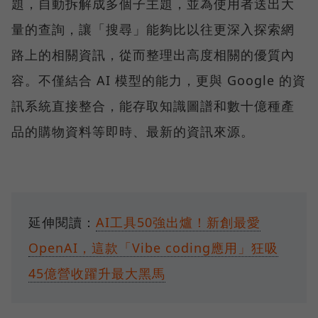
題，自動拆解成多個子主題，並為使用者送出大
量的查詢，讓「搜尋」能夠比以往更深入探索網
路上的相關資訊，從而整理出高度相關的優質內
容。不僅結合 AI 模型的能力，更與 Google 的資
訊系統直接整合，能存取知識圖譜和數十億種產
品的購物資料等即時、最新的資訊來源。
延伸閱讀：
AI工具50強出爐！新創最愛
OpenAI，這款「Vibe coding應用」狂吸
45億營收躍升最大黑馬