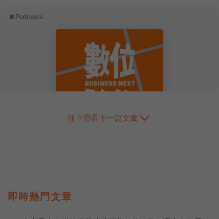
往下滑看下一篇文章
即時熱門文章