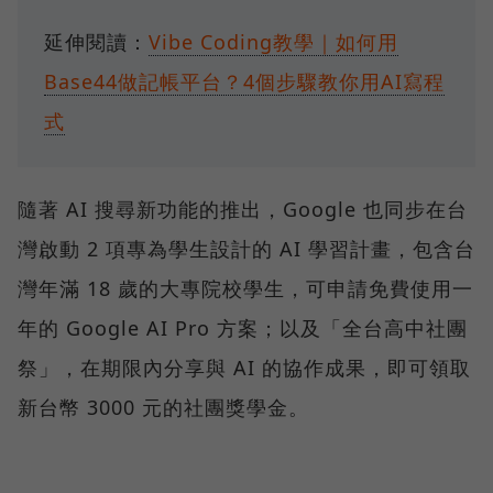
延伸閱讀：
Vibe Coding教學｜如何用
Base44做記帳平台？4個步驟教你用AI寫程
式
隨著 AI 搜尋新功能的推出，Google 也同步在台
灣啟動 2 項專為學生設計的 AI 學習計畫，包含台
灣年滿 18 歲的大專院校學生，可申請免費使用一
年的 Google AI Pro 方案；以及「全台高中社團
祭」，在期限內分享與 AI 的協作成果，即可領取
新台幣 3000 元的社團獎學金。