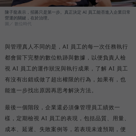
陳子龍表示，招募只是第一步。真正決定 AI 員工能否進入企業日常
營運的關鍵，在於治理。
圖／ 數位時代
與管理真人不同的是，AI 員工的每一次任務執行
都會留下完整的數位軌跡與數據，以便負責人檢
視 AI 員工的運作狀況與執行成果，了解 AI 員工
有沒有出錯或做了超出權限的行為，如果有，也
能進一步找出原因再思考解決方法。
最後一個階段，企業還必須像管理員工績效一
樣，定期檢視 AI 員工的表現，包括品質、用量、
成本、延遲、失敗案例等，若表現未達預期，便