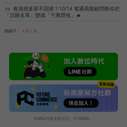
會員很多卻不回購？10/14 電通高階顧問教你把
「沉睡名單」變成「千萬營收」🔥
關鍵字：
＃AI工具
本網站內容未經允許，不得轉載。