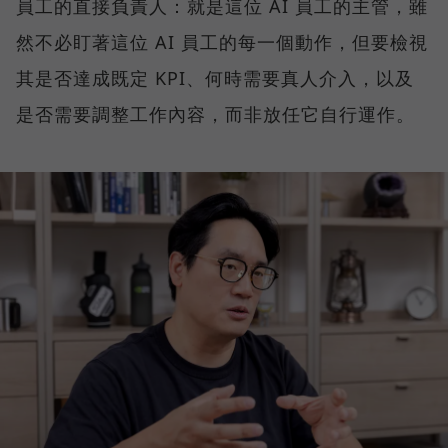
員工的直接負責人：就是這位 AI 員工的主管，雖
然不必盯著這位 AI 員工的每一個動作，但要檢視
其是否達成既定 KPI、何時需要真人介入，以及
是否需要調整工作內容，而非放任它自行運作。