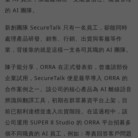
的 AI 團隊。
新創團隊 SecureTalk 只有一名員工，卻能同時
處理產品研發、銷售、行銷、出貨與客服等作
業，背後靠的就是這樣一支各司其職的 AI 團隊。
陳子龍分享，ORRA 在正式發表前，曾邀請部份
企業試用，SecureTalk 便是最早導入 ORRA 的
合作案例之一。該公司的核心產品為 AI 離線語音
辨識與翻譯工具，初期在群眾募資平台上架，目
前已順利達標並進入出貨階段。在這過程中，該
公司運用 SUPER 8 Studio 的 ORRA 平台招募多
個不同職責的 AI 員工，例如：專責回答客戶問題