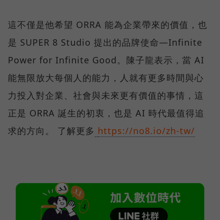
這不僅是他希望 ORRA 能為企業帶來的價值，也
是 SUPER 8 Studio 提出的品牌使命—Infinite
Power for Infinite Good。陳子龍表示，當 AI
能無限放大每個人的能力，人就有更多時間與心
力投入對企業、社會與未來更有價值的事情，這
正是 ORRA 誕生的初衷，也是 AI 時代最值得追
求的方向。 了解更多
https://no8.io/zh-tw/