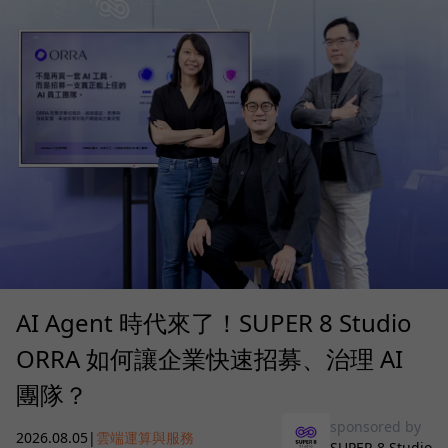
AI Agent 時代來了！SUPER 8 Studio
ORRA 如何讓企業快速招募、治理 AI
團隊？
sponsored by
2026.08.05
|
雲端運算與服務
SUPER 8 Studio