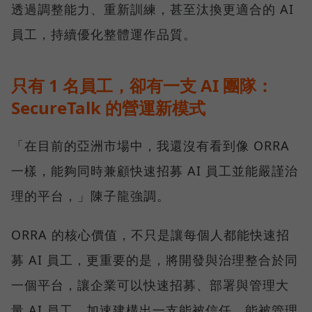
透過調整能力、重新訓練，甚至汰換更適合的 AI
員工，持續優化整體運作品質。
只有 1 名員工，卻有一支 AI 團隊：
SecureTalk 的營運新模式
「在目前的亞洲市場中，我還沒有看到像 ORRA
一樣，能夠同時兼顧快速招募 AI 員工並能嚴謹治
理的平台，」陳子龍強調。
ORRA 的核心價值，不只是讓每個人都能快速招
募 AI 員工，更重要的是，將開發與治理整合於同
一個平台，讓企業可以快速招募、部署與管理大
量 AI 員工，加速建構出一支能被信任、能被管理