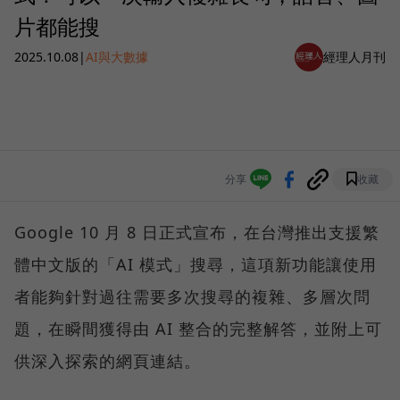
片都能搜
2025.10.08
|
AI與大數據
經理人月刊
分享
收藏
Google 10 月 8 日正式宣布，在台灣推出支援繁
體中文版的「AI 模式」搜尋，這項新功能讓使用
者能夠針對過往需要多次搜尋的複雜、多層次問
題，在瞬間獲得由 AI 整合的完整解答，並附上可
供深入探索的網頁連結。