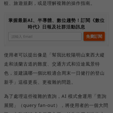
較、旅遊規劃，或是理解複雜的操作指南。
掌握最新AI、半導體、數位趨勢！訂閱《數位
時代》日報及社群活動訊息
使用者可以提出像是「幫我比較陽明山東西大縱
走和淡蘭古道的難度、交通方式和沿途風景特
色，並建議哪一個比較適合周末一日健行的登山
新手」這樣更長、更複雜的問題。
為了處理這些複雜的查詢，AI 模式會運用「查詢
展開」（query fan-out），將使用者的一個大問