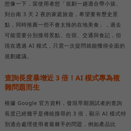
想像一下，當使用者想「規劃一趟適合帶小孩、
到台南 3 天 2 夜的家庭旅遊，希望要有歷史景
點，同時推薦一些不會太辣的在地美食」，過去
可能需要分別搜尋景點、住宿、交通與食記，但
現在透過 AI 模式，只需一次提問就能獲得全面的
規劃建議。
查詢長度暴增近 3 倍！AI 模式專為複
雜問題而生
根據 Google 官方資料，發現早期測試者的查詢
長度已經幾乎是傳統搜尋的 3 倍，顯示 AI 模式特
別適合處理使用者最棘手的問題，例如產品比