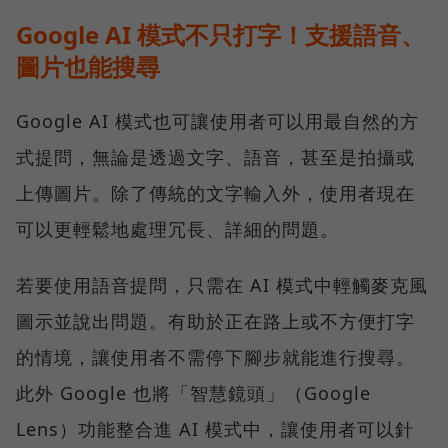
Google AI 模式不只打字！支援語音、
圖片也能搜尋
Google AI 模式也可讓使用者可以用最自然的方
式提問，無論是透過文字、語音，甚至是拍攝或
上傳圖片。除了傳統的文字輸入外，使用者現在
可以更輕鬆地處理冗長、詳細的問題。
若要使用語音提問，只需在 AI 模式中輕觸麥克風
圖示並說出問題。有助於正在路上或不方便打字
的情境，讓使用者不需停下腳步就能進行搜尋。
此外 Google 也將「智慧鏡頭」（Google
Lens）功能整合進 AI 模式中，讓使用者可以針