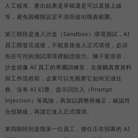
人工核准、產出結果是草稿還是可以直接上線
等，避免因權限設定不清而超出職責範圍。
第三階段是進入沙盒（Sandbox）環境測試，AI
員工開發完成後，不能直接進入正式環境，必須
先在可控的測試環境裡驗證能力。陳子龍形容，
沙盒就像 AI 員工的專屬訓練室，在接觸真實資料
與工作流程前，企業可以先觀察它如何完成任
務、沒有 AI 幻覺、提示詞注入（Prompt
Injection）等風險，再加以調整與修正，確認符
合預期後，再讓它進入正式環境。
第四階段則是指派一位員工，擔任正在招募的 AI