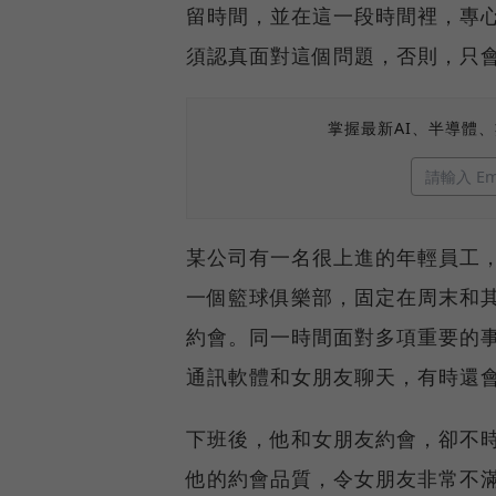
留時間，並在這一段時間裡，專
須認真面對這個問題，否則，只
掌握最新AI、半導體
某公司有一名很上進的年輕員工
一個籃球俱樂部，固定在周末和
約會。同一時間面對多項重要的
通訊軟體和女朋友聊天，有時還
下班後，他和女朋友約會，卻不
他的約會品質，令女朋友非常不