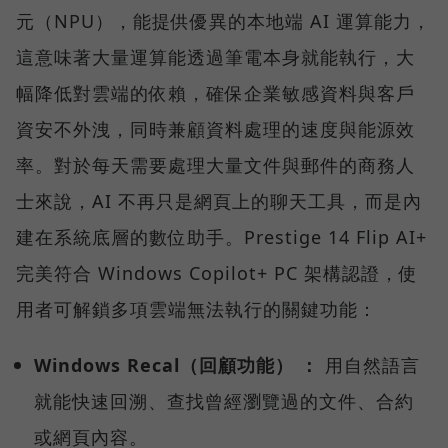
元（NPU），能提供優異的本地端 AI 運算能力，
這意味著大量運算能透過筆電本身就能執行，大
幅降低對雲端的依賴，確保企業敏感資料與客戶
資安不外洩，同時兼顧資料處理的速度與能源效
率。對於每天需要處理大量文件與郵件的商務人
士來說，AI 不再只是網頁上的聊天工具，而是內
建在系統底層的數位助手。Prestige 14 Flip AI+
完美符合 Windows Copilot+ PC 架構認證，使
用者可解鎖多項雲端無法執行的關鍵功能：
Windows Recal（回顧功能） ：
用自然語言
就能快速回溯、查找曾經瀏覽過的文件、合約
或網頁內容。