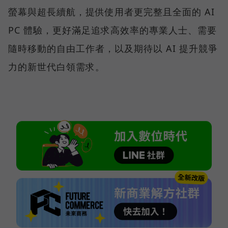
螢幕與超長續航，提供使用者更完整且全面的 AI
PC 體驗，更好滿足追求高效率的專業人士、需要
隨時移動的自由工作者，以及期待以 AI 提升競爭
力的新世代白領需求。