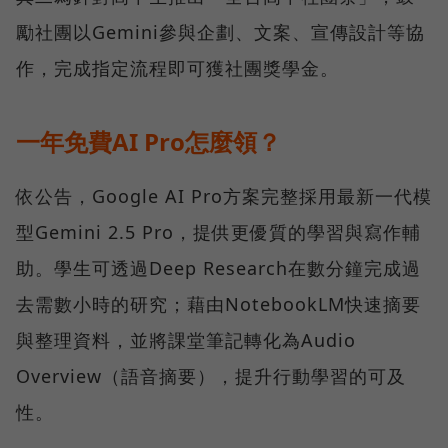
勵社團以Gemini參與企劃、文案、宣傳設計等協
作，完成指定流程即可獲社團獎學金。
一年免費AI Pro怎麼領？
依公告，Google AI Pro方案完整採用最新一代模
型Gemini 2.5 Pro，提供更優質的學習與寫作輔
助。學生可透過Deep Research在數分鐘完成過
去需數小時的研究；藉由NotebookLM快速摘要
與整理資料，並將課堂筆記轉化為Audio
Overview（語音摘要），提升行動學習的可及
性。