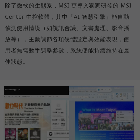
除了微軟的生態系，MSI 更導入獨家研發的 MSI
Center 中控軟體，其中「AI 智慧引擎」能自動
偵測使用情境（如視訊會議、文書處理、影音播
放等），主動調節各項硬體設定與效能表現，使
用者無需動手調整參數，系統便能持續維持在最
佳狀態。