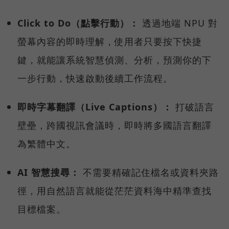
Click to Do（點擊行動）：
透過地端 NPU 對
螢幕內容的即時理解，使用者只要按下快捷
鍵，就能讓系統智慧偵測、分析，預測你的下
一步行動，快速啟動後續工作流程。
即時字幕翻譯（Live Captions）：
打破語言
壁壘，跨國視訊會議時，即時將多國語言翻譯
為繁體中文。
AI 智慧搜尋：
不需要精確記住檔名或資料夾路
徑，用自然語言就能從茫茫資料海中精準查找
目標檔案。