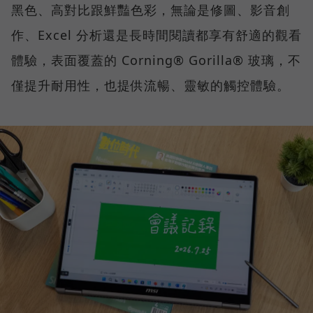
黑色、高對比跟鮮豔色彩，無論是修圖、影音創
作、Excel 分析還是長時間閱讀都享有舒適的觀看
體驗，表面覆蓋的 Corning® Gorilla® 玻璃，不
僅提升耐用性，也提供流暢、靈敏的觸控體驗。