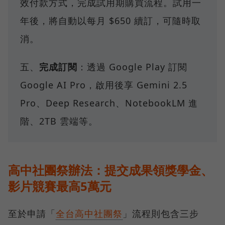
效付款方式，完成試用期購買流程。試用一
年後，將自動以每月 $650 續訂，可隨時取
消。
五、
完成訂閱
：透過 Google Play 訂閱
Google AI Pro，啟用後享 Gemini 2.5
Pro、Deep Research、NotebookLM 進
階、2TB 雲端等。
高中社團祭辦法：提交成果領獎學金、
影片競賽最高5萬元
至於申請「
全台高中社團祭
」流程則包含三步