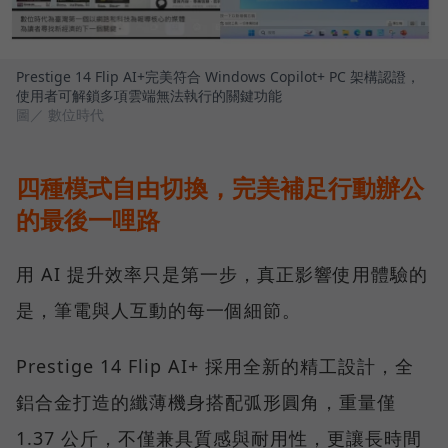
Prestige 14 Flip AI+完美符合 Windows Copilot+ PC 架構認證，
使用者可解鎖多項雲端無法執行的關鍵功能
圖／ 數位時代
四種模式自由切換，完美補足行動辦公
的最後一哩路
用 AI 提升效率只是第一步，真正影響使用體驗的
是，筆電與人互動的每一個細節。
Prestige 14 Flip AI+ 採用全新的精工設計，全
鋁合金打造的纖薄機身搭配弧形圓角，重量僅
1.37 公斤，不僅兼具質感與耐用性，更讓長時間