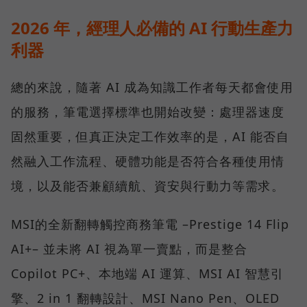
2026 年，經理人必備的 AI 行動生產力
利器
總的來說，隨著 AI 成為知識工作者每天都會使用
的服務，筆電選擇標準也開始改變：處理器速度
固然重要，但真正決定工作效率的是，AI 能否自
然融入工作流程、硬體功能是否符合各種使用情
境，以及能否兼顧續航、資安與行動力等需求。
MSI的全新翻轉觸控商務筆電 –Prestige 14 Flip
AI+– 並未將 AI 視為單一賣點，而是整合
Copilot PC+、本地端 AI 運算、MSI AI 智慧引
擎、2 in 1 翻轉設計、MSI Nano Pen、OLED