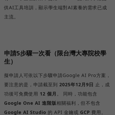
供AI工具培訓，顯示學生端對AI素養的需求已成
主流。
申請5步驟一次看（限台灣大專院校學
生）
擬申請人可依以下步驟申請Google AI Pro方案，
要注意的是，申請截至到
2025年12月9日
止，成
功後可免費使用
12 個月
。 同時，功能包含
Google One AI 進階版
相關福利，但不包含
Google AI Studio
的 API 金鑰或
GCP
費用。