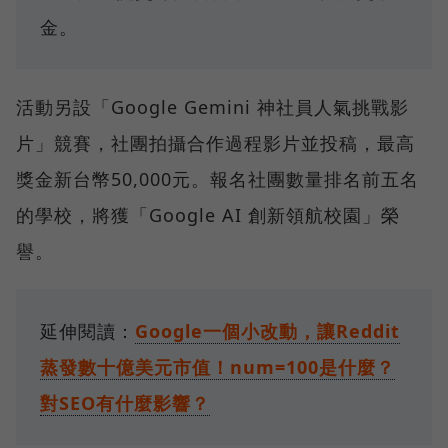
金。
活動另設「Google Gemini 神社員人氣挑戰影
片」競賽，社團拍攝合作過程影片並投稿，最高
獎金新台幣50,000元。報名社團數量排名前五名
的學校，將獲「Google AI 創新領航校園」榮
譽。
延伸閱讀：
Google一個小改動，讓Reddit
蒸發數十億美元市值！num=100是什麼？
對SEO有什麼影響？