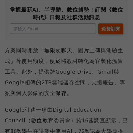
掌握最新AI、半導體、數位趨勢！訂閱《數位
時代》日報及社群活動訊息
方案同時開放「無限次聊天、圖片上傳與測驗生
成」等使用額度，便於將教材轉化為客製化溫習
工具。此外，提供跨Google Drive、Gmail與
Google相簿的2TB雲端儲存空間，支援報告、專
案與個人影像的安全保存。
Google引述一項由Digital Education
Council（數位教育委員會）跨16國調查顯示，已
有86%學生在課業中使用AI，72%認為大學應提