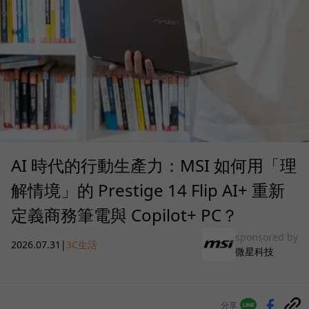
AI 時代的行動生產力：MSI 如何用「理
解情境」的 Prestige 14 Flip AI+ 重新
定義商務筆電與 Copilot+ PC？
sponsored by
2026.07.31
|
3C生活
微星科技
分享