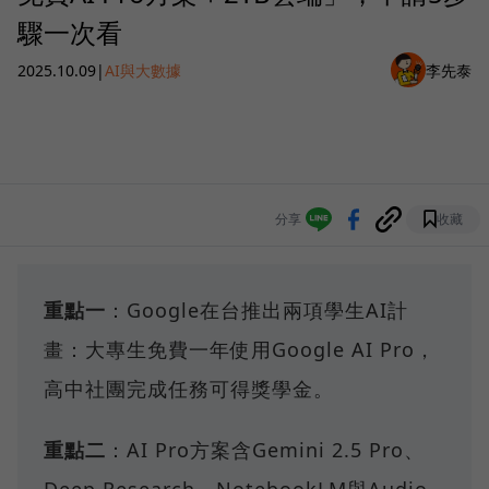
驟一次看
2025.10.09
|
AI與大數據
李先泰
分享
收藏
重點一
：Google在台推出兩項學生AI計
畫：大專生免費一年使用Google AI Pro，
高中社團完成任務可得獎學金。
重點二
：AI Pro方案含Gemini 2.5 Pro、